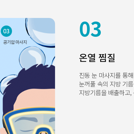
03
온열 찜질
진동 눈 마사지를 통해
눈꺼풀 속의 지방 기름
지방기름을 배출하고, 