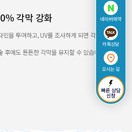
0% 각막 강화
네이버예약
민을 투여하고, UV를 조사하게 되면 각막
카톡상담
 후에도 튼튼한 각막을 유지할 수 있습니다.
오시는 길
빠른 상담
신청