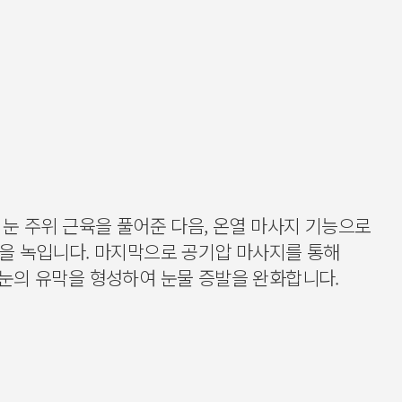
 눈 주위 근육을 풀어준 다음, 온열 마사지 기능으로
을 녹입니다. 마지막으로 공기압 마사지를 통해
눈의 유막을 형성하여 눈물 증발을 완화합니다.