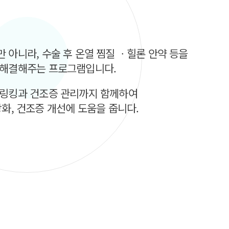
 아니라, 수술 후 온열 찜질 ㆍ힐론 안약 등을
 해결해주는 프로그램입니다.
스링킹과 건조증 관리까지 함께하여
화, 건조증 개선에 도움을 줍니다.