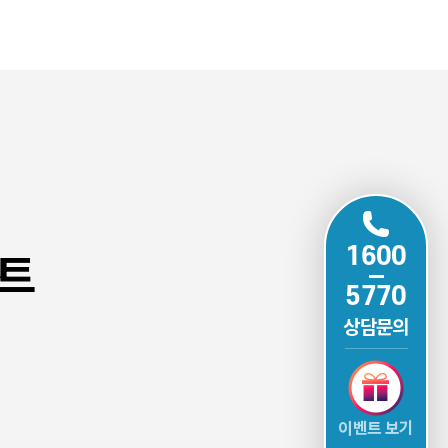
인트
1600
5770
상담문의
이벤트 보기