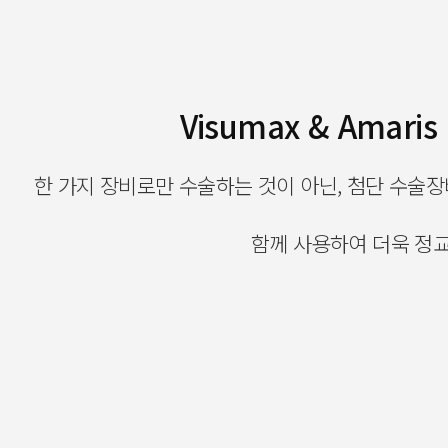
Visumax & Amari
한 가지 장비로만 수술하는 것이 아닌, 첨단 수술장비 V
함께 사용하여 더욱 정