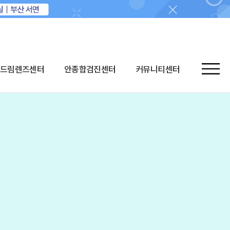
드림렌즈센터
안종합검진센터
커뮤니티센터