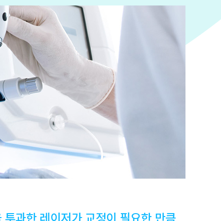
 투과한 레이저가 교정이 필요한 만큼