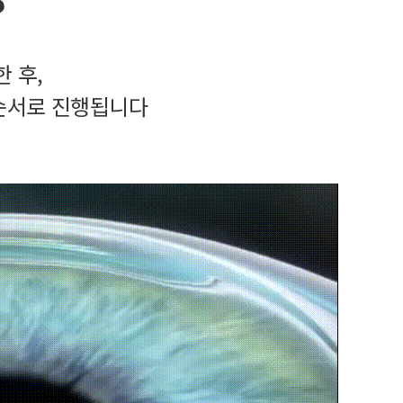
 후,
 순서로 진행됩니다