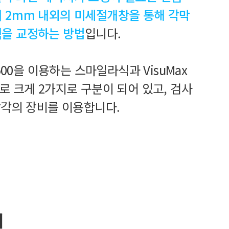
 2mm 내외의 미세절개창을 통해 각막
을 교정하는 방법
입니다.
500을 이용하는 스마일라식과 VisuMax
로 크게 2가지로 구분이 되어 있고, 검사
각각의 장비를 이용합니다.
정