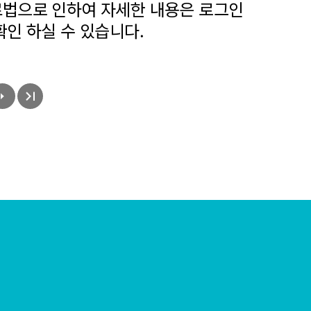
법으로 인하여 자세한 내용은 로그인
확인 하실 수 있습니다.