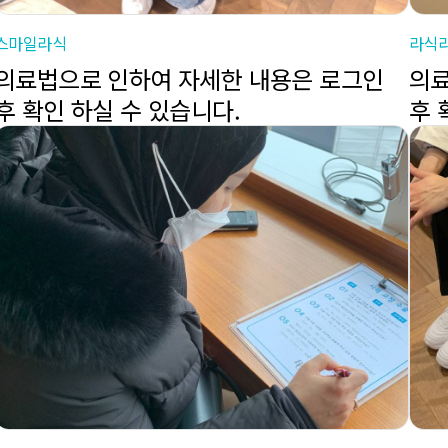
스마일라식
라식
의료법으로 인하여 자세한 내용은 로그인
의료
후 확인 하실 수 있습니다.
후 