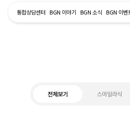
통합상담센터
BGN 이야기
BGN 소식
BGN 이벤
전체보기
스마일라식