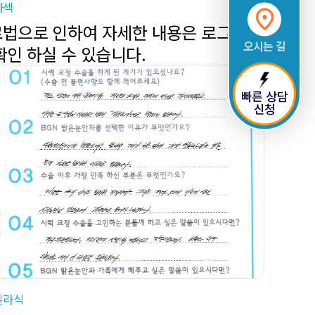
라섹
법으로 인하여 자세한 내용은 로그인
오시는 길
확인 하실 수 있습니다.
빠른 상담
신청
일라식