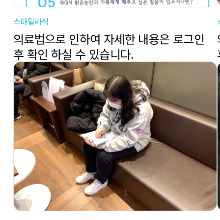
스마일라식
의료법으로 인하여 자세한 내용은 로그인
후 확인 하실 수 있습니다.