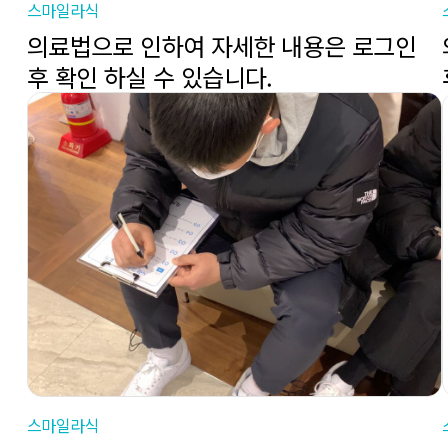
스마일라식
의료법으로 인하여 자세한 내용은 로그인
후 확인 하실 수 있습니다.
스마일라식