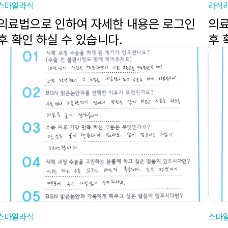
스마일라식
라식
의료법으로 인하여 자세한 내용은 로그인
의료
후 확인 하실 수 있습니다.
후 
스마일라식
스마