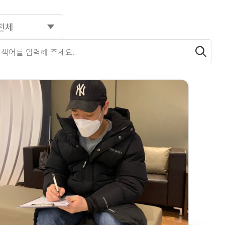
전체
색하기