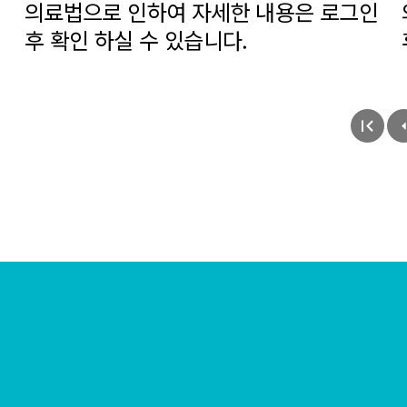
의료법으로 인하여 자세한 내용은 로그인
후 확인 하실 수 있습니다.