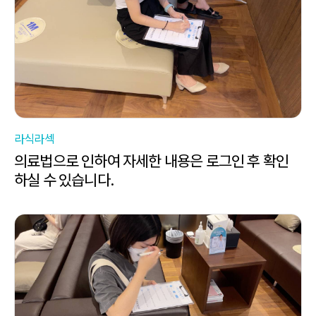
라식라섹
의료법으로 인하여 자세한 내용은 로그인 후 확인
하실 수 있습니다.