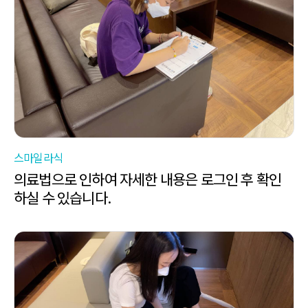
스마일라식
의료법으로 인하여 자세한 내용은 로그인 후 확인
하실 수 있습니다.