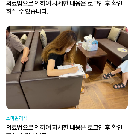
의료법으로 인하여 자세한 내용은 로그인 후 확인
하실 수 있습니다.
스마일라식
의료법으로 인하여 자세한 내용은 로그인 후 확인