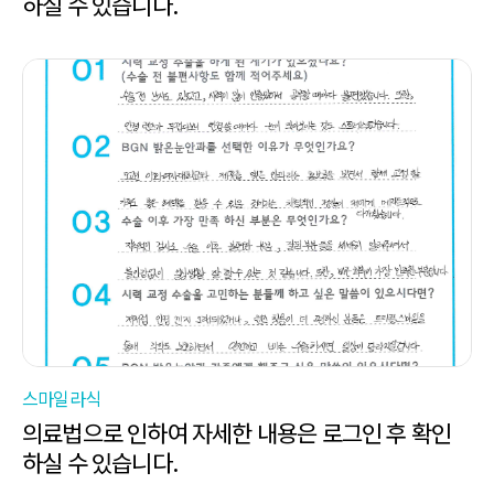
하실 수 있습니다.
스마일라식
의료법으로 인하여 자세한 내용은 로그인 후 확인
하실 수 있습니다.