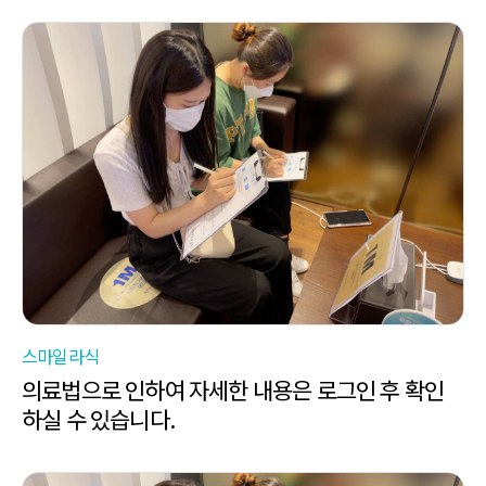
스마일라식
의료법으로 인하여 자세한 내용은 로그인 후 확인
하실 수 있습니다.