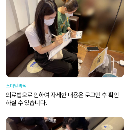
스마일라식
의료법으로 인하여 자세한 내용은 로그인 후 확인
하실 수 있습니다.