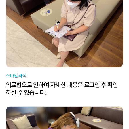
스마일라식
의료법으로 인하여 자세한 내용은 로그인 후 확인
하실 수 있습니다.