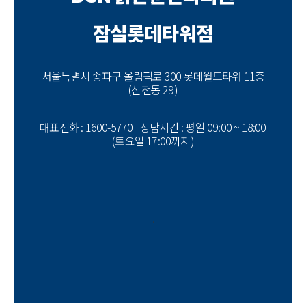
잠실롯데타워점
서울특별시 송파구 올림픽로 300 롯데월드타워 11층
(신천동 29)
대표전화 : 1600-5770 | 상담시간 : 평일 09:00 ~ 18:00
(토요일 17:00까지)
.