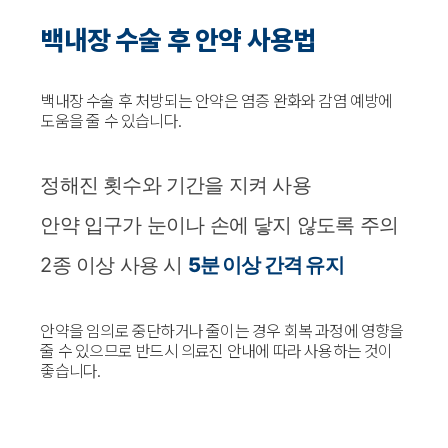
백내장 수술 후 안약 사용법
백내장 수술 후 처방되는 안약은 염증 완화와 감염 예방에
도움을 줄 수 있습니다.
정해진 횟수와 기간을 지켜 사용
안약 입구가 눈이나 손에 닿지 않도록 주의
2종 이상 사용 시
5분 이상 간격 유지
안약을 임의로 중단하거나 줄이는 경우 회복 과정에 영향을
줄 수 있으므로 반드시 의료진 안내에 따라 사용하는 것이
좋습니다.