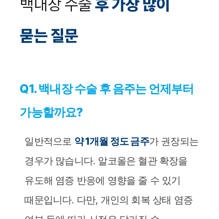
백내장 수술
후 가장 많이
묻는 질문
Q1. 백내장 수술 후 음주는 언제부터
가능할까요?
일반적으로
약 1개월 정도 금주
가 권장되는
경우가 많습니다. 알코올은 혈관 확장을
유도해 염증 반응에 영향을 줄 수 있기
때문입니다. 다만, 개인의 회복 상태 염증