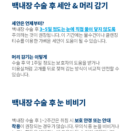
백내장 수술 후 세안 & 머리 감기
세안은 언제부터?
백내장 수술 후
3~5일 정도는 눈에 직접 물이 닿지 않도록
주의하는 것이 권장됩니다. 이 기간에는 물수건이나 클렌징
티슈를 이용한 가벼운 세안이 도움이 될 수 있습니다.
머리 감기는 이렇게
수술 후 약 1주일 정도는 보호자의 도움을 받거나
미용실처럼 고개를 뒤로 젖혀 감는 방식이 비교적 안전할 수
있습니다.
백내장 수술 후 눈 비비기
백내장 수술 후 1~2주간은 취침 시
보호 안경 또는 안대
착용
이 권장되는 경우가 많습니다. 무의식 중 눈을 비비거나