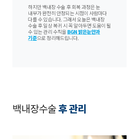
하지만 백내장 수술 후 회복 과정은 눈
내부가 완전히 안정되는 시점이 사람마다
다를 수 있습니다. 그래서 오늘은 백내장
수술 후 일상 복귀 시 꼭 알아두면 도움이 될
수 있는 관리 수칙을
BGN 밝은눈안과
기준
으로 정리해드립니다.
백내장수술
후 관리