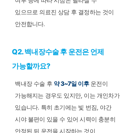
여부 등에 따라 시점은 달라질 수
있으므로 의료진 상담 후 결정하는 것이
안전합니다.
Q2. 백내장수술 후 운전은 언제
가능할까요?
백내장 수술 후
약 3~7일 이후
운전이
가능해지는 경우도 있지만, 이는 개인차가
있습니다. 특히 초기에는 빛 번짐, 야간
시야 불편이 있을 수 있어 시력이 충분히
안정된 뒤 운전을 시작하는 것이