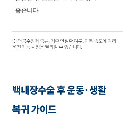
좋습니다.
※ 인공수정체 종류, 기존 안질환 여부, 회복 속도에 따라
운전 가능 시점은 달라질 수 있습니다.
백내장수술 후 운동·생활
복귀 가이드