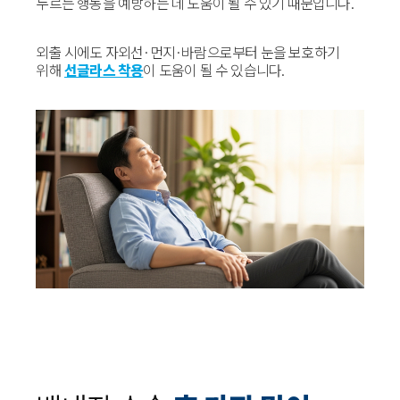
누르는 행동을 예방하는 데 도움이 될 수 있기 때문입니다.
외출 시에도 자외선·먼지·바람으로부터 눈을 보호하기
위해
선글라스 착용
이 도움이 될 수 있습니다.