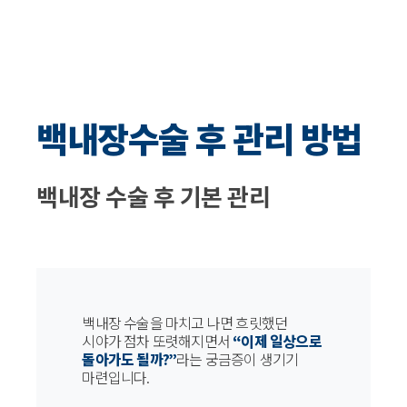
백내장수술 후 관리 방법
백내장 수술 후 기본 관리
백내장 수술을 마치고 나면 흐릿했던
시야가 점차 또렷해지면서
“이제 일상으로
돌아가도 될까?”
라는 궁금증이 생기기
마련입니다.