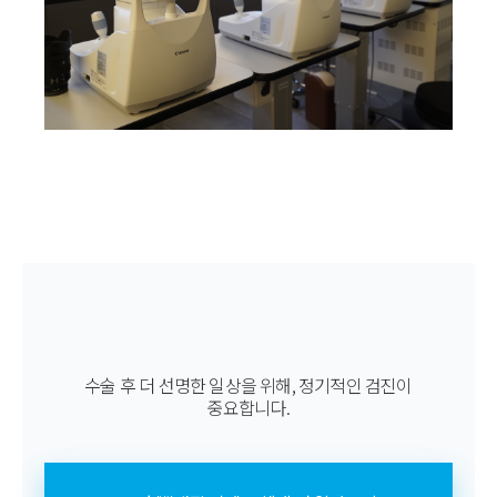
수술 후 더 선명한 일상을 위해, 정기적인 검진이
중요합니다.