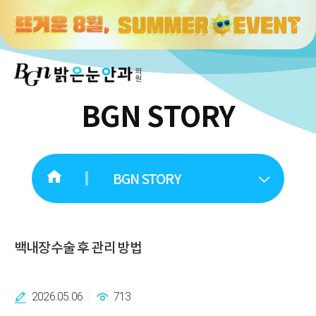
BGN STORY
BGN STORY
백내장수술 후 관리 방법
2026.05.06
713