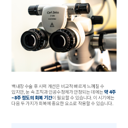
백내장 수술 후 시력 개선은 비교적 빠르게 느껴질 수
있지만, 눈 속 조직과 인공수정체가 안정되는 데에는
약 4주
~8주 정도의 회복 기간
이 필요할 수 있습니다. 이 시기에는
다음 두 가지가 회복에 중요한 요소로 작용할 수 있습니다.