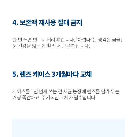
4. 보존액 재사용 절대 금지
한 번 쓰면 반드시 버려야 합니다. “아깝다”는 생각은 금물!
눈 건강을 잃는 게 훨씬 더 큰 손해입니다.
5. 렌즈 케이스 3개월마다 교체
케이스를 1년 넘게 쓰는 건 세균 농장에 렌즈를 담가 두는
거랑 똑같아요. 주기적인 교체가 필수입니다.