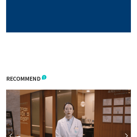
RECOMMEND