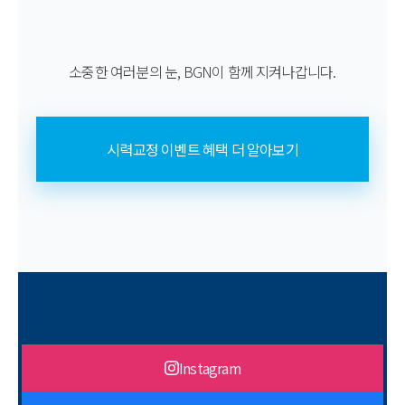
소중한 여러분의 눈, BGN이 함께 지켜나갑니다.
시력교정 이벤트 혜택 더 알아보기
Instagram