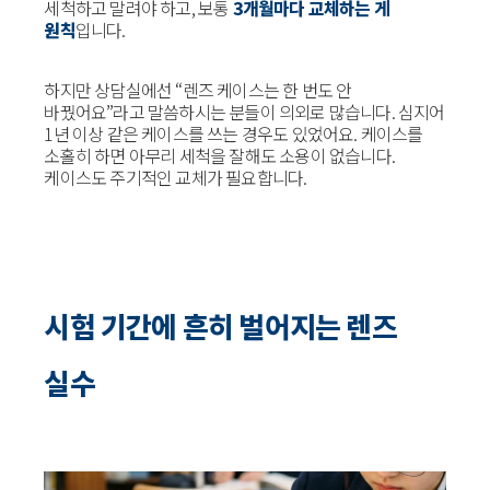
세척하고 말려야 하고, 보통
3개월마다 교체하는 게
원칙
입니다.
하지만 상담실에선 “렌즈 케이스는 한 번도 안
바꿨어요”라고 말씀하시는 분들이 의외로 많습니다. 심지어
1년 이상 같은 케이스를 쓰는 경우도 있었어요. 케이스를
소홀히 하면 아무리 세척을 잘해도 소용이 없습니다.
케이스도 주기적인 교체가 필요합니다.
시험 기간에 흔히 벌어지는 렌즈
실수