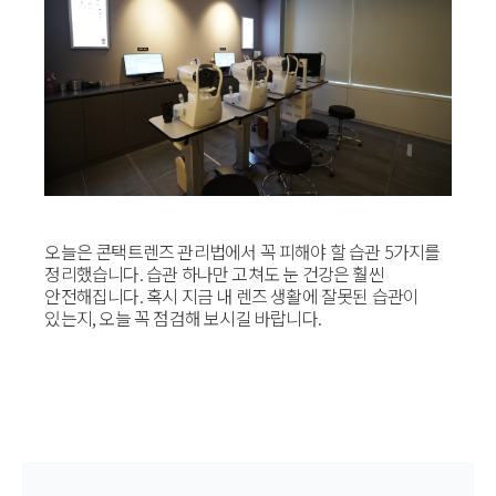
오늘은 콘택트렌즈 관리법에서 꼭 피해야 할 습관 5가지를
정리했습니다. 습관 하나만 고쳐도 눈 건강은 훨씬
안전해집니다. 혹시 지금 내 렌즈 생활에 잘못된 습관이
있는지, 오늘 꼭 점검해 보시길 바랍니다.