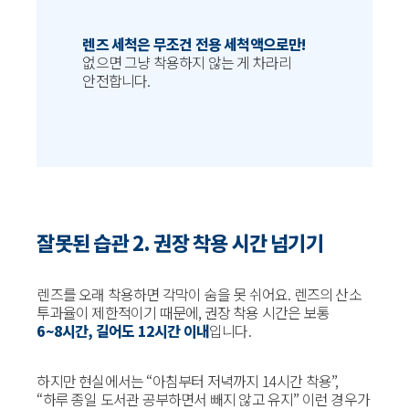
렌즈 세척은 무조건 전용 세척액으로만!
없으면 그냥 착용하지 않는 게 차라리
안전합니다.
잘못된 습관 2. 권장 착용 시간 넘기기
렌즈를 오래 착용하면 각막이 숨을 못 쉬어요. 렌즈의 산소
투과율이 제한적이기 때문에, 권장 착용 시간은 보통
6~8시간, 길어도 12시간 이내
입니다.
하지만 현실에서는 “아침부터 저녁까지 14시간 착용”,
“하루 종일 도서관 공부하면서 빼지 않고 유지” 이런 경우가