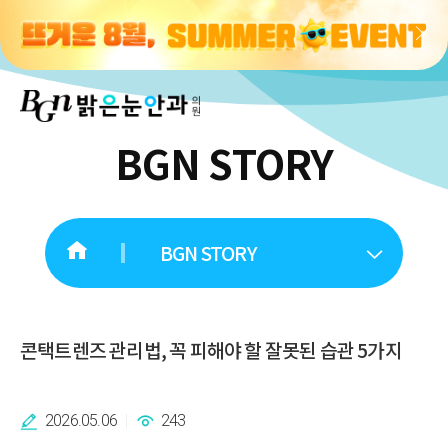
BGN STORY
BGN STORY
콘택트렌즈 관리법, 꼭 피해야 할 잘못된 습관 5가지
2026.05.06
243