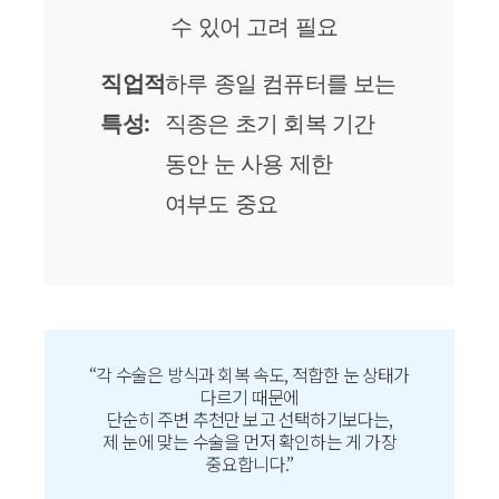
수 있어 고려 필요
직업적
하루 종일 컴퓨터를 보는
특성:
직종은 초기 회복 기간
동안 눈 사용 제한
여부도 중요
“각 수술은 방식과 회복 속도, 적합한 눈 상태가
다르기 때문에
단순히 주변 추천만 보고 선택하기보다는,
제 눈에 맞는 수술을 먼저 확인하는 게 가장
중요합니다.”