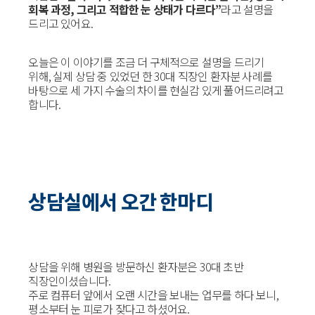
회복 과정, 그리고 적합한 눈 상태가 다르다”
라고 설명을
드리고 있어요.
오늘은 이 이야기를 조금 더 구체적으로 설명을 드리기
위해, 실제 상담 중 있었던 한 30대 직장인 환자분 사례를
바탕으로 세 가지 수술의 차이를 현실감 있게 풀어드리려고
합니다.
상담실에서 오간 한마디
상담을 위해 병원을 방문하신 환자분은 30대 초반
직장인이셨습니다.
주로 컴퓨터 앞에서 오랜 시간을 보내는 업무를 하다 보니,
평소부터 눈 피로가 잦다고 하셨어요.