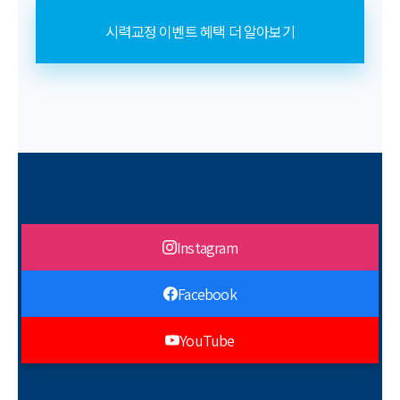
시력교정 이벤트 혜택 더 알아보기
Instagram
Facebook
YouTube