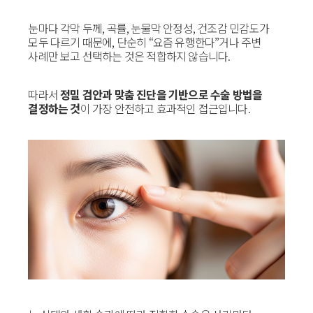
눈마다 각막 두께, 곡률, 눈물막 안정성, 건조감 민감도가
모두 다르기 때문에, 단순히 “요즘 유행한다”거나 주변
사례만 보고 선택하는 것은 적합하지 않습니다.
따라서
정밀 검안과 맞춤 진단을 기반으로 수술 방법을
결정하는 것
이 가장 안전하고 효과적인 접근입니다.