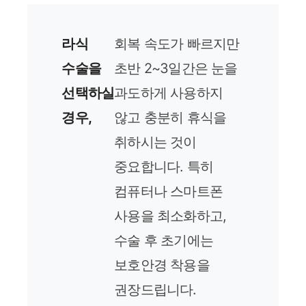
라식
회복 속도가 빠르지만
수술을
초반 2~3일간은 눈을
선택하실
과도하게 사용하지
경우,
않고 충분히 휴식을
취하시는 것이
중요합니다. 특히
컴퓨터나 스마트폰
사용을 최소화하고,
수술 후 초기에는
보호안경 착용을
권장드립니다.