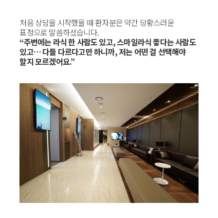
처음 상담을 시작했을 때 환자분은 약간 당황스러운
표정으로 말씀하셨습니다.
“주변에는 라식 한 사람도 있고, 스마일라식 좋다는 사람도
있고… 다들 다르다고만 하니까, 저는 어떤 걸 선택해야
할지 모르겠어요.”