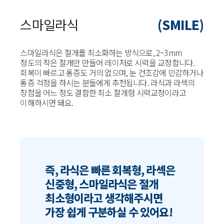
스마일라식
(SMILE)
스마일라식은 절개를 최소화하는 방식으로, 2~3mm
정도의 작은 절개만 만들어 레이저로 시력을 교정합니다.
회복이 빠르고 통증도 거의 없으며, 눈 건조감에 민감하거나
통증 걱정을 하시는 분들에게 추천됩니다. 라식과 라섹의
장점을 어느 정도 결합한 최소 절개형 시력교정이라고
이해하시면 돼요.
즉, 라식은 빠른 회복형, 라섹은
신중형, 스마일라식은 절개
최소형이라고 생각해주시면
가장 쉽게 구분하실 수 있어요!