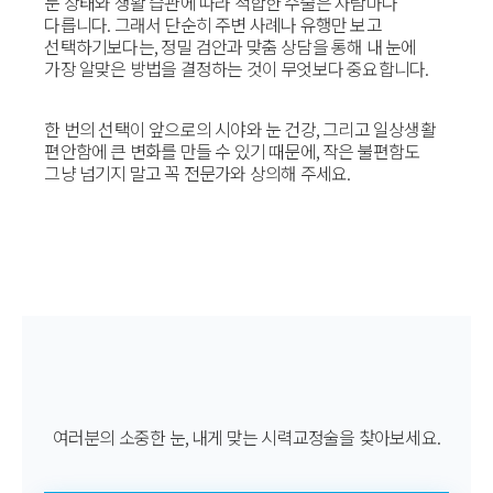
눈 상태와 생활 습관에 따라 적합한 수술은 사람마다
다릅니다. 그래서 단순히 주변 사례나 유행만 보고
선택하기보다는, 정밀 검안과 맞춤 상담을 통해 내 눈에
가장 알맞은 방법을 결정하는 것이 무엇보다 중요합니다.
한 번의 선택이 앞으로의 시야와 눈 건강, 그리고 일상생활
편안함에 큰 변화를 만들 수 있기 때문에, 작은 불편함도
그냥 넘기지 말고 꼭 전문가와 상의해 주세요.
여러분의 소중한 눈, 내게 맞는 시력교정술을 찾아보세요.