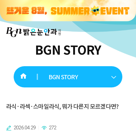
BGN STORY
BGN STORY
라식·라섹·스마일라식, 뭐가 다른지 모르겠다면?
2026.04.29
272