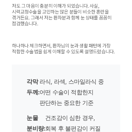
저도 그 마음이 충분히 이해가 되었습니다. 사실,
시력교정수술을 고민하는 많은 분들이 비슷한 혼란을
겪거든요. 그래서 저는 환자분과 함께 눈 상태를 꼼꼼히
점검했습니다.
하나하나 체크하면서, 환자님의 눈과 생활 패턴에 가장
적합한 수술법을 쉽게 이해할 수 있도록 설명드렸습니다.
각막
라식, 라섹, 스마일라식 중
두께:
어떤 수술이 적합한지
판단하는 중요한 기준
눈물
건조감이 심한 경우,
분비량:
회복 후 불편감이 커질