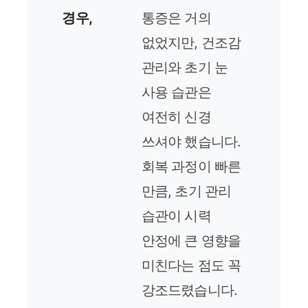
경우,
통증은 거의
없었지만, 건조감
관리와 초기 눈
사용 습관은
여전히 신경
쓰셔야 했습니다.
회복 과정이 빠른
만큼, 초기 관리
습관이 시력
안정에 큰 영향을
미친다는 점도 꼭
강조드렸습니다.