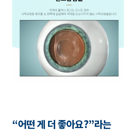
“어떤 게 더 좋아요?”라는