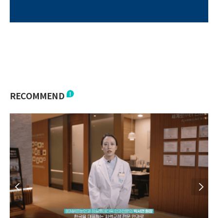
RECOMMEND