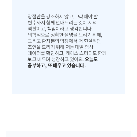
장점만을 강조하지 않고, 고려해야 할
변수까지 함께 안내드리는 것이 저의
역할이고, 책임이라고 생각합니다.
의학적으로 정확한 설명을 드리기 위해,
그리고 환자분의 입장에서 더 현실적인
조언을 드리기 위해 저는 매일 임상
데이터를 확인하고, 케이스 스터디도 함께
보고 배우며 성장하고 있어요.
오늘도
공부하고, 또 배우고 있습니다.