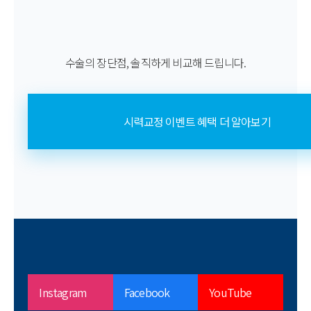
수술의 장단점, 솔직하게 비교해 드립니다.
시력교정 이벤트 혜택 더 알아보기
Instagram
Facebook
YouTube