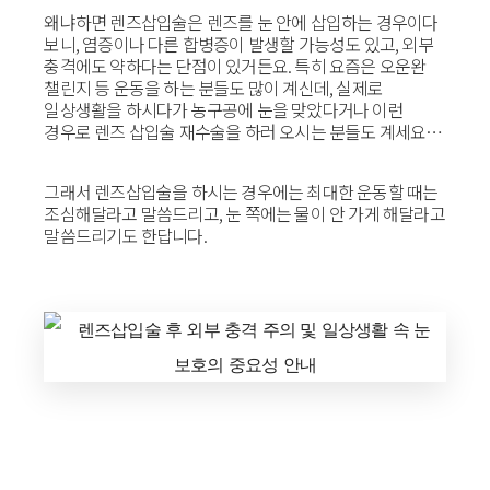
왜냐하면 렌즈삽입술은 렌즈를 눈 안에 삽입하는 경우이다
보니, 염증이나 다른 합병증이 발생할 가능성도 있고, 외부
충격에도 약하다는 단점이 있거든요. 특히 요즘은 오운완
챌린지 등 운동을 하는 분들도 많이 계신데, 실제로
일상생활을 하시다가 농구공에 눈을 맞았다거나 이런
경우로 렌즈 삽입술 재수술을 하러 오시는 분들도 계세요…
그래서 렌즈삽입술을 하시는 경우에는 최대한 운동할 때는
조심해달라고 말씀드리고, 눈 쪽에는 물이 안 가게 해달라고
말씀드리기도 한답니다.