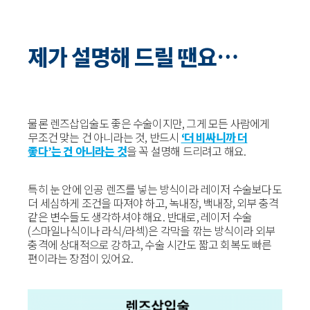
제가 설명해 드릴 땐요…
물론 렌즈삽입술도 좋은 수술이지만, 그게 모든 사람에게
무조건 맞는 건 아니라는 것, 반드시
‘더 비싸니까 더
좋다’는 건 아니라는 것
을 꼭 설명해 드리려고 해요.
특히 눈 안에 인공 렌즈를 넣는 방식이라 레이저 수술보다도
더 세심하게 조건을 따져야 하고, 녹내장, 백내장, 외부 충격
같은 변수들도 생각하셔야 해요. 반대로, 레이저 수술
(스마일나식이나 라식/라섹)은 각막을 깎는 방식이라 외부
충격에 상대적으로 강하고, 수술 시간도 짧고 회복도 빠른
편이라는 장점이 있어요.