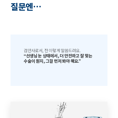
질문엔…
검안사로서, 전 이렇게 말씀드려요.
“선생님 눈 상태에서, 더 안전하고 잘 맞는
수술이 뭔지, 그걸 먼저 봐야 해요.”