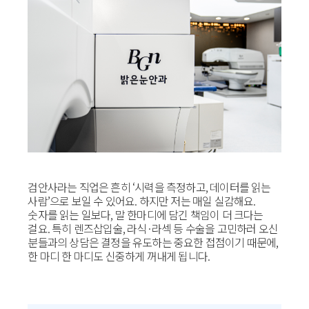
검안사라는 직업은 흔히 ‘시력을 측정하고, 데이터를 읽는
사람’으로 보일 수 있어요. 하지만 저는 매일 실감해요.
숫자를 읽는 일보다, 말 한마디에 담긴 책임이 더 크다는
걸요. 특히 렌즈삽입술, 라식·라섹 등 수술을 고민하러 오신
분들과의 상담은 결정을 유도하는 중요한 접점이기 때문에,
한 마디 한 마디도 신중하게 꺼내게 됩니다.