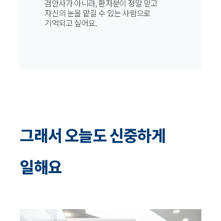
검안사가 아니라, 환자분이 정말 믿고
자신의 눈을 맡길 수 있는 사람으로
기억되고 싶어요.
그래서 오늘도 신중하게
일해요