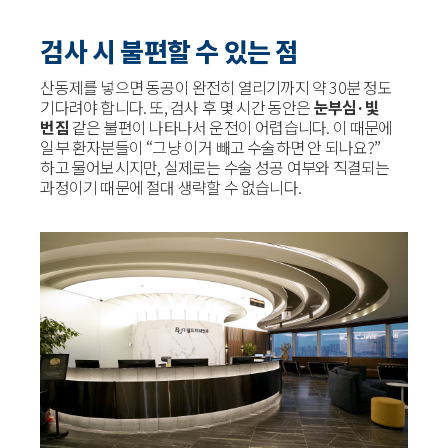
검사 시 불편할 수 있는 점
산동제를 넣으면 동공이 완전히 열리기까지 약 30분 정도
기다려야 합니다. 또, 검사 후 몇 시간 동안은
눈부심·빛
번짐
같은 불편이 나타나서 운전이 어렵습니다. 이 때문에
일부 환자분들이 “그냥 이거 빼고 수술하면 안 되나요?”
하고 물어보시지만, 실제로는 수술 성공 여부와 직결되는
과정이기 때문에 절대 생략할 수 없습니다.