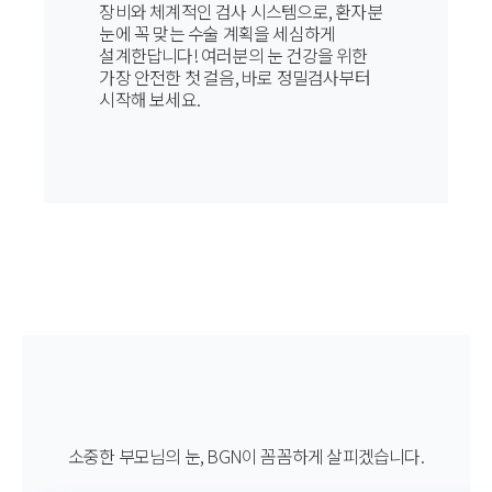
장비와 체계적인 검사 시스템으로, 환자분
눈에 꼭 맞는 수술 계획을 세심하게
설계한답니다! 여러분의 눈 건강을 위한
가장 안전한 첫 걸음, 바로 정밀검사부터
시작해 보세요.
소중한 부모님의 눈, BGN이 꼼꼼하게 살피겠습니다.