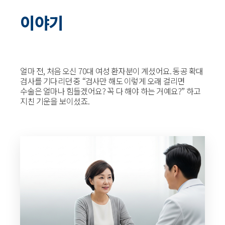
이야기
얼마 전, 처음 오신 70대 여성 환자분이 계셨어요. 동공 확대
검사를 기다리던 중 “검사만 해도 이렇게 오래 걸리면
수술은 얼마나 힘들겠어요? 꼭 다 해야 하는 거예요?” 하고
지친 기운을 보이셨죠.