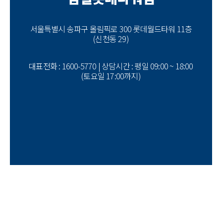
서울특별시 송파구 올림픽로 300 롯데월드타워 11층
(신천동 29)
대표전화 : 1600-5770 | 상담시간 : 평일 09:00 ~ 18:00
(토요일 17:00까지)