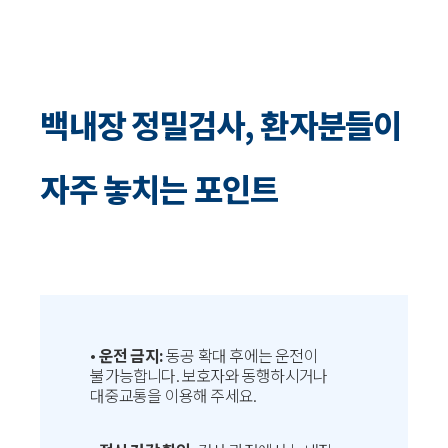
백내장 정밀검사, 환자분들이
자주 놓치는 포인트
•
운전 금지:
동공 확대 후에는 운전이
불가능합니다. 보호자와 동행하시거나
대중교통을 이용해 주세요.