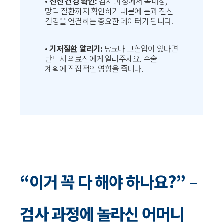
•
전신 건강 확인:
검사 과정에서 녹내장,
망막 질환까지 확인하기 때문에 눈과 전신
건강을 연결하는 중요한 데이터가 됩니다.
•
기저질환 알리기:
당뇨나 고혈압이 있다면
반드시 의료진에게 알려주세요. 수술
계획에 직접적인 영향을 줍니다.
“이거 꼭 다 해야 하나요?” –
검사 과정에 놀라신 어머니