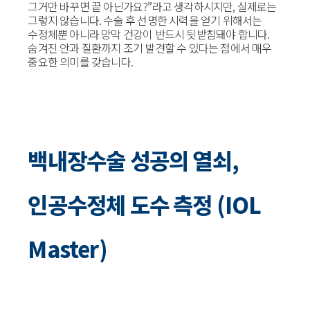
그거만 바꾸면 끝 아닌가요?”라고 생각하시지만, 실제로는
그렇지 않습니다. 수술 후 선명한 시력을 얻기 위해서는
수정체뿐 아니라 망막 건강이 반드시 뒷받침돼야 합니다.
숨겨진 안과 질환까지 조기 발견할 수 있다는 점에서 매우
중요한 의미를 갖습니다.
백내장수술 성공의 열쇠,
인공수정체 도수 측정 (IOL
Master)