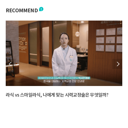
RECOMMEND
식, 나에게 맞는 시력교정술은 무엇일까?
다초점 수술 고민된다면? 