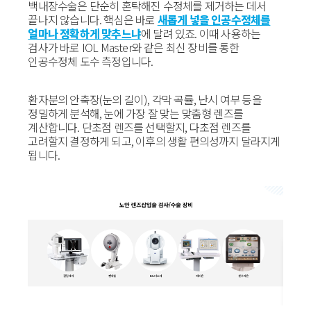
백내장수술은 단순히 혼탁해진 수정체를 제거하는 데서
끝나지 않습니다. 핵심은 바로
새롭게 넣을 인공수정체를
얼마나 정확하게 맞추느냐
에 달려 있죠. 이때 사용하는
검사가 바로 IOL Master와 같은 최신 장비를 통한
인공수정체 도수 측정입니다.
환자분의 안축장(눈의 길이), 각막 곡률, 난시 여부 등을
정밀하게 분석해, 눈에 가장 잘 맞는 맞춤형 렌즈를
계산합니다. 단초점 렌즈를 선택할지, 다초점 렌즈를
고려할지 결정하게 되고, 이후의 생활 편의성까지 달라지게
됩니다.