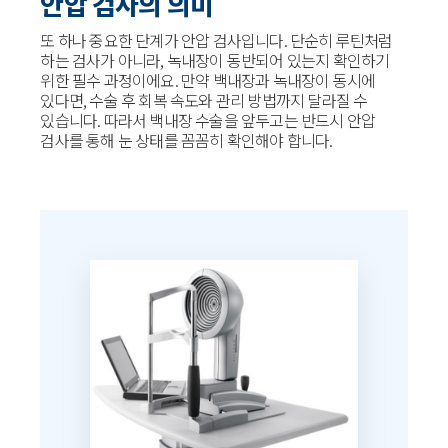
안압 검사의 의미
또 하나 중요한 단계가 안압 검사입니다. 단순히 루틴처럼
하는 검사가 아니라, 녹내장이 동반되어 있는지 확인하기
위한 필수 과정이에요. 만약 백내장과 녹내장이 동시에
있다면, 수술 후 회복 속도와 관리 방법까지 달라질 수
있습니다. 따라서 백내장 수술을 앞두고는 반드시 안압
검사를 통해 눈 상태를 꼼꼼히 확인해야 합니다.