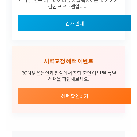
검진 프로그램입니다.
검사 안내
시력교정 혜택 이벤트
BGN 밝은눈안과 잠실에서 진행 중인 이번 달 특별
혜택을 확인해보세요.
혜택 확인하기