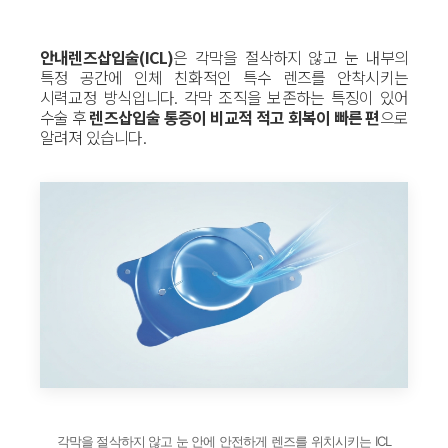
안내렌즈삽입술(ICL)
은 각막을 절삭하지 않고 눈 내부의
특정 공간에 인체 친화적인 특수 렌즈를 안착시키는
시력교정 방식입니다. 각막 조직을 보존하는 특징이 있어
수술 후
렌즈삽입술 통증이 비교적 적고 회복이 빠른 편
으로
알려져 있습니다.
각막을 절삭하지 않고 눈 안에 안전하게 렌즈를 위치시키는 ICL