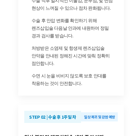
수술 직후 일시적인 이물감, 눈부심, 빛 번짐
현상이 느껴질 수 있으나 점차 완화됩니다.
수술 후 안압 변화를 확인하기 위해
렌즈삽입술 다음날 안과에 내원하여 정밀
경과 검사를 받습니다.
처방받은 소염제 및 항생제 렌즈삽입술
안약을 안내된 정해진 시간에 맞춰 정확히
점안합니다.
수면 시 눈을 비비지 않도록 보호 안대를
착용하는 것이 안전합니다.
STEP 02 | 수술 후 1주일 차
일상 복귀 및 감염 예방