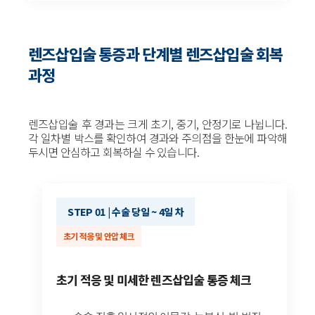
렌즈삽입술 통증과 단계별 렌즈삽입술 회복
과정
렌즈삽입술 후 경과는 크게 초기, 중기, 안정기로 나뉩니다.
각 일차별 박스를 확인하여 경과와 주의점을 한눈에 파악해
두시면 안심하고 회복하실 수 있습니다.
STEP 01 | 수술 당일 ~ 4일 차
초기 적응 및 안압 체크
초기 적응 및 미세한 렌즈삽입술 통증 체크