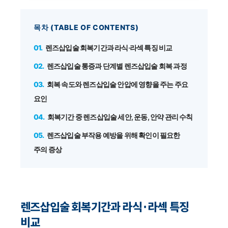
목차 (TABLE OF CONTENTS)
렌즈삽입술 회복기간과 라식·라섹 특징 비교
렌즈삽입술 통증과 단계별 렌즈삽입술 회복 과정
회복 속도와 렌즈삽입술 안압에 영향을 주는 주요
요인
회복기간 중 렌즈삽입술 세안, 운동, 안약 관리 수칙
렌즈삽입술 부작용 예방을 위해 확인이 필요한
주의 증상
렌즈삽입술 회복기간과 라식·라섹 특징
비교