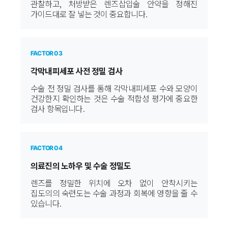
관찰하고, 처방받은 렌즈삽입술 안약을 정해진
가이드대로 잘 넣는 것이 중요합니다.
FACTOR 03
각막내피세포 사전 정밀 검사
수술 전 정밀 검사를 통해 각막내피세포 수와 모양이
건강한지 확인하는 것은 수술 적합성 평가에 중요한
검사 항목입니다.
FACTOR 04
의료진의 노하우 및 수술 정밀도
렌즈를 정밀한 위치에 오차 없이 안착시키는
집도의의 숙련도는 수술 과정과 회복에 영향을 줄 수
있습니다.