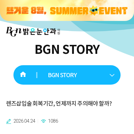
BGN STORY
BGN STORY
렌즈삽입술 회복기간, 언제까지 주의해야 할까?
2026.04.24
1086