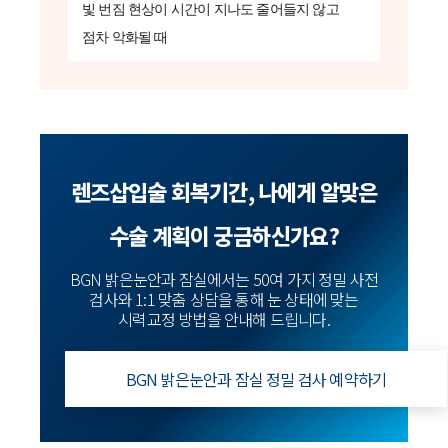
빛 번짐 현상이 시간이 지나도 줄어들지 않고
점차 악화될 때
렌즈삽입술 회복기간, 나에게 알맞은
수술 계획이 궁금하신가요?
BGN 밝은눈안과 잠실에서는 50여 가지 정밀 사전
검사와 1:1 맞춤 상담을 통해 눈 상태에 맞는
시력교정 방법을 안내해 드립니다.
BGN 밝은눈안과 잠실 정밀 검사 예약하기