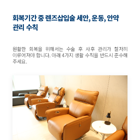
회복기간 중 렌즈삽입술 세안, 운동, 안약
관리 수칙
원활한 회복을 위해서는 수술 후 사후 관리가 철저히
이루어져야 합니다. 아래 4가지 생활 수칙을 반드시 준수해
주세요.