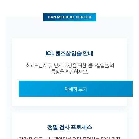
ICL 렌즈삽입술 안내
초고도근시 및 난시 교정을 위한 렌즈삽입술의
특징을 확인하세요.
자세히 보기
정밀 검사 프로세스
각막 및 안구 내부 데이터를 정밀 측정하는 50여 가지