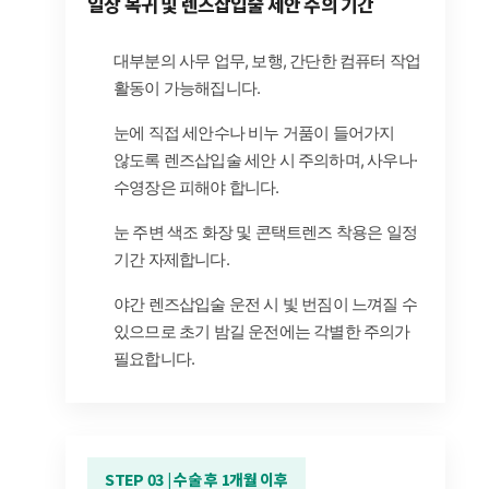
일상 복귀 및 렌즈삽입술 세안 주의 기간
대부분의 사무 업무, 보행, 간단한 컴퓨터 작업
활동이 가능해집니다.
눈에 직접 세안수나 비누 거품이 들어가지
않도록 렌즈삽입술 세안 시 주의하며, 사우나·
수영장은 피해야 합니다.
눈 주변 색조 화장 및 콘택트렌즈 착용은 일정
기간 자제합니다.
야간 렌즈삽입술 운전 시 빛 번짐이 느껴질 수
있으므로 초기 밤길 운전에는 각별한 주의가
필요합니다.
STEP 03 | 수술 후 1개월 이후