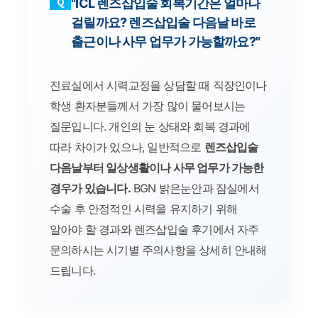
Q
"ICL 렌즈삽입술 회복기간은 얼마나
걸릴까요? 렌즈삽입술 다음날 바로
출근이나 사무 업무가 가능할까요?"
진료실에서 시력교정을 상담할 때 직장인이나
학생 환자분들께서 가장 많이 물어보시는
질문입니다. 개인의 눈 상태와 회복 경과에
따라 차이가 있으나, 일반적으로
렌즈삽입술
다음날부터 일상생활이나 사무 업무가 가능한
경우가 있습니다.
BGN 밝은눈안과 잠실에서
수술 후 안정적인 시력을 유지하기 위해
알아야 할 경과와 렌즈삽입술 후기에서 자주
문의하시는 시기별 주의사항을 상세히 안내해
드립니다.