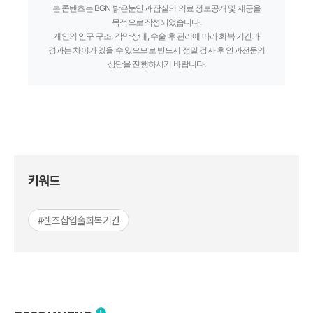
본 콘텐츠는 BGN 밝은눈안과 잠실의 의료 정보공개 및 제공을
목적으로 작성되었습니다.
개인의 안구 구조, 각막 상태, 수술 후 관리에 따라 회복 기간과
경과는 차이가 있을 수 있으므로 반드시 정밀 검사 후 안과전문의
상담을 진행하시기 바랍니다.
키워드
#렌즈삽입술회복기간