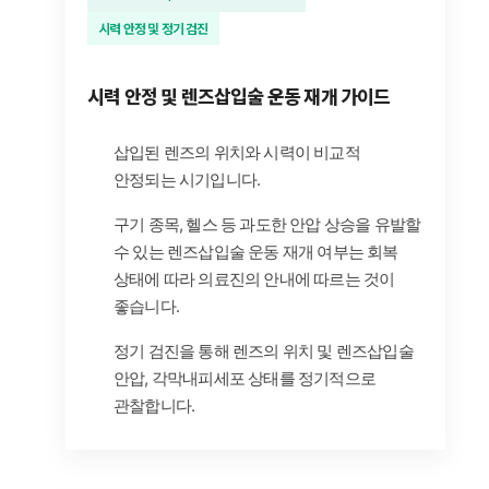
시력 안정 및 정기 검진
시력 안정 및 렌즈삽입술 운동 재개 가이드
삽입된 렌즈의 위치와 시력이 비교적
안정되는 시기입니다.
구기 종목, 헬스 등 과도한 안압 상승을 유발할
수 있는 렌즈삽입술 운동 재개 여부는 회복
상태에 따라 의료진의 안내에 따르는 것이
좋습니다.
정기 검진을 통해 렌즈의 위치 및 렌즈삽입술
안압, 각막내피세포 상태를 정기적으로
관찰합니다.