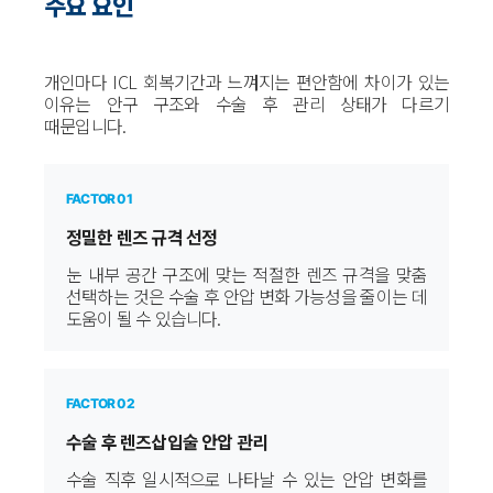
주요 요인
개인마다 ICL 회복기간과 느껴지는 편안함에 차이가 있는
이유는 안구 구조와 수술 후 관리 상태가 다르기
때문입니다.
FACTOR 01
정밀한 렌즈 규격 선정
눈 내부 공간 구조에 맞는 적절한 렌즈 규격을 맞춤
선택하는 것은 수술 후 안압 변화 가능성을 줄이는 데
도움이 될 수 있습니다.
FACTOR 02
수술 후 렌즈삽입술 안압 관리
수술 직후 일시적으로 나타날 수 있는 안압 변화를