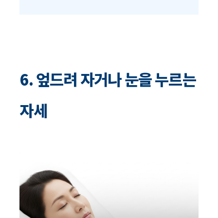
6. 엎드려 자거나 눈을 누르는
자세