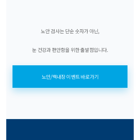
노안 검사는 단순 숫자가 아닌,
눈 건강과 편안함을 위한 출발점입니다.
노안/백내장 이벤트 바로가기