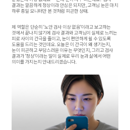
결과는 깔끔하게 정상이라 안심은 되지만, 고객님 눈은 마치
하루 종일 모니터만 본 것처럼 피곤한 상태.
제 역할은 단순히 ‘노안 검사 이상 없음’이라고 보고하는
것에서 끝나지 않기에 검사 결과와 고객님이 실제로 느끼는
피로 사이의 간극을 줄이고, 눈이 편안하게 쉴 수 있도록
도움을 드리는 것인데요. 오늘은 이 간극이 왜 생기는지,
눈이 피곤하고 부담스러운 이유는 무엇인지, 그리고 검사
결과가 ‘정상’이라는 말이 실제로 우리 눈과 삶에서 어떤
의미를 가지는지 안내드리겠습니다.