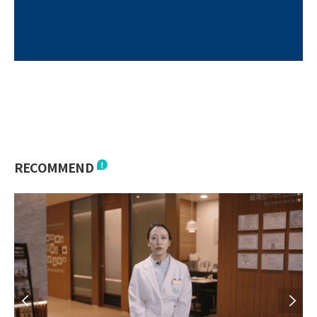
RECOMMEND