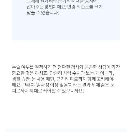
교체해 원거리와 근거리 시력을 동시에
잡아주는 방법이에요. 안경 의존도를 크게
낮출 수 있습니다.
수술 여부를 결정하기 전 정확한 검사와 꼼꼼한 상담이 가장
중요한 것은 아시죠! 단순히 시력 수치만 보는 게 아니라,
생활 습관, 눈 사용 패턴, 근거리 피로까지 함께 고려해야
해요. 그래야 ‘검사상 이상 없음’이라는 결과 뒤에 숨은 눈
피로까지 제대로 케어할 수 있으니까요!