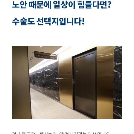
노안 때문에 일상이 힘들다면?
수술도 선택지입니다!