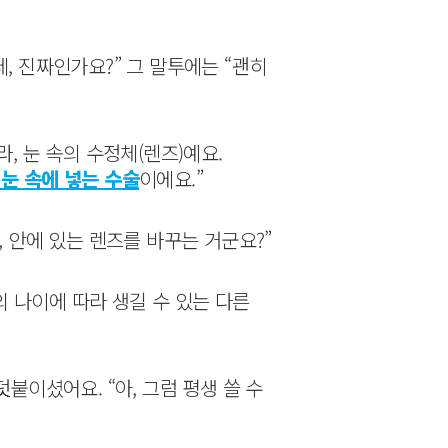
, 진짜인가요?” 그 말투에는 “괜히
, 눈 속의 수정체(렌즈)예요.
눈 속에 넣는 수술
이에요.”
 안에 있는 렌즈를 바꾸는 거군요?”
의 나이에 따라 생길 수 있는 다른
붙이셨어요. “아, 그럼 평생 쓸 수