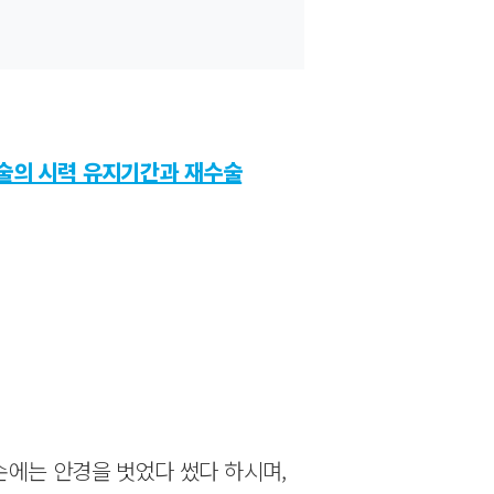
술의 시력 유지기간과 재수술
 손에는 안경을 벗었다 썼다 하시며,