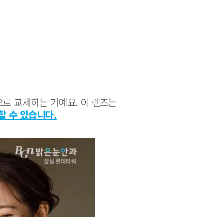
새것으로 교체하는 거예요. 이 렌즈는
할 수 있습니다.