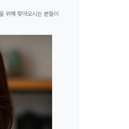
담을 위해 찾아오시는 분들이