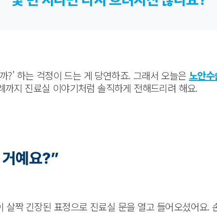
까?’ 하는 걱정이 드는 게 당연하죠. 그래서 오늘은
노안수
사례까지 진료실 이야기처럼 솔직하게 전해드리려 해요.
는 거예요?”
분이 살짝 긴장된 표정으로 진료실 문을 열고 들어오셨어요.