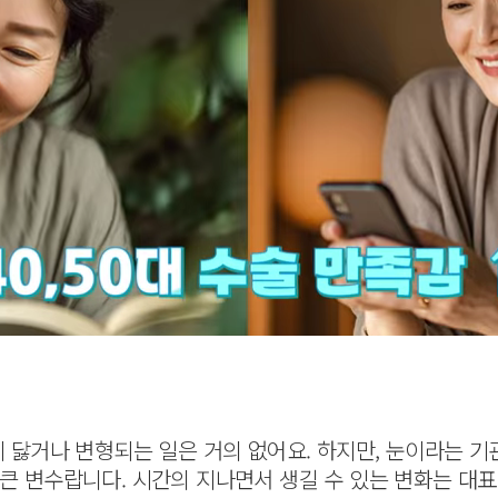
시 닳거나 변형되는 일은 거의 없어요. 하지만, 눈이라는 
 큰 변수랍니다. 시간의 지나면서 생길 수 있는 변화는 대