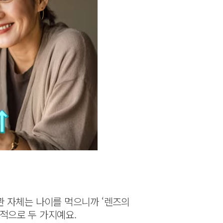
기관 자체는 나이를 먹으니까 ‘렌즈의
표적으로 두 가지예요.