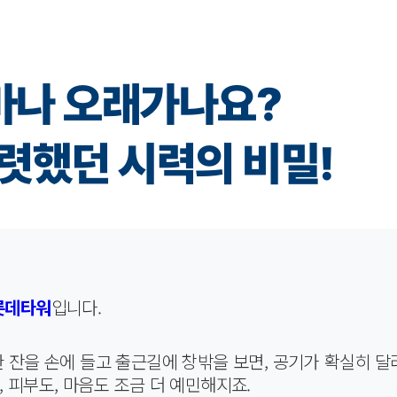
얼마나 오래가나요?
렷했던 시력의 비밀!
롯데타워
입니다.
 잔을 손에 들고 출근길에 창밖을 보면, 공기가 확실히 달
 피부도, 마음도 조금 더 예민해지죠.