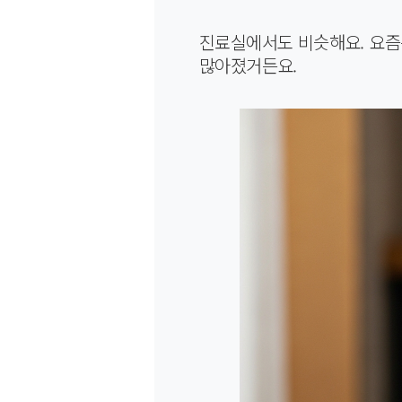
진료실에서도 비슷해요. 요즘
많아졌거든요.