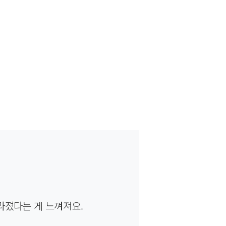
라졌다는 게 느껴져요.