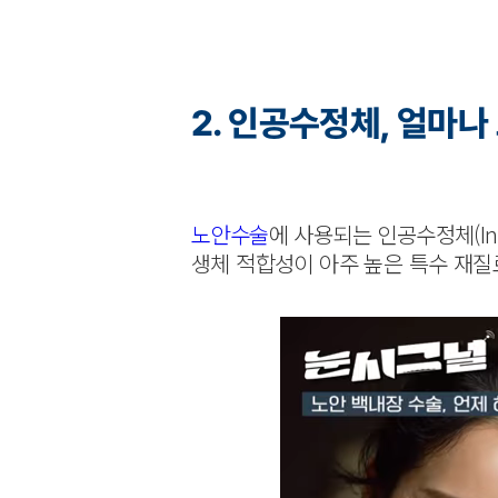
2. 인공수정체, 얼마나
노안수술
에 사용되는 인공수정체(Int
생체 적합성이 아주 높은 특수 재