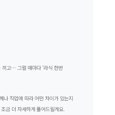
 끼고… 그럴 때마다 ‘라식 한번
두께나 직업에 따라 어떤 차이가 있는지
 조금 더 자세하게 풀어드릴게요.