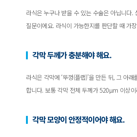
라식은 누구나 받을 수 있는 수술은 아닙니다.
질문이에요. 라식이 가능한지를 판단할 때 가장
각막 두께가 충분해야 해요.
라식은 각막에 ‘뚜껑(플랩)’을 만든 뒤, 그 아
합니다. 보통 각막 전체 두께가 520μm 이상
각막 모양이 안정적이어야 해요.