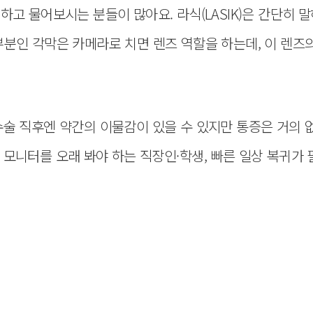
하고 물어보시는 분들이 많아요. 라식(LASIK)은 간단히 말
부분인 각막은 카메라로 치면 렌즈 역할을 하는데, 이 렌즈
수술 직후엔 약간의 이물감이 있을 수 있지만 통증은 거의 
 모니터를 오래 봐야 하는 직장인·학생, 빠른 일상 복귀가