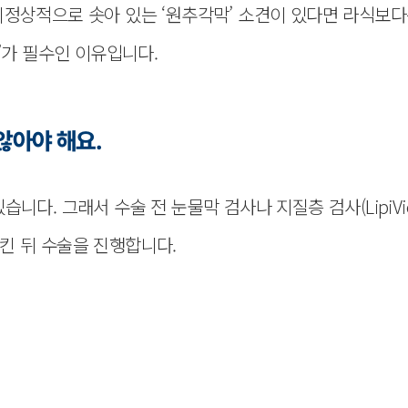
정상적으로 솟아 있는 ‘원추각막’ 소견이 있다면 라식보다는
’가 필수인 이유입니다.
않아야 해요.
니다. 그래서 수술 전 눈물막 검사나 지질층 검사(LipiVi
킨 뒤 수술을 진행합니다.