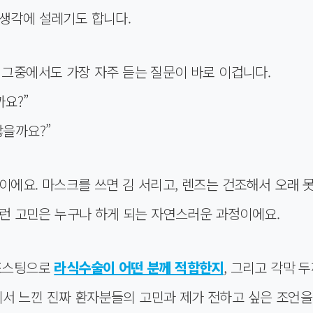
 생각에 설레기도 합니다.
 그중에서도 가장 자주 듣는 질문이 바로 이겁니다.
요?”
찮을까요?”
이에요. 마스크를 쓰면 김 서리고, 렌즈는 건조해서 오래 못
 이런 고민은 누구나 하게 되는 자연스러운 과정이에요.
 포스팅으로
라식수술이 어떤 분께 적합한지
, 그리고 각막 
서 느낀 진짜 환자분들의 고민과 제가 전하고 싶은 조언을