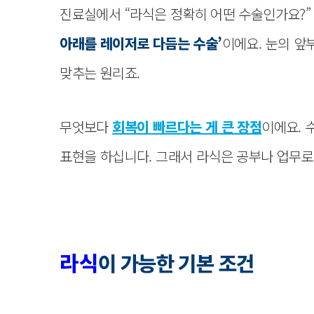
진료실에서 “라식은 정확히 어떤 수술인가요?” 
아래를 레이저로 다듬는 수술’
이에요. 눈의 앞
맞추는 원리죠.
무엇보다
회복이 빠르다는 게 큰 장점
이에요. 
표현을 하십니다. 그래서 라식은 공부나 업무로
라식
이 가능한 기본 조건