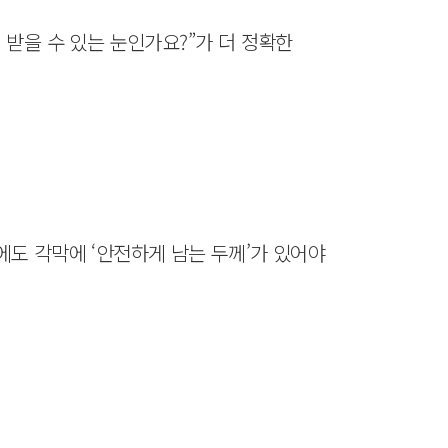
받을 수 있는 눈인가요?”가 더 정확한
후에도 각막에 ‘안전하게 남는 두께’가 있어야