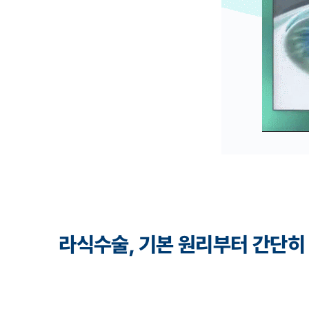
라식수술, 기본 원리부터 간단히