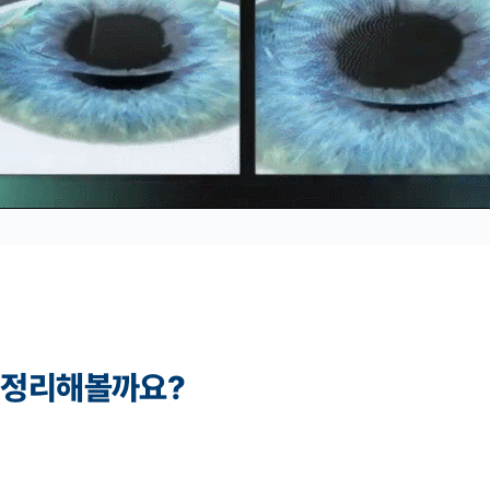
 정리해볼까요?