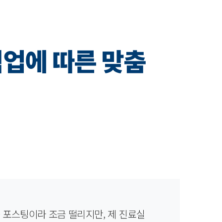
직업에 따른 맞춤
 포스팅이라 조금 떨리지만, 제 진료실