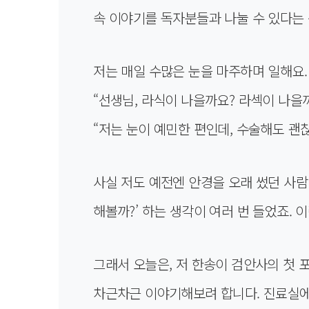
속 이야기를 독자분들과 나눌 수 있다는
저는 매일 수많은 눈을 마주하며 일해요.
“선생님, 라식이 나을까요? 라섹이 나을까
“저는 눈이 예민한 편인데, 수술해도 괜
사실 저도 예전엔 안경을 오래 썼던 사람
해볼까?’ 하는 생각이 여러 번 들었죠.
그래서 오늘은, 저 한송이 검안사의 첫
차근차근 이야기해보려 합니다. 진료실에