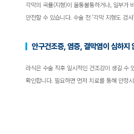
각막의 곡률(지형)이 울퉁불퉁하거나, 일부가 비
안전할 수 있습니다. 수술 전 ‘각막 지형도 검사
안구건조증, 염증, 결막염이 심하지 
라식은 수술 직후 일시적인 건조감이 생길 수 있습
확인합니다. 필요하면 먼저 치료를 통해 안정시