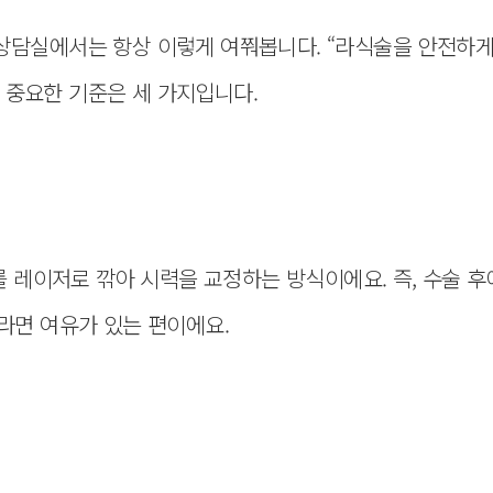
 상담실에서는 항상 이렇게 여쭤봅니다. “라식술을 안전하게 
 중요한 기준은 세 가지입니다.
래를 레이저로 깎아 시력을 교정하는 방식이에요. 즉, 수술 
이라면 여유가 있는 편이에요.