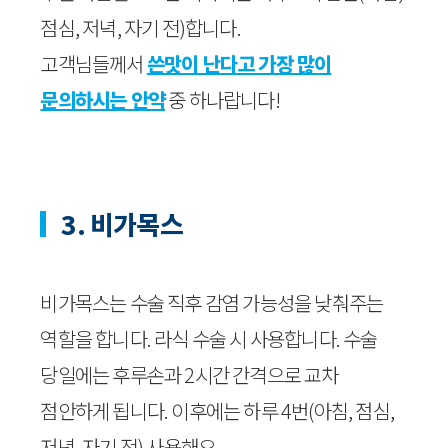
점심, 저녁, 자기 전)합니다.
고객님들께서
쓴맛이 난다고 가장 많이
문의하시는 안약
중 하나랍니다!
3. 비가목스
비가목스는 수술 직후 감염 가능성을 낮춰주는
역할을 합니다. 라식 수술 시 사용합니다. 수술
당일에는 후루손과 2시간 간격으로 교차
점안하게 됩니다. 이후에는 하루 4번(아침, 점심,
저녁, 자기 전) 사용해요.