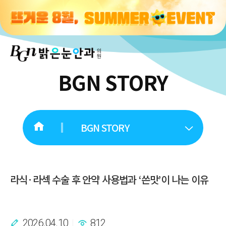
BGN STORY
BGN STORY
라식·라섹 수술 후 안약 사용법과 ‘쓴맛’이 나는 이유
2026.04.10
812