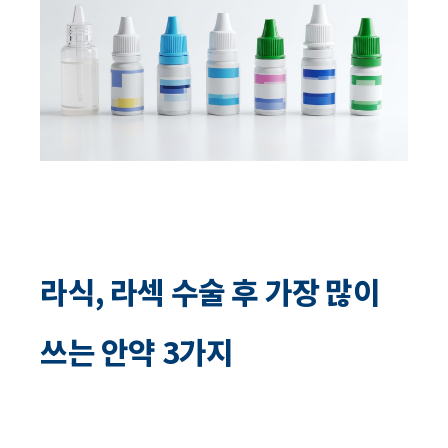
라식, 라섹 수술 후 가장 많이
쓰는 안약 3가지