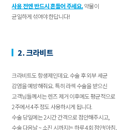
사용 전엔 반드시 흔들어 주세요.
약물이
균일하게 섞여야 한답니다!
2. 크라비트
크라비트도 항생제인데요. 수술 후 외부 세균
감염을 예방해줘요. 특히 라섹 수술을 받으신
고객님들께서는 렌즈 제거 이후에도 평균적으로
2주에서 4주 정도 사용하시게 됩니다.
수술 당일에는 2시간 간격으로 점안해주시고,
수술 다음날 ~ 소진 시까지는 하루 4회 점안(아침,