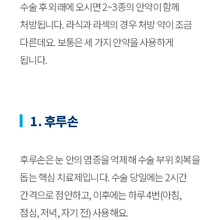
수술 후 외래에 오시면 2~3종의 안약이 함께
처방됩니다. 라식과 라섹의 경우 처방 약이 조금
다른데요. 보통은 세 가지 안약을 사용하게
됩니다.
1. 후루손
후루손은 눈 안의 염증을 억제해 수술 부위 회복을
돕는 핵심 치료제입니다. 수술 당일에는 2시간
간격으로 점안하고, 이후에는 하루 4번(아침,
점심, 저녁, 자기 전) 사용해요.