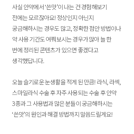
사실 안약에서 ‘쓴맛’이 나는 건 경험해보기
전에는 모르잖아요! 정상인지 아닌지
궁금해하시는 경우도 많고, 정확한 점안 방법이나
약 사용 기간도 여쭤보시는 경우가 많아 늘 한
번에 정리된 콘텐츠가 있으면 좋겠다고
생각했답니다.
오늘 슬기로운 눈생활을 적게 된 만큼! 라식, 라섹,
스마일라식 수술 후 자주 사용되는 수술 후 안약
3종과 그 사용법과 많은 분들이 궁금해하시는
‘쓴맛’의 원인과 해결 방법까지 말씀드릴게요!