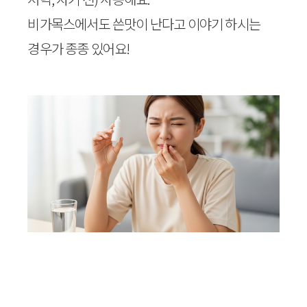
비가목스에서도 쓴맛이 난다고 이야기 하시는
경우가 종종 있어요!