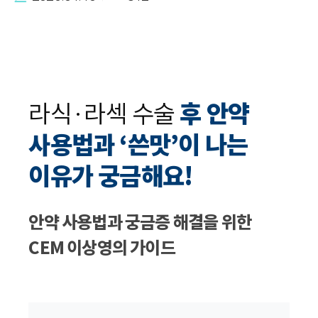
라식·라섹 수술
후 안약
사용법과 ‘쓴맛’이 나는
이유가 궁금해요!
안약 사용법과 궁금증 해결을 위한
CEM 이상영의 가이드