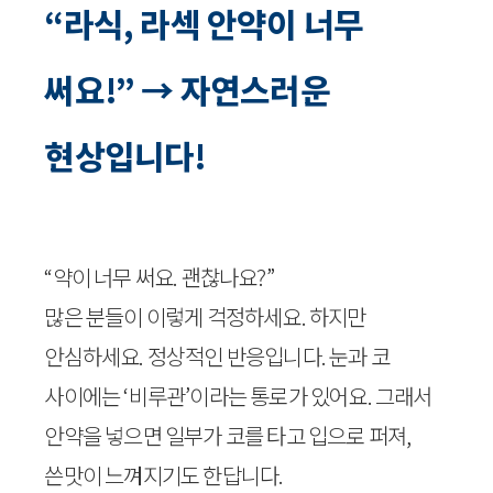
“라식, 라섹 안약이 너무
써요!” → 자연스러운
현상입니다!
“약이 너무 써요. 괜찮나요?”
많은 분들이 이렇게 걱정하세요. 하지만
안심하세요. 정상적인 반응입니다. 눈과 코
사이에는 ‘비루관’이라는 통로가 있어요. 그래서
안약을 넣으면 일부가 코를 타고 입으로 퍼져,
쓴맛이 느껴지기도 한답니다.