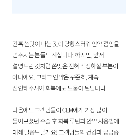
간혹 쓴맛이 나는 것이 당황스러워 안약 점안을
멈추시는 분들도 계십니다. 하지만, 앞서
설명드린 것처럼 쓴맛은 전혀 걱정하실 부분이
아니에요. 그리고 안약은 꾸준히, 계속
점안해주셔야 회복에도 도움이 된답니다.
다음에도 고객님들이 CEM에게 가장 많이
물어보셨던 수술 후 회복 루틴과 안약 사용법에
대해 말씀드릴게요! 고객님들의 건강과 궁금증