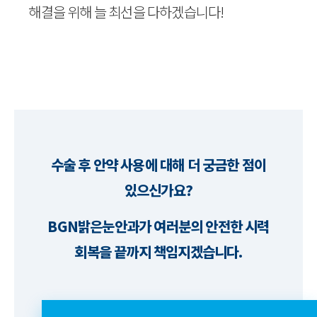
해결을 위해 늘 최선을 다하겠습니다!
수술 후 안약 사용에 대해 더 궁금한 점이
있으신가요?
BGN밝은눈안과가 여러분의 안전한 시력
회복을 끝까지 책임지겠습니다.