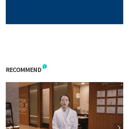
RECOMMEND