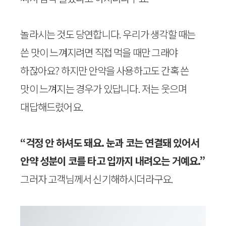
놀라시는 것도 당연합니다. 우리가 생각할 때는
쓴 맛이 느껴지려면 직접 먹을 때만 그래야
하잖아요? 하지만 안약을 사용하고도 간혹 쓴
맛이 느껴지는 경우가 있답니다. 저는 웃으며
대답해드렸어요.
“걱정 안 하셔도 돼요. 눈과 코는 연결돼 있어서
안약 성분이 코를 타고 입까지 내려오는 거예요.”
그러자 고객님께서 신기해하시더라구요.