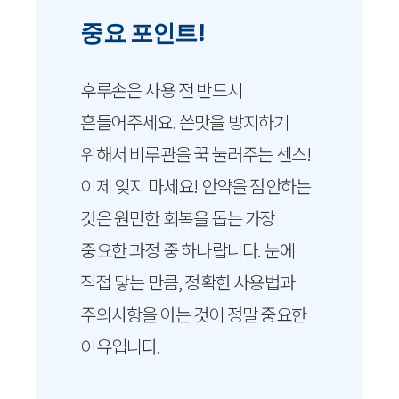
중요 포인트!
후루손은 사용 전 반드시
흔들어주세요. 쓴맛을 방지하기
위해서 비루관을 꾹 눌러주는 센스!
이제 잊지 마세요! 안약을 점안하는
것은 원만한 회복을 돕는 가장
중요한 과정 중 하나랍니다. 눈에
직접 닿는 만큼, 정확한 사용법과
주의사항을 아는 것이 정말 중요한
이유입니다.