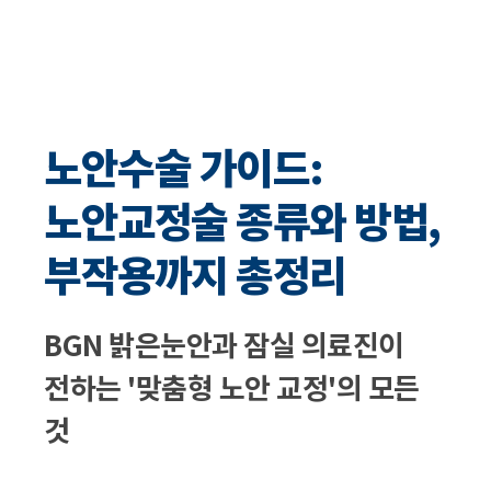
노안수술 가이드:
노안교정술 종류와 방법,
부작용까지 총정리
BGN 밝은눈안과 잠실 의료진이
전하는 '맞춤형 노안 교정'의 모든
것