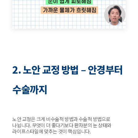
2. 노안 교정 방법 – 안경부터
수술까지
노안 교정은 크게 비수술적 방법과 수술적 방법으로
나뉩니다. 무엇이 더 좋다기보다 환자분의 눈 상태와
라이프스타일에 맞추는 것이 핵심입니다.