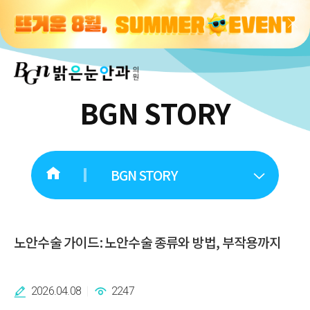
BGN STORY
BGN STORY
노안수술 가이드: 노안수술 종류와 방법, 부작용까지
2026.04.08
2247