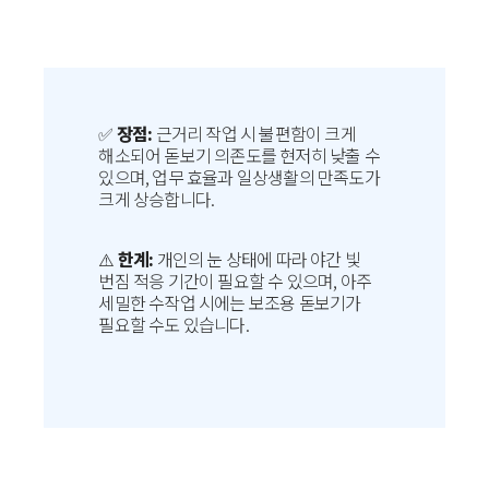
✅
장점:
근거리 작업 시 불편함이 크게
해소되어 돋보기 의존도를 현저히 낮출 수
있으며, 업무 효율과 일상생활의 만족도가
크게 상승합니다.
⚠️
한계:
개인의 눈 상태에 따라 야간 빛
번짐 적응 기간이 필요할 수 있으며, 아주
세밀한 수작업 시에는 보조용 돋보기가
필요할 수도 있습니다.