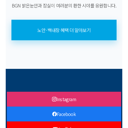
BGN 밝은눈안과 잠실이 여러분의 환한 시야를 응원합니다.
노안·백내장 혜택 더 알아보기
Instagram
Facebook