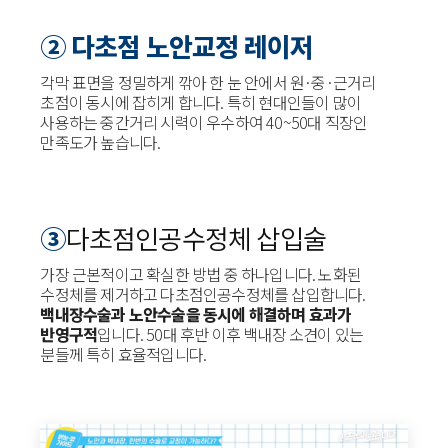
② 다초점 노안교정 레이저
각막 표면을 정밀하게 깎아 한 눈 안에서 원·중·근거리
초점이 동시에 잡히게 합니다. 특히 현대인들이 많이
사용하는 중간거리 시력이 우수하여 40~50대 직장인
만족도가 높습니다.
③
다초점인공수정체 삽입술
가장 근본적이고 확실한 방법 중 하나입니다. 노화된
수정체를 제거하고 다초점인공수정체를 삽입합니다.
백내장수술과 노안수술을 동시에 해결하며 효과가
반영구적
입니다. 50대 후반 이후 백내장 소견이 있는
분들께 특히 효율적입니다.