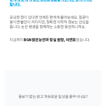
됩니다.
궁금한 점이 있다면 언제든 편하게 물어보세요. 질문이
쌓이면 불안이 커지지만, 정확한 의학적 정보는 안심을
줍니다. 눈은 평생을 함께하는 소중한 동반자니까요.
지금까지
BGN 밝은눈안과 잠실 원장, 이연호
였습니다.
돋보기 없는 맑고 자유로운 일상을 꿈꾸시나요?