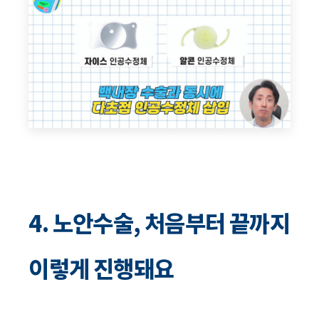
4. 노안수술, 처음부터 끝까지
이렇게 진행돼요