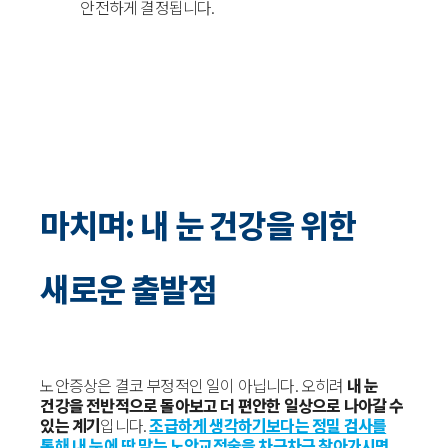
안전하게 결정됩니다.
마치며: 내 눈 건강을 위한
새로운 출발점
노안증상은 결코 부정적인 일이 아닙니다. 오히려
내 눈
건강을 전반적으로 돌아보고 더 편안한 일상으로 나아갈 수
있는 계기
입니다.
조급하게 생각하기보다는 정밀 검사를
통해 내 눈에 딱 맞는 노안교정술을 차근차근 찾아가시면