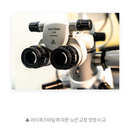
▲ 라이프스타일에 따른 노안 교정 방법 비교