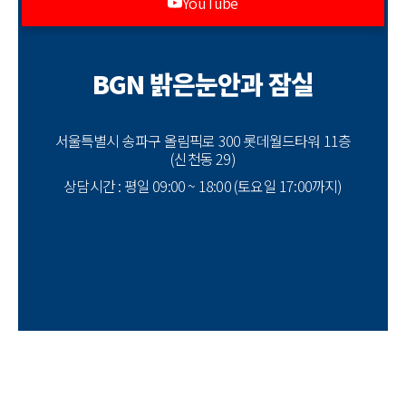
YouTube
BGN 밝은눈안과 잠실
서울특별시 송파구 올림픽로 300 롯데월드타워 11층
(신천동 29)
상담시간 : 평일 09:00 ~ 18:00 (토요일 17:00까지)