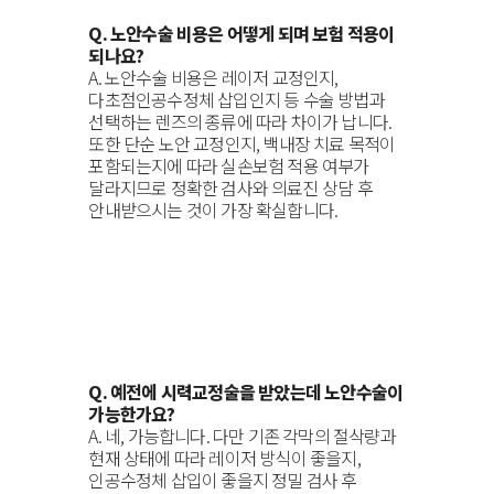
Q. 노안수술 비용은 어떻게 되며 보험 적용이
되나요?
A. 노안수술 비용은 레이저 교정인지,
다초점인공수정체 삽입인지 등 수술 방법과
선택하는 렌즈의 종류에 따라 차이가 납니다.
또한 단순 노안 교정인지, 백내장 치료 목적이
포함되는지에 따라 실손보험 적용 여부가
달라지므로 정확한 검사와 의료진 상담 후
안내받으시는 것이 가장 확실합니다.
Q. 예전에 시력교정술을 받았는데 노안수술이
가능한가요?
A. 네, 가능합니다. 다만 기존 각막의 절삭량과
현재 상태에 따라 레이저 방식이 좋을지,
인공수정체 삽입이 좋을지 정밀 검사 후