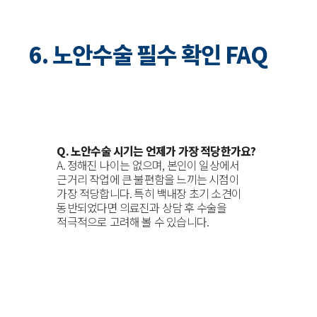
6. 노안수술 필수 확인 FAQ
Q. 노안수술 시기는 언제가 가장 적당한가요?
A. 정해진 나이는 없으며, 본인이 일상에서
근거리 작업에 큰 불편함을 느끼는 시점이
가장 적당합니다. 특히 백내장 초기 소견이
동반되었다면 의료진과 상담 후 수술을
적극적으로 고려해 볼 수 있습니다.