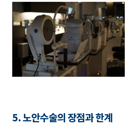
5. 노안수술의 장점과 한계