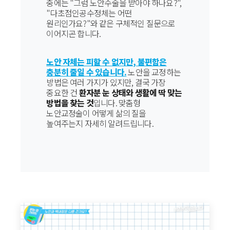
중에는 "그럼 노안수술을 받아야 하나요?",
"다초점인공수정체는 어떤
원리인가요?"와 같은 구체적인 질문으로
이어지곤 합니다.
노안 자체는 피할 수 없지만, 불편함은
충분히 줄일 수 있습니다.
노안을 교정하는
방법은 여러 가지가 있지만, 결국 가장
중요한 건
환자분 눈 상태와 생활에 딱 맞는
방법을 찾는 것
입니다. 맞춤형
노안교정술이 어떻게 삶의 질을
높여주는지 자세히 알려드립니다.