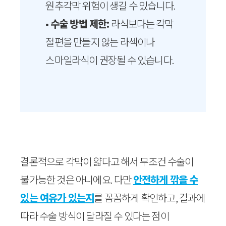
원추각막 위험이 생길 수 있습니다.
•
수술 방법 제한:
라식보다는 각막
절편을 만들지 않는 라섹이나
스마일라식이 권장될 수 있습니다.
결론적으로 각막이 얇다고 해서 무조건 수술이
불가능한 것은 아니에요. 다만
안전하게 깎을 수
있는 여유가 있는지
를 꼼꼼하게 확인하고, 결과에
따라 수술 방식이 달라질 수 있다는 점이