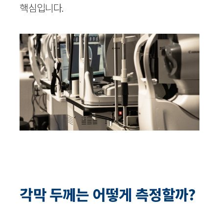
핵심입니다.
각막 두께는 어떻게 측정할까?