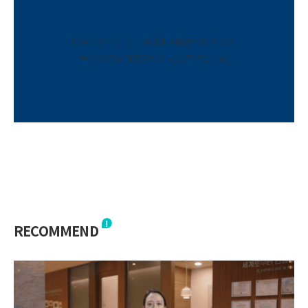
© BGN EYE CLINIC JAMSIL. All rights reserved.
본 컨텐츠는 저작권법의 보호를 받습니다.
RECOMMEND