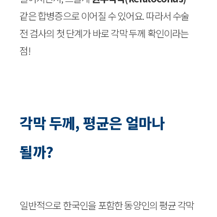
같은 합병증으로 이어질 수 있어요. 따라서 수술
전 검사의 첫 단계가 바로 각막 두께 확인이라는
점!
각막 두께, 평균은 얼마나
될까?
일반적으로 한국인을 포함한 동양인의 평균 각막