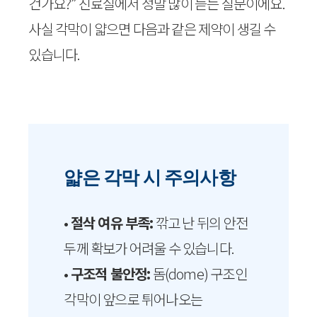
건가요?” 진료실에서 정말 많이 듣는 질문이에요.
사실 각막이 얇으면 다음과 같은 제약이 생길 수
있습니다.
얇은 각막 시 주의사항
•
절삭 여유 부족:
깎고 난 뒤의 안전
두께 확보가 어려울 수 있습니다.
•
구조적 불안정:
돔(dome) 구조인
각막이 앞으로 튀어나오는