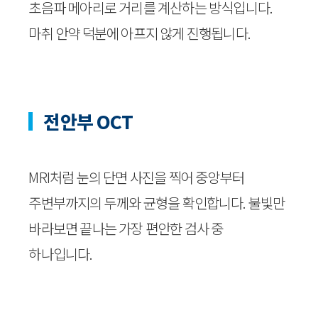
초음파 메아리로 거리를 계산하는 방식입니다.
마취 안약 덕분에 아프지 않게 진행됩니다.
전안부 OCT
MRI처럼 눈의 단면 사진을 찍어 중앙부터
주변부까지의 두께와 균형을 확인합니다. 불빛만
바라보면 끝나는 가장 편안한 검사 중
하나입니다.