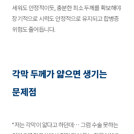
세워도 안정적이듯, 충분한 최소 두께를 확보해야
장기적으로 시력도 안정적으로 유지되고 합병증
위험도 줄어듭니다.
각막 두께가 얇으면 생기는
문제점
“저는 각막이 얇다고 하던데… 그럼 수술 못하는