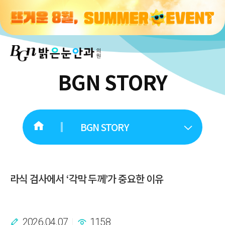
BGN STORY
BGN STORY
라식 검사에서 ‘각막 두께’가 중요한 이유
2026.04.07
1158