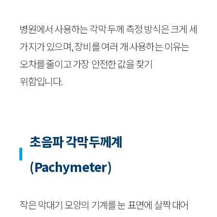
병원에서 사용하는 각막 두께 측정 방식은 크게 세
가지가 있으며, 장비를 여러 개 사용하는 이유는
오차를 줄이고 가장 안전한 값을 찾기
위함입니다.
초음파 각막두께계
(Pachymeter)
작은 막대기 모양의 기계를 눈 표면에 살짝 대어