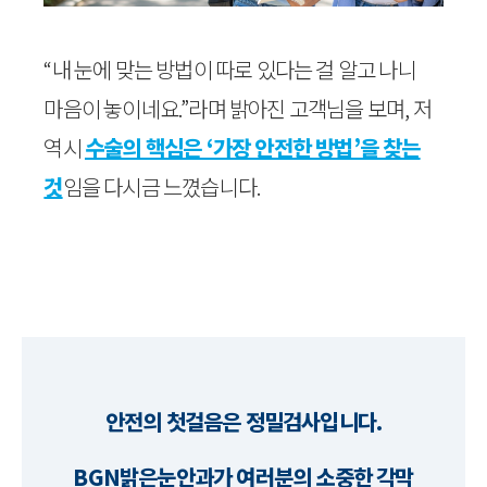
“내 눈에 맞는 방법이 따로 있다는 걸 알고 나니
마음이 놓이네요.”라며 밝아진 고객님을 보며, 저
역시
수술의 핵심은 ‘가장 안전한 방법’을 찾는
것
임을 다시금 느꼈습니다.
안전의 첫걸음은 정밀검사입니다.
BGN밝은눈안과가 여러분의 소중한 각막