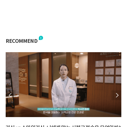
RECOMMEND