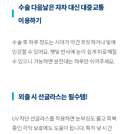
수술 다음날은 자차 대신 대중교통
이용하기
수술 후 하루 정도는 시야가 약간 흐릿하거나 빛에
민감할 수 있어요. 햇빛 반사에 눈이 쉽게 피로해질
수 있으니 가능하면 운전대는 하루만 쉬어주세요.
외출 시 선글라스는 필수템!
UV 차단 선글라스를 착용하면 눈부심도 줄고 회복
중인 각막 보호에도 도움이 됩니다. 특히 낮 시간