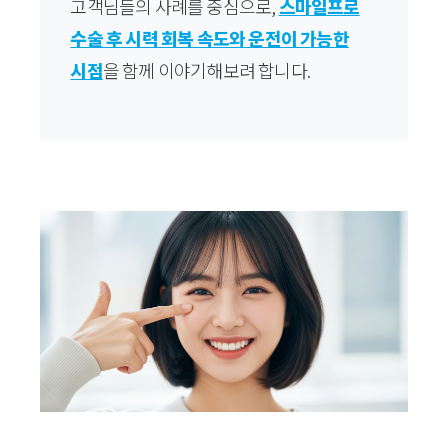
고객님들의 사례를 중심으로,
스마일프로
수술 후 시력 회복 속도와 운전이 가능한
시점
을 함께 이야기해보려 합니다.