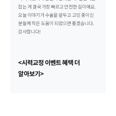
잡는 게 결국 가장 빠르고 안전한 길이에요.
오늘 이야기가 수술을 앞두고 고민 중이신
분들께 작은 도움이 되었으면 좋겠습니다.
감사합니다!
<시력교정 이벤트 혜택 더
알아보기>