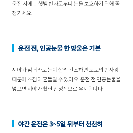
운전 시에는 햇빛 반사로부터 눈을 보호하기 위해 꼭
챙기세요.
운전 전, 인공눈물 한 방울은 기본
시야가 맑더라도 눈이 살짝 건조하면 도로의 반사광
때문에 초점이 흔들릴 수 있어요. 운전 전 인공눈물을
넣으면 시야가 훨씬 안정적으로 유지됩니다.
야간 운전은 3~5일 뒤부터 천천히