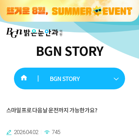
BGN STORY
BGN STORY
스마일프로 다음날 운전까지 가능한가요?
2026.04.02
745