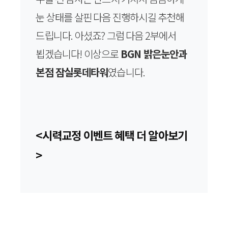
눈 상태를 살핀 다음 진행하시길 추천해
드립니다. 아셨죠? 그럼 다음 2부에서
뵙겠습니다! 이상으로
BGN 밝은눈안과
본점 잠실롯데타워
였습니다.
<시력교정 이벤트 혜택 더 알아보기
>