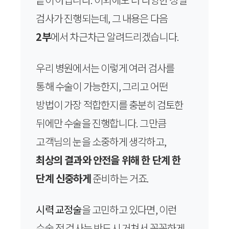
검사가 진행되는데, 그 내용은 다음
2부
에서 차근차근 알려드리겠습니다.
우리 병원에서는 이렇게 여러 검사를
통해 수술이 가능한지, 그리고 어떤
방법이 가장 적합한지를 충분히 검토한
뒤에만 수술을 진행합니다. 그만큼
고객님의 눈을 소중하게 생각하고,
최상의 결과와 안전을 위해 한 단계 한
단계 신중하게
준비하는 거죠.
시력 교정술
을 고민하고 있다면, 이런
수술 전 검사는 반드시 거쳐서 꼼꼼하게