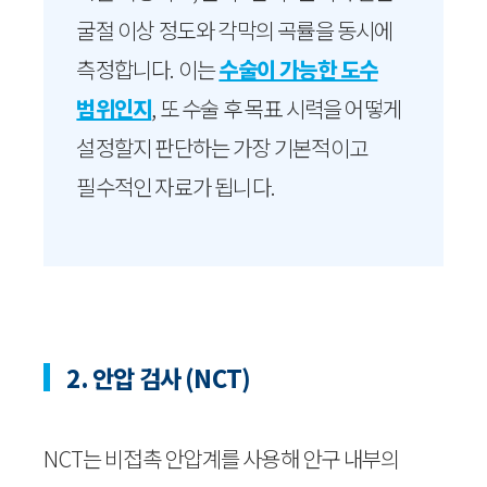
굴절 이상 정도와 각막의 곡률을 동시에
측정합니다. 이는
수술이 가능한 도수
범위인지
, 또 수술 후 목표 시력을 어떻게
설정할지 판단하는 가장 기본적이고
필수적인 자료가 됩니다.
2. 안압 검사 (NCT)
NCT는 비접촉 안압계를 사용해 안구 내부의