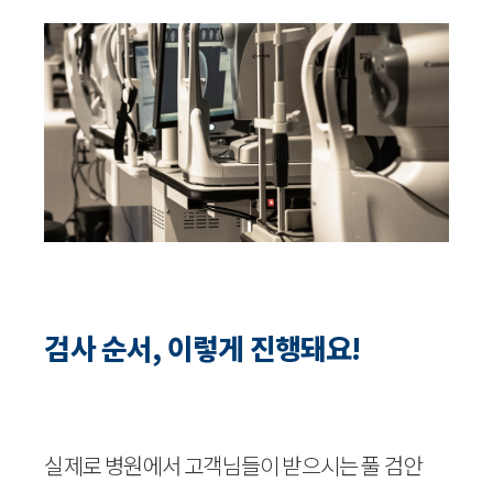
검사 순서, 이렇게 진행돼요!
실제로 병원에서 고객님들이 받으시는 풀 검안