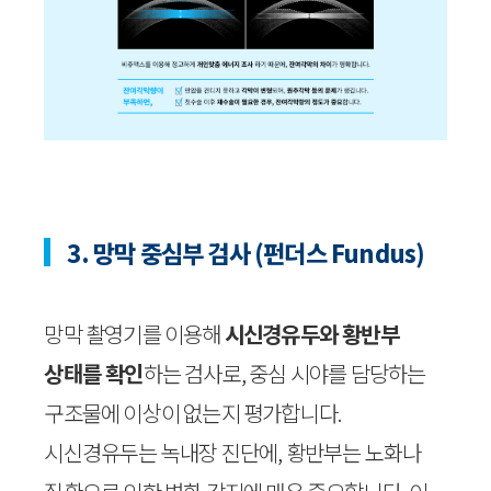
3. 망막 중심부 검사 (펀더스 Fundus)
망막 촬영기를 이용해
시신경유두와 황반부
상태를 확인
하는 검사로, 중심 시야를 담당하는
구조물에 이상이 없는지 평가합니다.
시신경유두는 녹내장 진단에, 황반부는 노화나