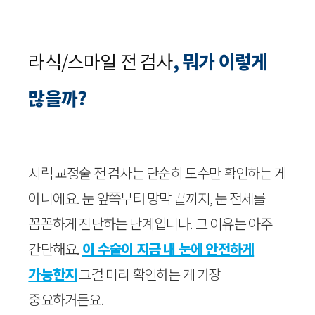
라식/스마일 전 검사
, 뭐가 이렇게
많을까?
시력 교정술 전 검사는 단순히 도수만 확인하는 게
아니에요. 눈 앞쪽부터 망막 끝까지, 눈 전체를
꼼꼼하게 진단하는 단계입니다. 그 이유는 아주
간단해요.
이 수술이 지금 내 눈에 안전하게
가능한지
그걸 미리 확인하는 게 가장
중요하거든요.