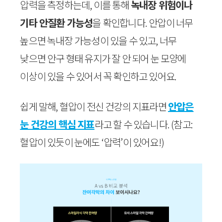
압력을 측정하는데, 이를 통해
녹내장 위험이나
기타 안질환 가능성
을 확인합니다. 안압이 너무
높으면 녹내장 가능성이 있을 수 있고, 너무
낮으면 안구 형태 유지가 잘 안 되어 눈 모양에
이상이 있을 수 있어서 꼭 확인하고 있어요.
쉽게 말해, 혈압이 전신 건강의 지표라면
안압은
눈 건강의 핵심 지표
라고 할 수 있습니다. (참고:
혈압이 있듯이 눈에도 ‘압력’이 있어요!)