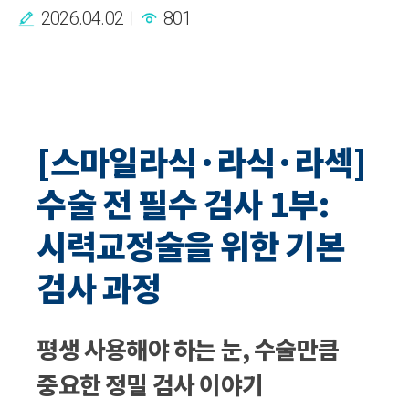
2026.04.02
801
[스마일라식·라식·라섹]
수술 전 필수 검사 1부:
시력교정술을 위한 기본
검사 과정
평생 사용해야 하는 눈, 수술만큼
중요한 정밀 검사 이야기