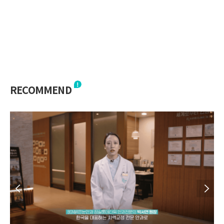
RECOMMEND