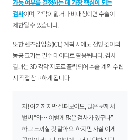
가능 여부를 결정하는 데 가장 핵심이 되는
검사
이며, 각막이 얇거나 비대칭이면 수술이
제한될 수 있습니다.
또한 렌즈삽입술(ICL) 계획 시에도 전방 깊이와
동공 크기는 필수 데이터로 활용됩니다. 검사
결과는 3D 각막 지도로 출력되어 수술 계획 수립
시 직접 참고하게 됩니다.
자! 여기까지만 살펴보아도, 많은 분께서
벌써 “와… 이렇게 많은 검사가 있구나”
하고 느끼실 것 같아요. 하지만 사실 이게
끝이 아닙니다. 이외에도 더 다양한 정밀