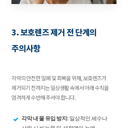
3. 보호렌즈 제거 전 단계의
주의사항
각막의 안전한 밀폐 및 회복을 위해, 보호렌즈가
제거되기 전까지는 일상생활 속에서 아래 수칙을
엄격하게 수반해 주셔야 합니다.
각막 내 물 유입 방지:
일상적인 세수나