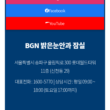
Facebook
YouTube
BGN 밝은눈안과 잠실
서울특별시 송파구 올림픽로 300 롯데월드타워
11층 (신천동 29)
대표전화 : 1600-5770 | 상담시간 : 평일 09:00 ~
18:00 (토요일 17:00까지)