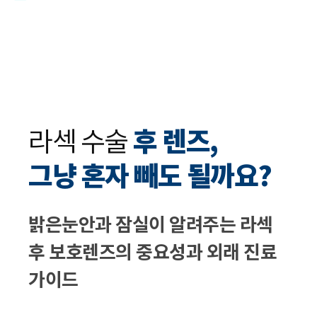
라섹 수술
후 렌즈,
그냥 혼자 빼도 될까요?
밝은눈안과 잠실이 알려주는 라섹
후 보호렌즈의 중요성과 외래 진료
가이드