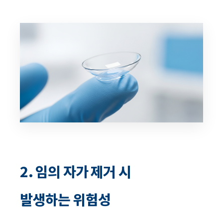
2. 임의 자가 제거 시
발생하는 위험성