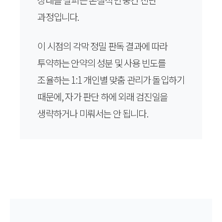
과정입니다.
이 시점의 각막 정밀 판독 결과에 따라
투약하는 안약의 성분 및 사용 빈도를
조율하는 1:1 개인별 맞춤 관리가 돌입하기
때문에, 자가 판단 하에 외래 검진일을
생략하거나 미뤄서는 안 됩니다.