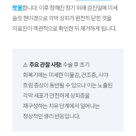
착용
합니다. 이후 정해진 정기 외래 검진일에 미세
슬릿 현미경으로 각막 상피가 완전히 닫힌 것을
의료진이 객관적으로 확인한 뒤 제거하게 됩니다.
⚠️
주요 관찰 사항:
수술 후 초기
회복기에는 미세한 이물감, 건조증, 시야
흐림 증상이 동반될 수 있으나 이는 노출된
각막 세포가 안전하게 상피층을
재구성하는 치유 단계에서 일어나는
정상적인 생리 반응입니다.