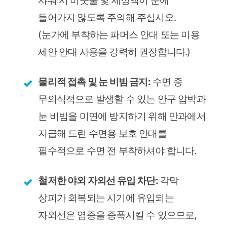
샤워 시 비눗물 및 세정액이 눈에
들어가지 않도록 주의해 주십시오.
(눈가에 부착하는 파머스 안대 또는 미용
세안 안대 사용을 강력히 권장합니다.)
물리적 접촉 및 눈 비빔 금지:
수면 중
무의식적으로 발생할 수 있는 안구 압박과
눈 비빔을 미연에 방지하기 위해 안과에서
지급해 드린 수면용 보호 안대를
필수적으로 수면 전 부착하셔야 합니다.
철저한 야외 자외선 유입 차단:
각막
상피가 회복되는 시기에 유입되는
자외선은 염증을 증폭시킬 수 있으므로,