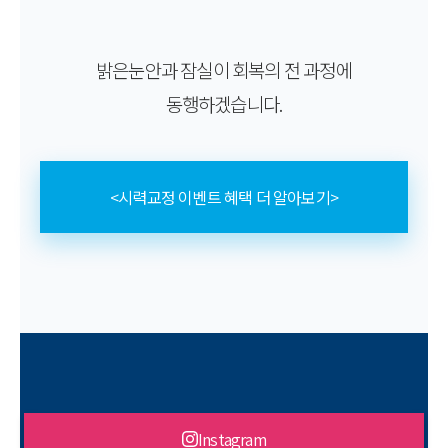
밝은눈안과 잠실이 회복의 전 과정에
동행하겠습니다.
<시력교정 이벤트 혜택 더 알아보기>
Instagram