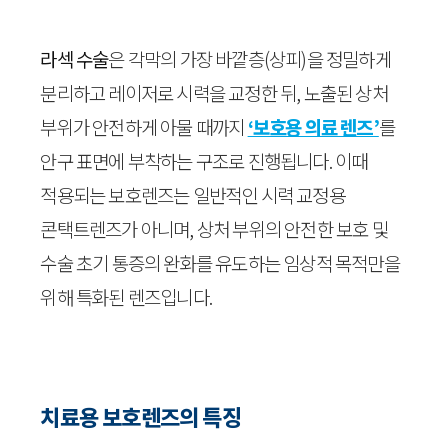
라섹 수술
은 각막의 가장 바깥층(상피)을 정밀하게
분리하고 레이저로 시력을 교정한 뒤, 노출된 상처
부위가 안전하게 아물 때까지
‘보호용 의료 렌즈’
를
안구 표면에 부착하는 구조로 진행됩니다. 이때
적용되는 보호렌즈는 일반적인 시력 교정용
콘택트렌즈가 아니며, 상처 부위의 안전한 보호 및
수술 초기 통증의 완화를 유도하는 임상적 목적만을
위해 특화된 렌즈입니다.
치료용 보호렌즈의 특징