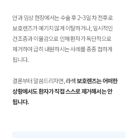
안과 임상 현장에서는 수술 후 2~3일 차 전후로
보호렌즈가 예기치 않게 이탈하거나, 일시적인
건조증과 이물감으로 인해 환자가 독단적으로
제거하여 급히 내원하시는 사례를 종종 접하게
됩니다.
결론부터 말씀드리자면,
라섹
보호렌즈는 어떠한
상황에서도 환자가 직접 스스로 제거해서는 안
됩니다.