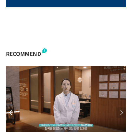
RECOMMEND