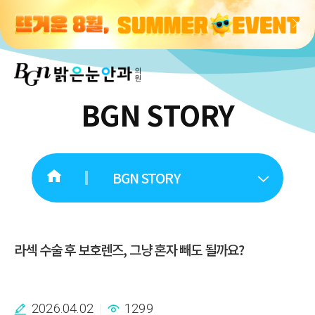
BGN STORY
BGN STORY
라섹 수술 후 보호렌즈, 그냥 혼자 빼도 될까요?
2026.04.02
1299