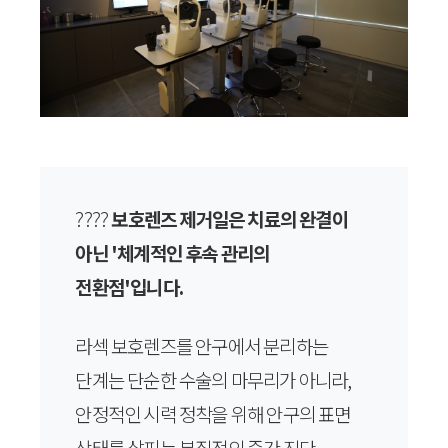
????
보호렌즈 제거일은 치료의 완결이
아닌 '체계적인 후속 관리의
전환점'입니다.
라섹 보호렌즈를 안구에서 분리하는
단계는 단순한 수술의 마무리가 아니라,
안정적인 시력 정착을 위해 안구의 표면
상태를 살피는 본질적인 중간 진단