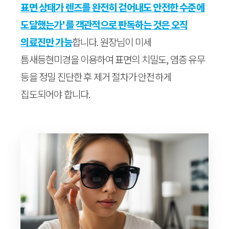
표면 상태가 렌즈를 완전히 걷어내도 안전한 수준에
도달했는가'를 객관적으로 판독하는 것은 오직
의료진만 가능
합니다. 원장님이 미세
틈새등현미경을 이용하여 표면의 치밀도, 염증 유무
등을 정밀 진단한 후 제거 절차가 안전하게
집도되어야 합니다.