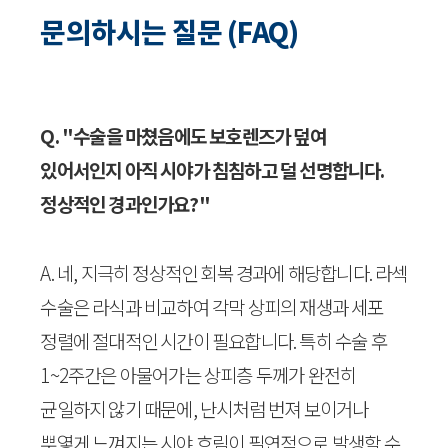
문의하시는 질문 (FAQ)
Q. "수술을 마쳤음에도 보호렌즈가 덮여
있어서인지 아직 시야가 침침하고 덜 선명합니다.
정상적인 경과인가요?"
A. 네, 지극히 정상적인 회복 경과에 해당합니다. 라섹
수술은 라식과 비교하여 각막 상피의 재생과 세포
정렬에 절대적인 시간이 필요합니다. 특히 수술 후
1~2주간은 아물어가는 상피층 두께가 완전히
균일하지 않기 때문에, 난시처럼 번져 보이거나
뿌옇게 느껴지는 시야 흐림이 필연적으로 발생할 수