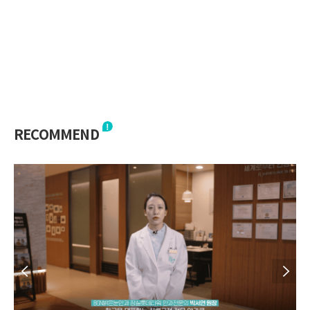
RECOMMEND