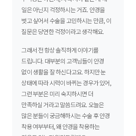
일은 아닌지 걱정하시는 거죠. 안경을
벗고 싶어서 수술을 고민하시는 만큼, 이
질문은 당연한 걱정이라고 생각해요.
그래서 전 항상 솔직하게 이야기를
드립니다. 대부분의 고객님들이 안경
없이 생활을 잘 하신다고요. 하지만 눈
상태에 따라 시력이 바뀌는 경우가 있어,
그런 부분은 미리 숙지하시면 더
만족하실 거라고 말씀드려요. 오늘은
많은 분들이 궁금해하시는 수술 후 안경
착용 여부부터, 왜 안경을 착용하는