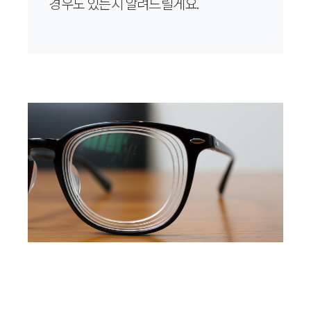
경우도 있는지 알려드릴게요.