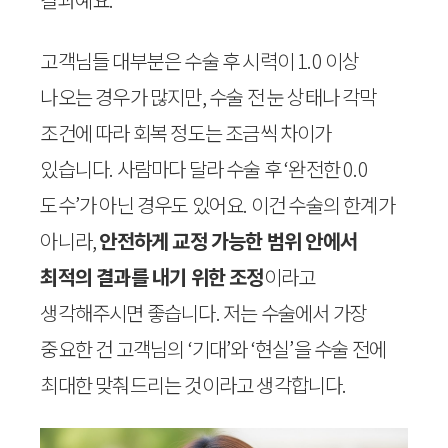
고객님들 대부분은 수술 후 시력이 1.0 이상
나오는 경우가 많지만, 수술 전 눈 상태나 각막
조건에 따라 회복 정도는 조금씩 차이가
있습니다. 사람마다 달라 수술 후 ‘완전한 0.0
도수’가 아닌 경우도 있어요. 이건 수술의 한계가
아니라,
안전하게 교정 가능한 범위 안에서
최적의 결과를 내기 위한 조정
이라고
생각해주시면 좋습니다. 저는 수술에서 가장
중요한 건 고객님의 ‘기대’와 ‘현실’을 수술 전에
최대한 맞춰드리는 것이라고 생각합니다.