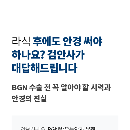
라식
후에도 안경 써야
하나요? 검안사가
대답해드립니다
BGN 수술 전 꼭 알아야 할 시력과
안경의 진실
안녕하세요.
BGN밝은눈안과
본점