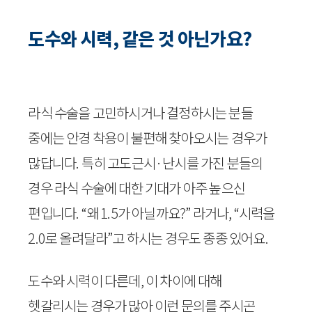
도수와 시력, 같은 것 아닌가요?
라식 수술을 고민하시거나 결정하시는 분들
중에는 안경 착용이 불편해 찾아오시는 경우가
많답니다. 특히 고도근시·난시를 가진 분들의
경우 라식 수술에 대한 기대가 아주 높으신
편입니다. “왜 1.5가 아닐까요?” 라거나, “시력을
2.0로 올려달라”고 하시는 경우도 종종 있어요.
도수와 시력이 다른데, 이 차이에 대해
헷갈리시는 경우가 많아 이런 문의를 주시곤