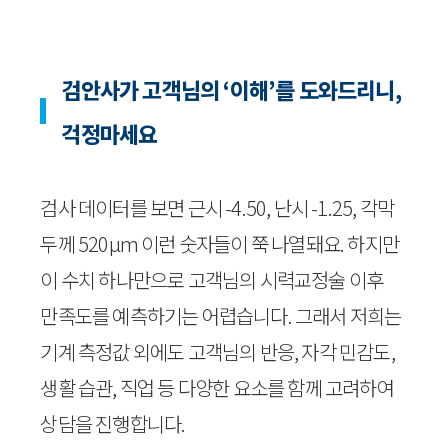
검안사가 고객님의 ‘이해’를 도와드리니,
걱정마세요
검사 데이터를 보면 근시 -4.50, 난시 -1.25, 각막
두께 520μm 이런 숫자들이 쭉 나열돼요. 하지만
이 수치 하나만으로 고객님의 시력교정술 이후
만족도를 예측하기는 어렵습니다. 그래서 저희는
기계 측정값 외에도 고객님의 반응, 자각 민감도,
생활 습관, 직업 등 다양한 요소를 함께 고려하여
상담을 진행합니다.