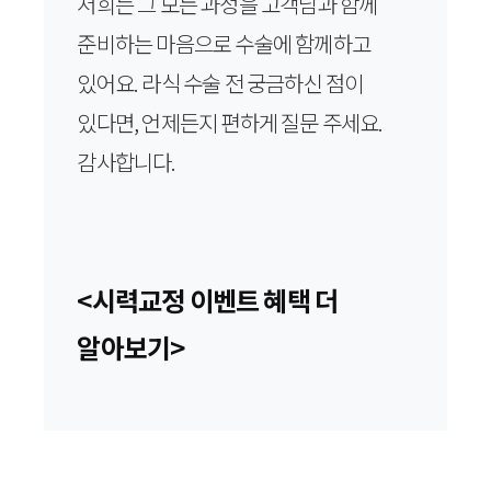
저희는 그 모든 과정을 고객님과 함께
준비하는 마음으로 수술에 함께하고
있어요. 라식 수술 전 궁금하신 점이
있다면, 언제든지 편하게 질문 주세요.
감사합니다.
<시력교정 이벤트 혜택 더
알아보기>