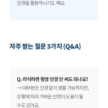
안경을 활용하시기도 해요.
자주 받는 질문 3가지 (Q&A)
Q. 라식하면 평생 안경 안 써도 되나요?
→ 대부분은 안경 없이 생활 가능하지만,
상황에 따라 가벼운 안경이 도움이 될
수도 있어요.