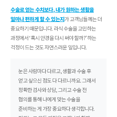
수술로 얻는 수치보다, 내가 원하는 생활을
얼마나 편하게 할 수 있는지
가 고객님들께는 더
중요하기 때문입니다. 라식 수술을 고민하는
과정에서 ‘혹시 안경을 다시 써야 할까?’ 하는
걱정이 드는 것도 자연스러운 일입니다.
눈은 사람마다 다르고, 생활과 수술 후
얻고 싶으신 점도 다 다르니까요. 그래서
정확한 검사와 상담, 그리고 수술 전
협의를 통해 나에게 맞는 수술을
준비하는 게 가장 중요하다 생각합니다.