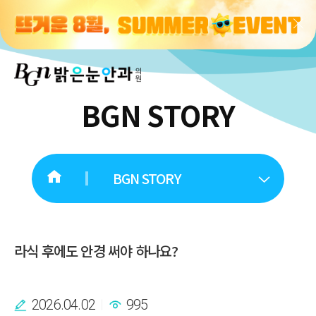
BGN STORY
BGN STORY
라식 후에도 안경 써야 하나요?
2026.04.02
995