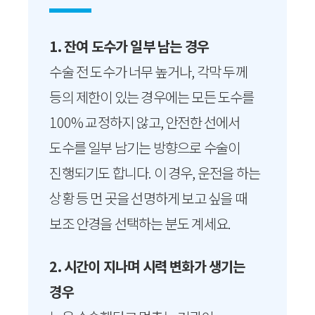
1. 잔여 도수가 일부 남는 경우
수술 전 도수가 너무 높거나, 각막 두께
등의 제한이 있는 경우에는 모든 도수를
100% 교정하지 않고, 안전한 선에서
도수를 일부 남기는 방향으로 수술이
진행되기도 합니다. 이 경우, 운전을 하는
상황 등 먼 곳을 선명하게 보고 싶을 때
보조 안경을 선택하는 분도 계세요.
2. 시간이 지나며 시력 변화가 생기는
경우