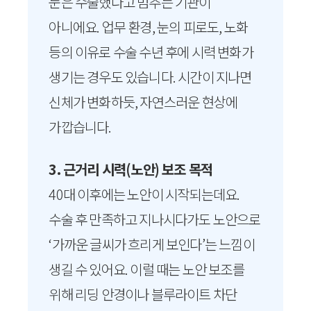
눈은 수술했다고 멈추는 기관이
아니에요. 업무 환경, 눈의 피로도, 노화
등의 이유로 수술 수년 후에 시력 변화가
생기는 경우도 있습니다. 시간이 지나면
신체가 변화하듯, 자연스러운 현상에
가깝습니다.
3. 근거리 시력(노안) 보조 목적
40대 이후에는 노안이 시작되는데요.
수술 후 만족하고 지나시다가도 노안으로
‘가까운 글씨가 흐리게 보인다’는 느낌이
생길 수 있어요. 이럴 때는 노안 보조를
위해 리딩 안경이나 블루라이트 차단