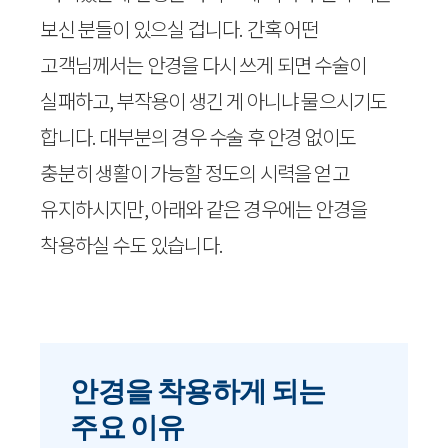
보신 분들이 있으실 겁니다. 간혹 어떤
고객님께서는 안경을 다시 쓰게 되면 수술이
실패하고, 부작용이 생긴 게 아니냐 물으시기도
합니다. 대부분의 경우 수술 후 안경 없이도
충분히 생활이 가능할 정도의 시력을 얻고
유지하시지만, 아래와 같은 경우에는 안경을
착용하실 수도 있습니다.
안경을 착용하게 되는
주요 이유