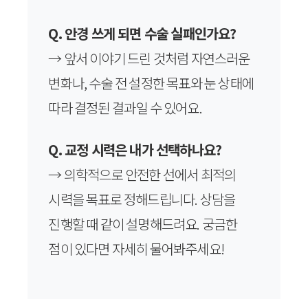
Q. 안경 쓰게 되면 수술 실패인가요?
→ 앞서 이야기 드린 것처럼 자연스러운
변화나, 수술 전 설정한 목표와 눈 상태에
따라 결정된 결과일 수 있어요.
Q. 교정 시력은 내가 선택하나요?
→ 의학적으로 안전한 선에서 최적의
시력을 목표로 정해드립니다. 상담을
진행할 때 같이 설명해드려요. 궁금한
점이 있다면 자세히 물어봐주세요!