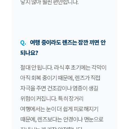
닿지 않아 훨씬 편안합니다.
Q.
여행 중이라도 렌즈는 잠깐 끼면 안
되나요?
절대 안 됩니다. 라식 후 초기에는 각막이
아직 회복 중이기 때문에, 렌즈가 직접
자극을 주면 건조감이나 염증이 생길
위험이 커집니다. 특히 장거리
여행에서는 눈이 더 쉽게 피로해지기
때문에, 렌즈보다는 안경이나 맨눈으로