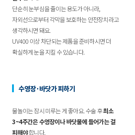
단순히 눈부심을 줄이는 용도가 아니라,
자외선으로부터 각막을 보호하는 안전장치라고
생각하시면 돼요.
UV400 이상 차단되는 제품을 준비하시면 더
확실하게 눈을 지킬 수 있습니다.
수영장·바닷가 피하기
물놀이는 잠시 미루는 게 좋아요. 수술 후
최소
3~4주간은 수영장이나 바닷물에 들어가는 걸
피해야
합니다.