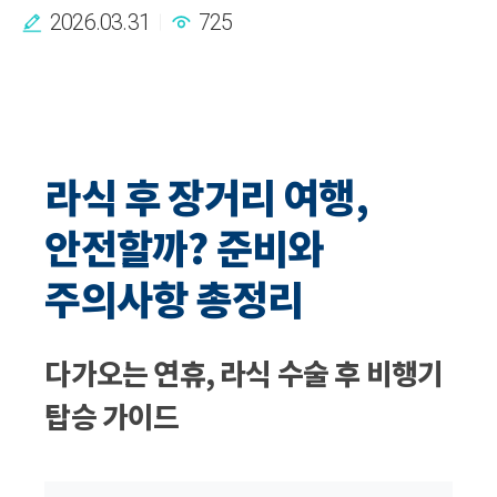
2026.03.31
725
라식 후 장거리 여행,
안전할까? 준비와
주의사항 총정리
다가오는 연휴, 라식 수술 후 비행기
탑승 가이드