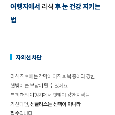
여행지에서
라식
후 눈 건강 지키는
법
자외선 차단
라식 직후에는 각막이 아직 회복 중이라 강한
햇빛이 큰 부담이 될 수 있어요.
특히 해외 여행지에서 햇빛이 강한 지역을
가신다면,
선글라스는 선택이 아니라
필수
입니다.