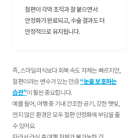
절편이 각막 조직과 잘 붙으면서
안정화가 완료되고, 수술 결과도 더
안정적으로 유지됩니다.
즉, 스마일라식보다 회복 속도 자체는 빠르지만,
절편이라는 변수가 있는 만큼
“눈을 보호하는
습관”
이 훨씬 중요합니다.
예를 들어, 여행 중 기내 건조한 공기, 강한 햇빛,
먼지 많은 환경은 모두 절편 안정화에 부담을 줄
수 있어요.
따라서 라식 후 여행 자체가 불가능한 건