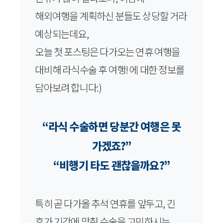
해외여행을 계획하신 분들도 상당할 거라
예상되는데요,
오늘 첫 포스팅은 다가오는 연휴 여행을
대비해 라식수술 후 여행! 에 대한 정보를
담아보려 합니다:)
“라식 수술하면 당분간 여행은 못
가겠죠?”
“비행기 타도 괜찮을까요?”
특히 곧 다가올 추석 연휴를 앞두고, 긴
휴가 기간에 맞춰 수술을 고민하시는