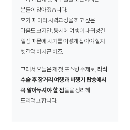
분들이 많아졌습니다.
휴가 때 미리 시력교정을 하고 싶은
마음도 크지만, 동시에 여행이나 귀성길
일정 때문에 시기를 어떻게 잡아야 할지
헷갈려 하시곤 하죠.
그래서 오늘은 제 첫 포스팅 주제로,
라식
수술 후 장거리 여행과 비행기 탑승에서
꼭 알아두셔야 할 점
들을 정리해
드리려고 합니다.