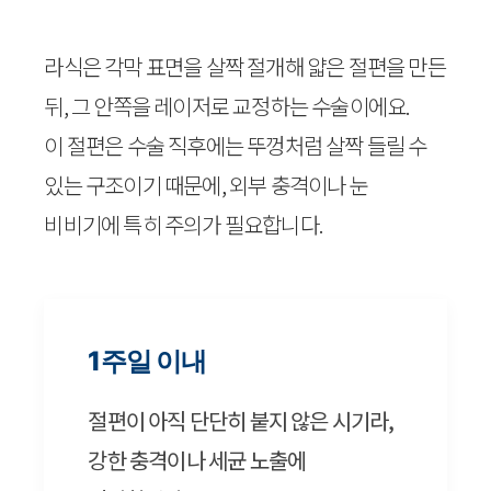
라식은 각막 표면을 살짝 절개해 얇은 절편을 만든
뒤, 그 안쪽을 레이저로 교정하는 수술이에요.
이 절편은 수술 직후에는 뚜껑처럼 살짝 들릴 수
있는 구조이기 때문에, 외부 충격이나 눈
비비기에 특히 주의가 필요합니다.
1주일 이내
절편이 아직 단단히 붙지 않은 시기라,
강한 충격이나 세균 노출에