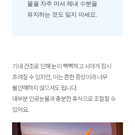
물을 자주 마셔 체내 수분을
유지하는 것도 잊지 마세요.
기내 건조로 인해 눈이 뻑뻑하고 시야가 잠시
흐려질 수 있지만, 이는 흔한 증상이라 너무
불안해하지 않으셔도 됩니다.
대부분 인공눈물과 충분한 휴식으로 조절할 수
있어요.