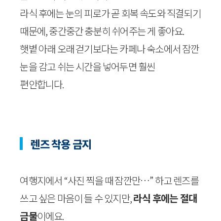
라식 후에는 눈의 피로가 곧 회복 속도와 직결되기
때문에, 중간중간 충분히 쉬어주는 게 좋아요.
햇볕 아래 오래 걷기보다는 카페나 숙소에서 잠깐
눈을 감고 쉬는 시간을 넣어두면 훨씬
편안합니다.
렌즈 착용 금지
여행지에서 “사진 찍을 때 잠깐만…” 하고 렌즈를
쓰고 싶은 마음이 들 수 있지만,
라식 후에는 절대
금물
이에요.