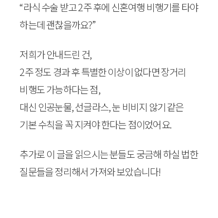
“라식 수술 받고 2주 후에 신혼여행 비행기를 타야
하는데 괜찮을까요?”
저희가 안내드린 건,
2주 정도 경과 후 특별한 이상이 없다면 장거리
비행도 가능하다는 점,
대신 인공눈물, 선글라스, 눈 비비지 않기 같은
기본 수칙을 꼭 지켜야 한다는 점이었어요.
추가로 이 글을 읽으시는 분들도 궁금해 하실 법한
질문들을 정리해서 가져와 보았습니다!