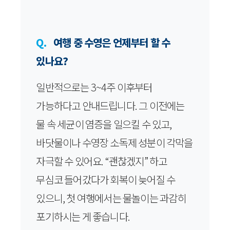
Q.
여행 중 수영은 언제부터 할 수
있나요?
일반적으로는 3~4주 이후부터
가능하다고 안내드립니다. 그 이전에는
물 속 세균이 염증을 일으킬 수 있고,
바닷물이나 수영장 소독제 성분이 각막을
자극할 수 있어요. “괜찮겠지” 하고
무심코 들어갔다가 회복이 늦어질 수
있으니, 첫 여행에서는 물놀이는 과감히
포기하시는 게 좋습니다.