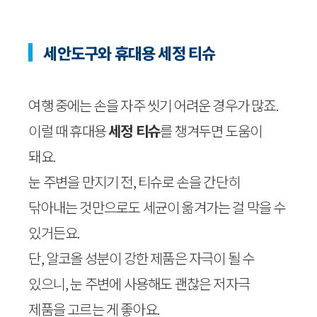
세안도구와 휴대용 세정 티슈
여행 중에는 손을 자주 씻기 어려운 경우가 많죠.
이럴 때 휴대용
세정 티슈
를 챙겨두면 도움이
돼요.
눈 주변을 만지기 전, 티슈로 손을 간단히
닦아내는 것만으로도 세균이 옮겨가는 걸 막을 수
있거든요.
단, 알코올 성분이 강한 제품은 자극이 될 수
있으니, 눈 주변에 사용해도 괜찮은 저자극
제품을 고르는 게 좋아요.