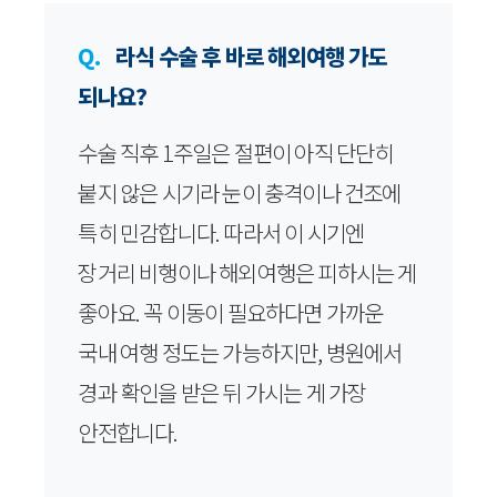
Q.
라식 수술 후 바로 해외여행 가도
되나요?
수술 직후 1주일은 절편이 아직 단단히
붙지 않은 시기라 눈이 충격이나 건조에
특히 민감합니다. 따라서 이 시기엔
장거리 비행이나 해외여행은 피하시는 게
좋아요. 꼭 이동이 필요하다면 가까운
국내 여행 정도는 가능하지만, 병원에서
경과 확인을 받은 뒤 가시는 게 가장
안전합니다.