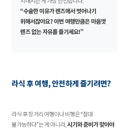
지내시는 게 가장 안전합니다.
“수술한 이유가 렌즈에서 벗어나기
위해서잖아요? 이번 여행만큼은 마음껏
렌즈 없는 자유를 즐기세요!”
라식 후 여행, 안전하게 즐기려면?
라식 후 장거리 여행이나 비행은 “절대
불가능하다”는 게 아니라,
시기와 준비가 맞아야