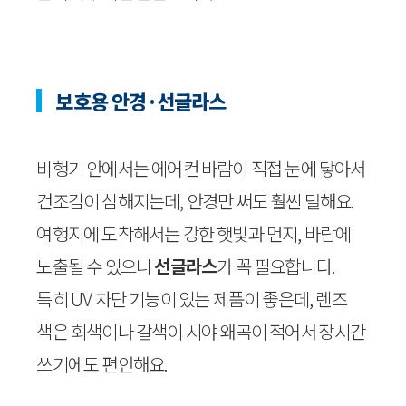
보호용 안경·선글라스
비행기 안에서는 에어컨 바람이 직접 눈에 닿아서
건조감이 심해지는데, 안경만 써도 훨씬 덜해요.
여행지에 도착해서는 강한 햇빛과 먼지, 바람에
노출될 수 있으니
선글라스
가 꼭 필요합니다.
특히 UV 차단 기능이 있는 제품이 좋은데, 렌즈
색은 회색이나 갈색이 시야 왜곡이 적어서 장시간
쓰기에도 편안해요.