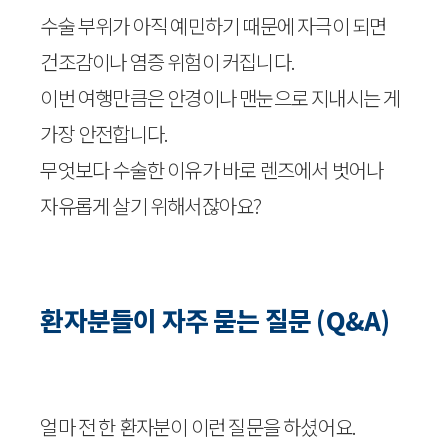
수술 부위가 아직 예민하기 때문에 자극이 되면
건조감이나 염증 위험이 커집니다.
이번 여행만큼은 안경이나 맨눈으로 지내시는 게
가장 안전합니다.
무엇보다 수술한 이유가 바로 렌즈에서 벗어나
자유롭게 살기 위해서잖아요?
환자분들이 자주 묻는 질문 (Q&A)
얼마 전 한 환자분이 이런 질문을 하셨어요.