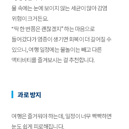
물 속에는 눈에 보이지 않는 세균이 많아 감염
위험이 크거든요.
“딱 한 번쯤은 괜찮겠지” 하는 마음으로
들어갔다가 염증이 생기면 회복이 더 길어질 수
있으니, 여행 일정에는 물놀이는 빼고 다른
액티비티를 즐겨보시는 걸 추천합니다.
과로 방지
여행은 즐거워야 하는데, 일정이 너무 빡빡하면
눈도 쉽게 피로해집니다.