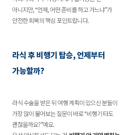
아니지만, “언제, 어떤 준비를 하고 가느냐”가
안전한 회복의 핵심 포인트랍니다.
라식 후 비행기 탑승, 언제부터
가능할까?
라식 수술을 받은 뒤 여행 계획이 있으신 분들이
가장 많이 물어보는 질문이 바로 “비행기 타도
괜찮을까요?”예요.