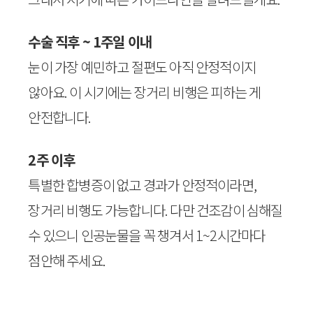
수술 직후 ~ 1주일 이내
눈이 가장 예민하고 절편도 아직 안정적이지
않아요. 이 시기에는 장거리 비행은 피하는 게
안전합니다.
2주 이후
특별한 합병증이 없고 경과가 안정적이라면,
장거리 비행도 가능합니다. 다만 건조감이 심해질
수 있으니 인공눈물을 꼭 챙겨서 1~2시간마다
점안해 주세요.