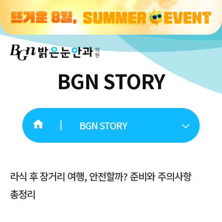
BGN STORY
BGN STORY
라식 후 장거리 여행, 안전할까? 준비와 주의사항
총정리