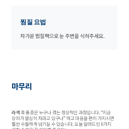
찜질 요법
차가운 찜질팩으로 눈 주변을 식혀주세요.
마무리
라섹
후 통증은 누구나 겪는 정상적인 과정입니다. “지금
상피가 열심히 자라고 있구나” 하고 마음을 편히 가지시면
훨씬 수월하게 넘기실 수 있습니다. 오늘 알려드린 6가지