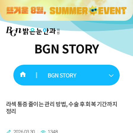
BGN STORY
BGN STORY
라섹 통증 줄이는 관리 방법, 수술 후 회복 기간까지
정리
2026.03.30
1348