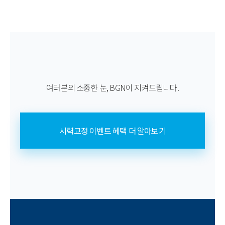
여러분의 소중한 눈, BGN이 지켜드립니다.
시력교정 이벤트 혜택 더 알아보기