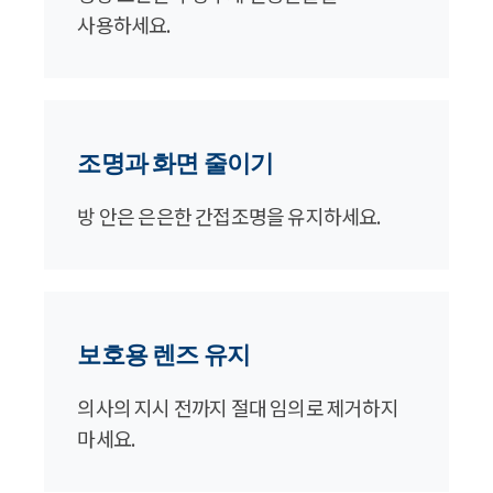
사용하세요.
조명과 화면 줄이기
방 안은 은은한 간접조명을 유지하세요.
보호용 렌즈 유지
의사의 지시 전까지 절대 임의로 제거하지
마세요.