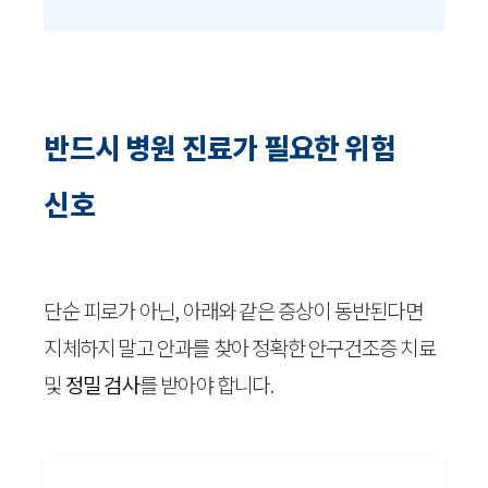
반드시 병원 진료가 필요한 위험
신호
단순 피로가 아닌, 아래와 같은 증상이 동반된다면
지체하지 말고 안과를 찾아 정확한 안구건조증 치료
및
정밀 검사
를 받아야 합니다.