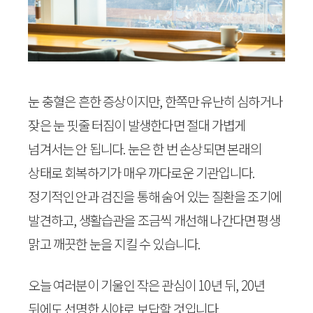
눈 충혈은 흔한 증상이지만, 한쪽만 유난히 심하거나
잦은 눈 핏줄 터짐이 발생한다면 절대 가볍게
넘겨서는 안 됩니다. 눈은 한 번 손상되면 본래의
상태로 회복하기가 매우 까다로운 기관입니다.
정기적인 안과 검진을 통해 숨어 있는 질환을 조기에
발견하고, 생활습관을 조금씩 개선해 나간다면 평생
맑고 깨끗한 눈을 지킬 수 있습니다.
오늘 여러분이 기울인 작은 관심이 10년 뒤, 20년
뒤에도 선명한 시야로 보답할 것입니다.