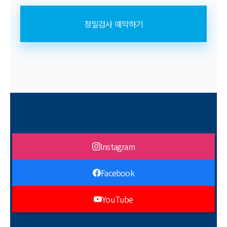
정밀검사 예약하기
Instagram
Facebook
YouTube