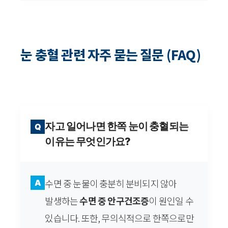
눈 충혈 관련 자주 묻는 질문 (FAQ)
자고 일어나면 한쪽 눈이 충혈되는
Q
이유는 무엇인가요?
수면 중 눈물이 충분히 분비되지 않아
A
발생하는
수면 중 안구건조증
이 원인일 수
있습니다. 또한, 무의식적으로 한쪽으로만