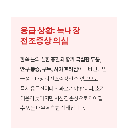
응급 상황: 녹내장
전조증상 의심
한쪽 눈의 심한 충혈과 함께
극심한 두통,
안구 통증, 구토, 시야 흐려짐
이 나타난다면
급성 녹내장의 전조증상일 수 있으므로
즉시 응급실이나 안과로 가야 합니다. 초기
대응이 늦어지면 시신경 손상으로 이어질
수 있는 매우 위험한 상태입니다.