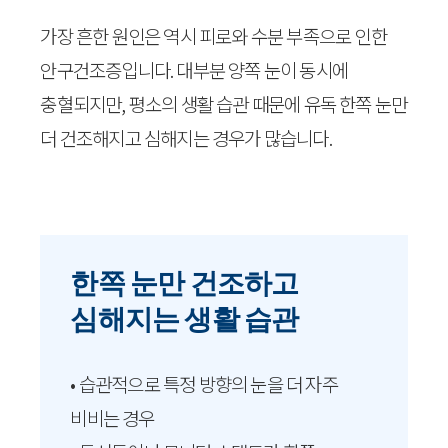
가장 흔한 원인은 역시 피로와 수분 부족으로 인한
안구건조증입니다. 대부분 양쪽 눈이 동시에
충혈되지만, 평소의 생활 습관 때문에 유독 한쪽 눈만
더 건조해지고 심해지는 경우가 많습니다.
한쪽 눈만 건조하고
심해지는 생활 습관
• 습관적으로 특정 방향의 눈을 더 자주
비비는 경우