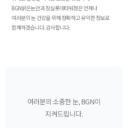
BGN밝은눈안과 잠실롯데타워점은 언제나
여러분의 눈 건강을 위해 정확하고 유익한 정보로
함께하겠습니다. 감사합니다.
여러분의 소중한 눈, BGN이
지켜드립니다.