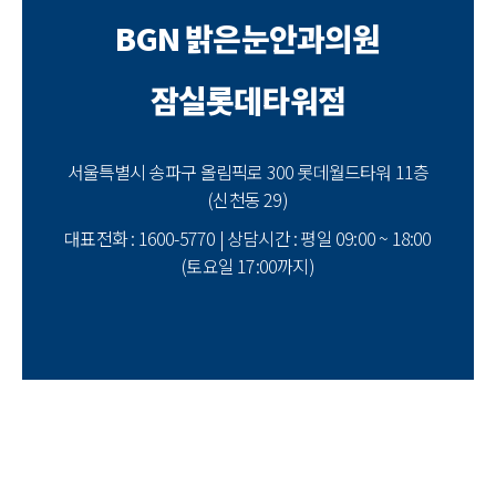
BGN 밝은눈안과의원
잠실롯데타워점
서울특별시 송파구 올림픽로 300 롯데월드타워 11층
(신천동 29)
대표전화 : 1600-5770 | 상담시간 : 평일 09:00 ~ 18:00
(토요일 17:00까지)