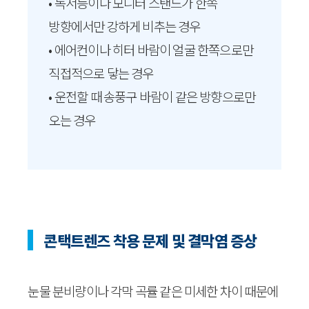
• 독서등이나 모니터 스탠드가 한쪽
방향에서만 강하게 비추는 경우
• 에어컨이나 히터 바람이 얼굴 한쪽으로만
직접적으로 닿는 경우
• 운전할 때 송풍구 바람이 같은 방향으로만
오는 경우
콘택트렌즈 착용 문제 및 결막염 증상
눈물 분비량이나 각막 곡률 같은 미세한 차이 때문에