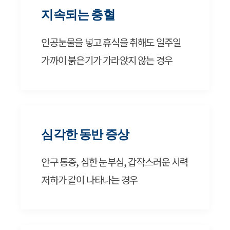
지속되는 충혈
인공눈물을 넣고 휴식을 취해도 일주일
가까이 붉은기가 가라앉지 않는 경우
심각한 동반 증상
안구 통증, 심한 눈부심, 갑작스러운 시력
저하가 같이 나타나는 경우