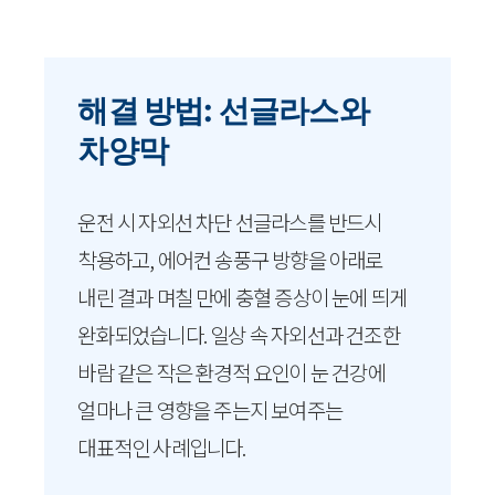
해결 방법: 선글라스와
차양막
운전 시 자외선 차단 선글라스를 반드시
착용하고, 에어컨 송풍구 방향을 아래로
내린 결과 며칠 만에 충혈 증상이 눈에 띄게
완화되었습니다. 일상 속 자외선과 건조한
바람 같은 작은 환경적 요인이 눈 건강에
얼마나 큰 영향을 주는지 보여주는
대표적인 사례입니다.