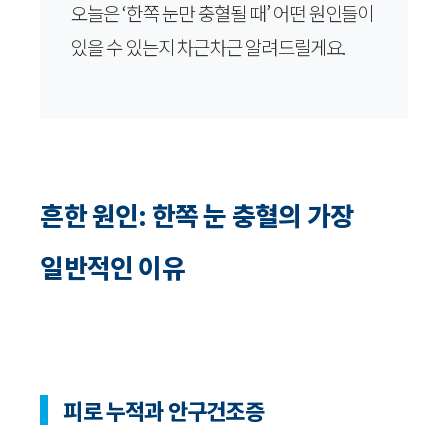
오늘은 ‘한쪽 눈만 충혈될 때’ 어떤 원인들이
있을 수 있는지 차근차근 알려드릴게요.
흔한 원인: 한쪽 눈 충혈의 가장
일반적인 이유
피로 누적과 안구건조증