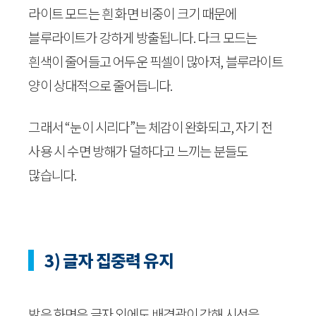
라이트 모드는 흰 화면 비중이 크기 때문에
블루라이트가 강하게 방출됩니다. 다크 모드는
흰색이 줄어들고 어두운 픽셀이 많아져, 블루라이트
양이 상대적으로 줄어듭니다.
그래서 “눈이 시리다”는 체감이 완화되고, 자기 전
사용 시 수면 방해가 덜하다고 느끼는 분들도
많습니다.
3) 글자 집중력 유지
밝은 화면은 글자 외에도 배경광이 강해 시선을