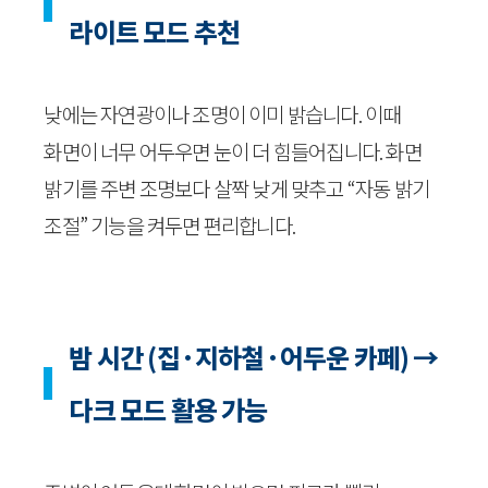
라이트 모드 추천
낮에는 자연광이나 조명이 이미 밝습니다. 이때
화면이 너무 어두우면 눈이 더 힘들어집니다. 화면
밝기를 주변 조명보다 살짝 낮게 맞추고 “자동 밝기
조절” 기능을 켜두면 편리합니다.
밤 시간 (집·지하철·어두운 카페) →
다크 모드 활용 가능