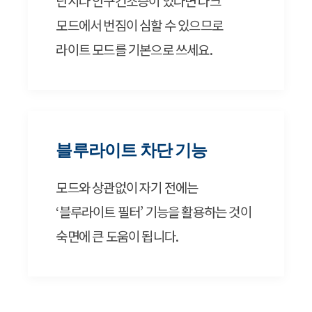
난시나 안구건조증이 있다면 다크
모드에서 번짐이 심할 수 있으므로
라이트 모드를 기본으로 쓰세요.
블루라이트 차단 기능
모드와 상관없이 자기 전에는
‘블루라이트 필터’ 기능을 활용하는 것이
숙면에 큰 도움이 됩니다.