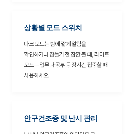
상황별 모드 스위치
다크 모드는 밤에 짧게 알림을
확인하거나 잠들기 전 잠깐 볼 때, 라이트
모드는 업무나 공부 등 장시간 집중할 때
사용하세요.
안구건조증 및 난시 관리