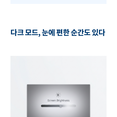
다크 모드, 눈에 편한 순간도 있다