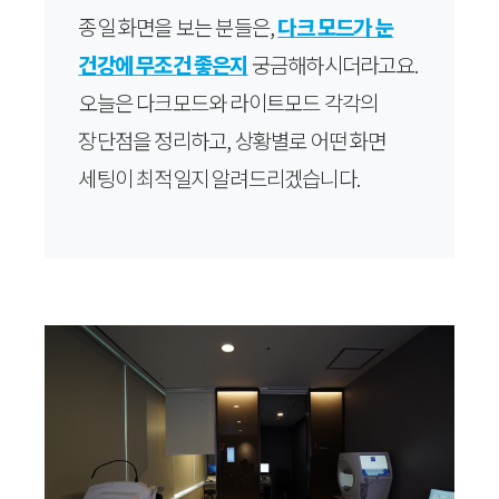
종일 화면을 보는 분들은,
다크 모드가 눈
건강에 무조건 좋은지
궁금해하시더라고요.
오늘은 다크모드와 라이트모드 각각의
장단점을 정리하고, 상황별로 어떤 화면
세팅이 최적일지 알려드리겠습니다.