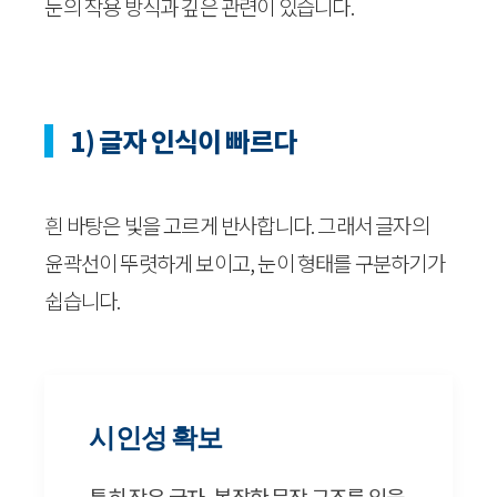
눈의 작용 방식과 깊은 관련이 있습니다.
1) 글자 인식이 빠르다
흰 바탕은 빛을 고르게 반사합니다. 그래서 글자의
윤곽선이 뚜렷하게 보이고, 눈이 형태를 구분하기가
쉽습니다.
시인성 확보
특히 작은 글자, 복잡한 문장 구조를 읽을