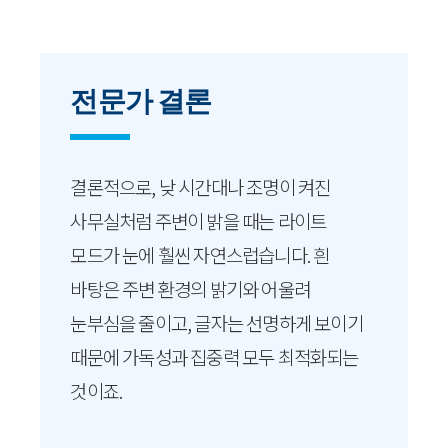
전문가 결론
결론적으로, 낮 시간대나 조명이 켜진
사무실처럼 주변이 밝을 때는 라이트
모드가 눈에 훨씬 자연스럽습니다. 흰
바탕은 주변 환경의 밝기와 어울려
눈부심을 줄이고, 글자는 선명하게 보이기
때문에 가독성과 집중력 모두 최적화되는
것이죠.