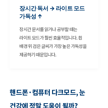
장시간 독서 → 라이트 모드
가독성 ↑
장시간 문서를 읽거나 공부할 때는
라이트 모드가 훨씬 효율적입니다. 흰
배경 위 검은 글씨가 가장 높은 가독성을
제공하기 때문입니다.
핸드폰·컴퓨터 다크모드, 눈
건강에 정말 도움이 될까?