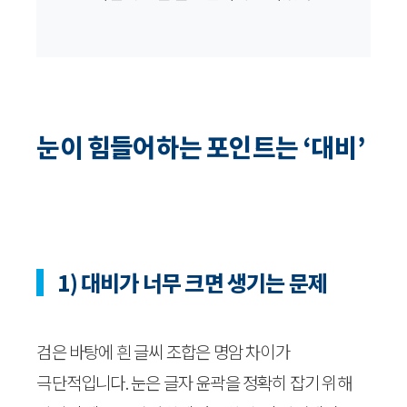
눈이 힘들어하는 포인트는 ‘대비’
1) 대비가 너무 크면 생기는 문제
검은 바탕에 흰 글씨 조합은 명암 차이가
극단적입니다. 눈은 글자 윤곽을 정확히 잡기 위해