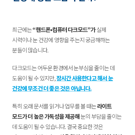
최근에는
“핸드폰•컴퓨터 다크모드”가
실제
시력이나 눈 건강에 영향을 주는지 궁금해하는
분들이 많습니다.
다크모드는 어두운 환경에서 눈부심을 줄이는 데
도움이 될 수 있지만,
장시간 사용한다고 해서 눈
건강에 무조건 더 좋은 것은 아닙니다.
특히 오래 문서를 읽거나 업무를 볼 때는
라이트
모드가 더 높은 가독성을 제공해
눈의 부담을 줄이는
데 도움이 될 수 있습니다. 결국 중요한 것은