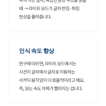
때 → 라이트 모드가 글자 번짐·퍼짐
현상을 줄여줍니다.
인식 속도 향상
연구에 따르면, 라이트 모드에서는
시선이 글자에서 글자로 이동하는
사카딕 움직임이 더 효율적이라고 해요.
즉, 읽는 속도 자체가 빨라지는 겁니다.