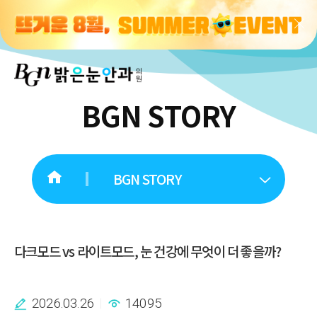
BGN STORY
BGN STORY
다크모드 vs 라이트모드, 눈 건강에 무엇이 더 좋을까?
2026.03.26
14095