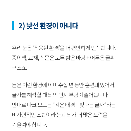
2) 낯선 환경이 아니다
우리 눈은 ‘적응된 환경’을 더 편안하게 인식합니다.
종이책, 교재, 신문은 모두 밝은 바탕 + 어두운 글씨
구조죠.
눈은 이런 환경에 이미 수십 년 동안 훈련돼 있어서,
글자를 해석할 때 뇌의 인지 부담이 줄어듭니다.
반대로 다크 모드는 “검은 배경 + 빛나는 글자”라는
비자연적인 조합이라 눈과 뇌가 더 많은 노력을
기울여야 합니다.