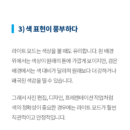
3) 색 표현이 풍부하다
라이트 모드는 색상을 볼 때도 유리합니다. 흰 배경
위에서는 색상이 원래의 톤에 가깝게 보이지만, 검은
배경에서는 색 대비가 달라져 원래보다 더 강하거나
왜곡된 색감을 띨 수 있습니다.
그래서 사진 편집, 디자인, 프레젠테이션 작업처럼
색의 정확성이 중요한 경우에는 라이트 모드가 훨씬
직관적이고 안정적입니다.