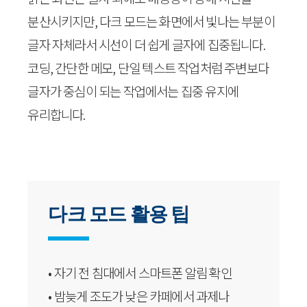
분산시키지만, 다크 모드는 화면에서 빛나는 부분이
글자 자체라서 시선이 더 쉽게 글자에 집중됩니다.
코딩, 간단한 메모, 단일 텍스트 작업처럼 주변보다
글자가 중심이 되는 작업에서는 집중 유지에
유리합니다.
다크 모드 활용 팁
• 자기 전 침대에서 스마트폰 알림 확인
• 밤늦게 조도가 낮은 카페에서 과제나