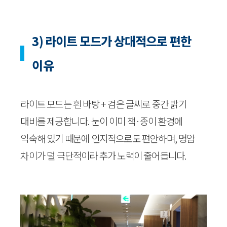
3) 라이트 모드가 상대적으로 편한
이유
라이트 모드는 흰 바탕 + 검은 글씨로 중간 밝기
대비를 제공합니다. 눈이 이미 책·종이 환경에
익숙해 있기 때문에 인지적으로도 편안하며, 명암
차이가 덜 극단적이라 추가 노력이 줄어듭니다.