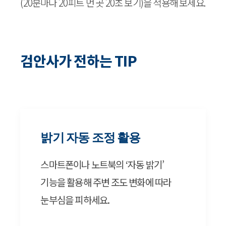
(20분마다 20피트 먼 곳 20초 보기)을 적용해 보세요.
검안사가 전하는 TIP
밝기 자동 조정 활용
스마트폰이나 노트북의 ‘자동 밝기’
기능을 활용해 주변 조도 변화에 따라
눈부심을 피하세요.