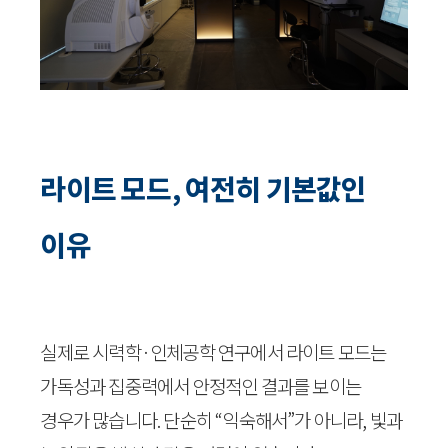
라이트 모드, 여전히 기본값인
이유
실제로 시력학·인체공학 연구에서 라이트 모드는
가독성과 집중력에서 안정적인 결과를 보이는
경우가 많습니다. 단순히 “익숙해서”가 아니라, 빛과