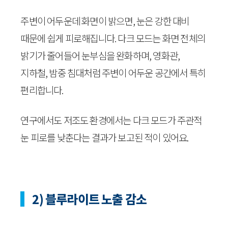
주변이 어두운데 화면이 밝으면, 눈은 강한 대비
때문에 쉽게 피로해집니다. 다크 모드는 화면 전체의
밝기가 줄어들어 눈부심을 완화하며, 영화관,
지하철, 밤중 침대처럼 주변이 어두운 공간에서 특히
편리합니다.
연구에서도 저조도 환경에서는 다크 모드가 주관적
눈 피로를 낮춘다는 결과가 보고된 적이 있어요.
2) 블루라이트 노출 감소