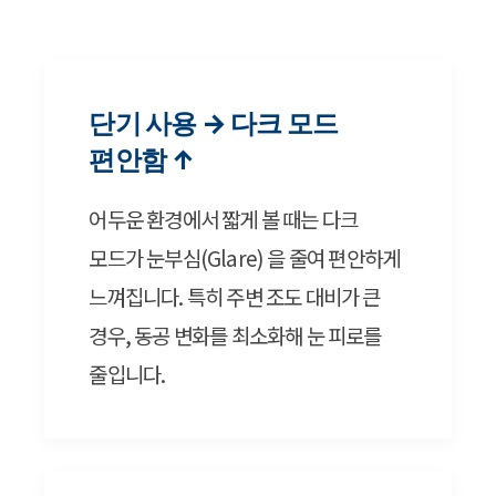
단기 사용 → 다크 모드
편안함 ↑
어두운 환경에서 짧게 볼 때는 다크
모드가 눈부심(Glare) 을 줄여 편안하게
느껴집니다. 특히 주변 조도 대비가 큰
경우, 동공 변화를 최소화해 눈 피로를
줄입니다.