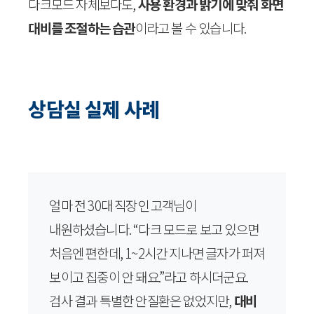
다크모드 자체보다도,
사용 환경과 밝기에 맞춰 화면
대비를 조절하는 습관
이라고 볼 수 있습니다.
상담실 실제 사례
얼마 전 30대 직장인 고객님이
내원하셨습니다. “다크 모드로 보고 있으면
처음엔 편한데, 1~2시간 지나면 글자가 퍼져
보이고 집중이 안 돼요.”라고 하시더군요.
검사 결과 특별한 안질환은 없었지만,
대비