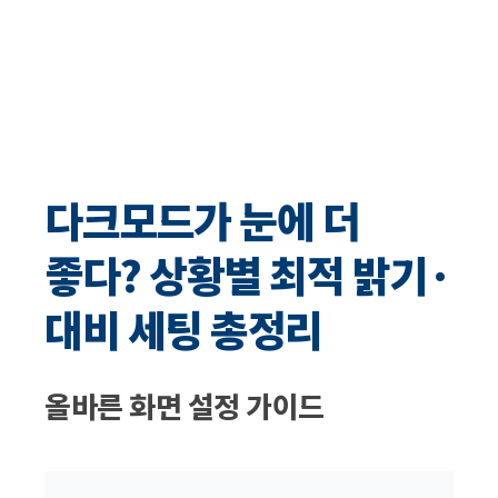
다크모드가 눈에 더
좋다? 상황별 최적 밝기·
대비 세팅 총정리
올바른 화면 설정 가이드