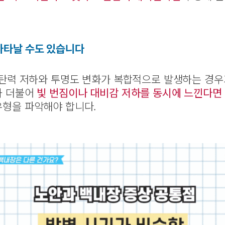
나타날 수도 있습니다
 탄력 저하와 투명도 변화가 복합적으로 발생하는 경우
과 더불어
빛 번짐이나 대비감 저하를 동시에 느낀다면
형을 파악해야 합니다.