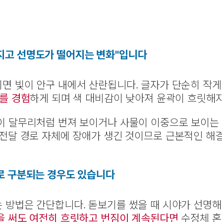
지고 선명도가 떨어지는 변화"입니다
면 빛이 안구 내에서 산란됩니다. 글자가 단순히 작게
야를 경험
하게 되며 색 대비감이 낮아져 윤곽이 흐릿해
이 달무리처럼 번져 보이거나 사물이 이중으로 보이는
 전달 경로 자체에 장애가 생긴 것이므로 근본적인 해
'로 구분되는 경우도 있습니다
 방법은 간단합니다. 돋보기를 썼을 때 시야가 선명
을 써도 여전히 흐릿하고 번짐이 계속된다면
수정체 혼