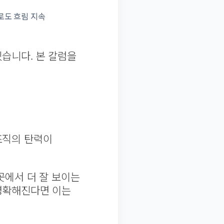
로도 흐림 지속
있습니다. 본 칼럼을
조직의 탄력이
 곳에서 더 잘 보이는
 명확해진다면 이는