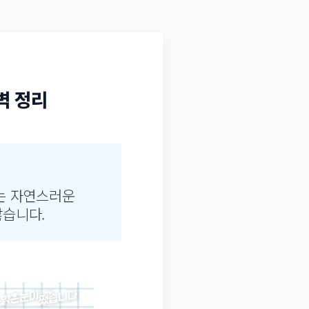
벽 정리
는 자연스러운
많습니다.