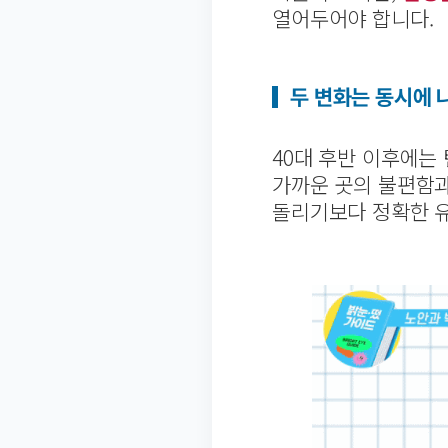
열어두어야 합니다.
두 변화는 동시에 
40대 후반 이후에는
가까운 곳의 불편함
돌리기보다 정확한 유