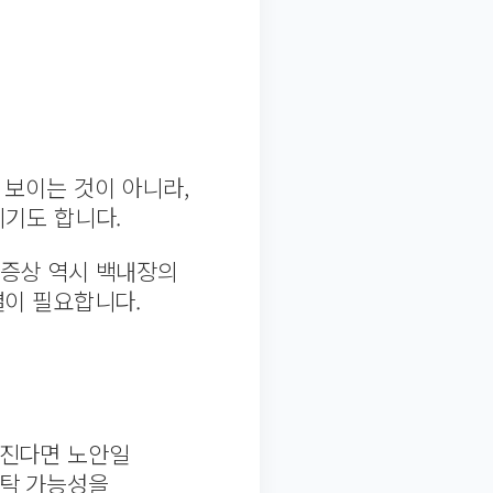
 보이는 것이 아니라,
지기도 합니다.
 증상 역시 백내장의
결이 필요합니다.
해진다면 노안일
탁 가능성을