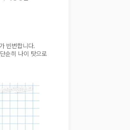
가 빈번합니다.
단순히 나이 탓으로