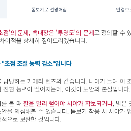
돋보기로 선명해짐
안경으
초점'의 문제, 백내장은 '투명도'의 문제
로 정의할 수 
 차이점을 상세히 짚어드리겠습니다.
 "초점 조절 능력 감소"입니다
 담당하는 카메라 렌즈와 같습니다. 나이가 들며 이 
 전환 능력이 떨어지는데, 이것이 노안의 본질입니다.
를 볼 때
팔을 멀리 뻗어야 시야가 확보되거나
, 밝은
안을 의심해볼 수 있습니다. 돋보기 착용 시 시야가
학적으로 보완한 것입니다.