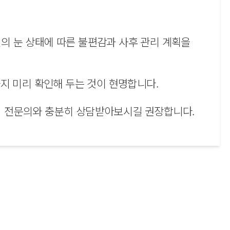
의 눈 상태에 따른 불편감과 사후 관리 계획을
지 미리 확인해 두는 것이 현명합니다.
지 전문의와 충분히 상담받아보시길 권장합니다.