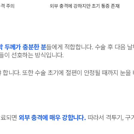
충격 주의
외부 충격에 강하지만 초기 통증 존재
막 두께가 충분한 분
들에게 적합합니다. 수술 후 다음 날
들이 선호하는 방식입니다.
합니다. 또한 수술 초기에 절편이 안정될 때까지 눈을 
 완료되면
외부 충격에 매우 강합니다.
따라서 격투기, 구기