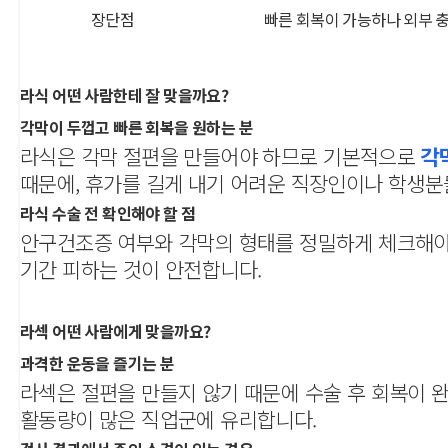
장단점
빠른 회복이 가능하나 외부 
라식 어떤 사람한테 잘 맞을까요?
각막이 두껍고 빠른 회복을 원하는 분
라식은 각막 절편을 만들어야 하므로 기본적으로
각
때문에, 휴가를 길게 내기 어려운 직장인이나 학생분
라식 수술 전 확인해야 할 점
안구건조증 여부와 각막의 형태를 정밀하게 체크해야 
기간 피하는 것이 안전합니다.
라섹 어떤 사람에게 맞을까요?
과격한 운동을 즐기는 분
라섹은 절편을 만들지 않기 때문에 수술 후 회복이
활동량이 많은 직업군에 유리합니다.