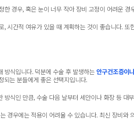
한 경우, 혹은 눈이 너무 작아 장비 고정이 어려운 경
, 시간적 여유가 있을 때 계획하는 것이 좋습니다. 또한
개 방식입니다. 덕분에 수술 후 발생하는
안구건조증이나 
걱정되는 분들에게 좋은 선택지입니다.
 방식인 만큼, 수술 다음 날부터 세안이나 화장 등 대
있는 경우에는 적용이 어려울 수 있습니다. 최신 장비와