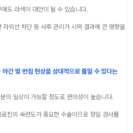
우에도 라섹이 대안이 될 수 있습니다.
 자외선 차단 등 사후 관리가 시력 결과에 큰 영향을
야간 빛 번짐 현상을 상대적으로 줄일 수 있다는
부분의 일상이 가능할 정도로 편의성이 높습니다.
 의료진의 숙련도가 중요한 수술이므로 정밀 검사를