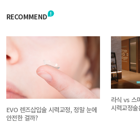
RECOMMEND
라식 vs 
시력교정술
EVO 렌즈삽입술 시력교정, 정말 눈에
안전한 걸까?