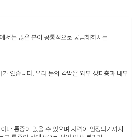
칼럼에서는 많은 분이 공통적으로 궁금해하시는
가 있습니다. 우리 눈의 각막은 외부 상피층과 내부
감이나 통증이 있을 수 있으며 시력이 안정되기까지