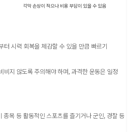
각막 손상이 적으나 비용 부담이 있을 수 있음
부터 시력 회복을 체감할 수 있을 만큼 빠르기
비비지 않도록 주의해야 하며, 과격한 운동은 일정
 종목 등 활동적인 스포츠를 즐기거나 군인, 경찰 등