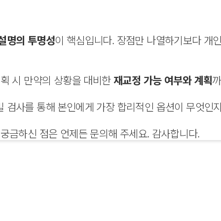
 설명의 투명성
이 핵심입니다. 장점만 나열하기보다 개인
계획 시 만약의 상황을 대비한
재교정 가능 여부와 계획
까
밀 검사를 통해 본인에게 가장 합리적인 옵션이 무엇인
 궁금하신 점은 언제든 문의해 주세요. 감사합니다.