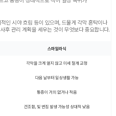
빠르고 통증이 상대적으로 적어 일상 복귀가
시적인 시야 흐림 등이 있으며, 드물게 각막 혼탁이나
 사후 관리 계획을 세우는 것이 무엇보다 중요합니다.
스마일라식
각막을 크게 열지 않고 미세 절개 교정
다음 날부터 일상생활 가능
통증이 거의 없거나 적음
건조함, 빛 번짐 발생 가능성 상대적 낮음