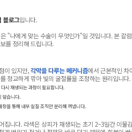
식 블로그
입니다.
민은 "나에게 맞는 수술이 무엇인가"일 것입니다. 본 
정보를 정리해 드립니다.
점이 있지만,
각막을 다루는 메커니즘
에서 근본적인 차이
위를 정교하게 깎아 빛의 굴절률을 조정하는 원리입니다.
 다시 재생되는 과정이 필요합니다.
시 덮습니다.
개창을 통해 내부 실질 조직만 분리해 꺼냅니다.
어집니다. 라섹은 상피가 재생되는 초기 2~3일간 이물