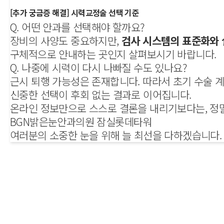
[추가 궁금증 해결] 시력교정술 선택 기준
Q. 어떤 안과를 선택해야 할까요?
장비의 사양도 중요하지만,
검사 시스템의 표준화와
구체적으로 안내하는 곳인지 살펴보시기 바랍니다.
Q. 나중에 시력이 다시 나빠질 수도 있나요?
근시 퇴행 가능성은 존재합니다. 따라서 초기 수술 
신중한 선택이 후회 없는 결과로 이어집니다.
온라인 정보만으로 스스로 결론을 내리기보다는, 정
BGN밝은눈안과의원 잠실롯데타워
여러분의 소중한 눈을 위해 늘 최선을 다하겠습니다.