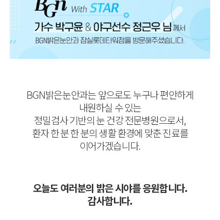
BGN밝은눈안과는 앞으로도 누구나 편안하게
내원하실 수 있는
정밀검사 기반의 눈 건강 전문병원으로서,
환자 한 분 한 분의 생활 환경에 맞춘 진료를
이어가겠습니다.
오늘도 여러분의 밝은 시야를 응원합니다.
감사합니다.