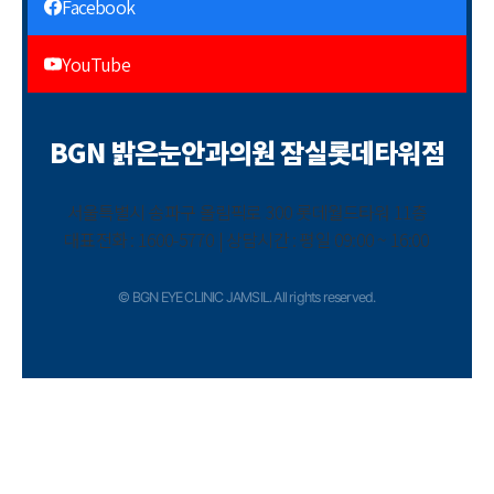
Facebook
YouTube
BGN 밝은눈안과의원 잠실롯데타워점
서울특별시 송파구 올림픽로 300 롯데월드타워 11층
대표전화 : 1600-5770 | 상담시간 : 평일 09:00 ~ 16:00
© BGN EYE CLINIC JAMSIL. All rights reserved.