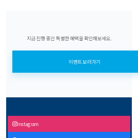
지금 진행 중인 특별한 혜택을 확인해보세요.
이벤트 보러가기
Instagram