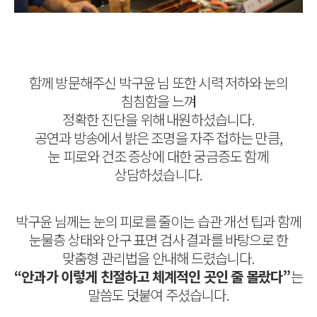
함께 방문해주신 박구윤 님 또한 시력 저하와 눈의
침침함을 느껴
정확한 진단을 위해 내원하셨습니다.
공연과 방송에서 밝은 조명을 자주 접하는 만큼,
눈 피로와 건조 증상에 대한 궁금증도 함께
상담하셨습니다.
박구윤 님께는 눈의 피로를 줄이는 습관 개선 팁과 함께
눈물층 상태와 안구 표면 검사 결과를 바탕으로 한
맞춤형 관리법을 안내해 드렸습니다.
“안과가 이렇게 친절하고 체계적인 곳인 줄 몰랐다”
는
말씀도 덧붙여 주셨습니다.