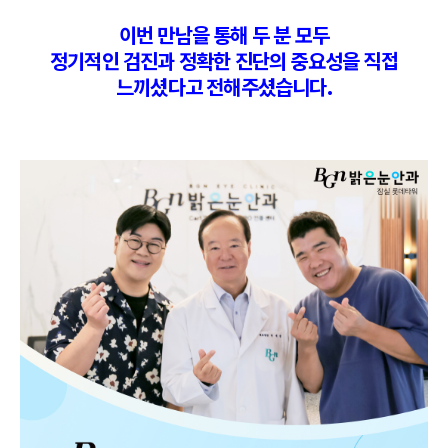
이번 만남을 통해 두 분 모두
정기적인 검진과 정확한 진단의 중요성을 직접
느끼셨다고 전해주셨습니다.