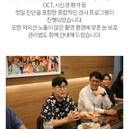
OCT, 시신경 평가 등
정밀 진단을 포함한 종합적인 검사 프로그램이
진행되었습니다.
또한 자외선 노출이 많은 촬영 환경에 맞춘 눈 보호
관리법도 함께 안내해 드렸습니다.