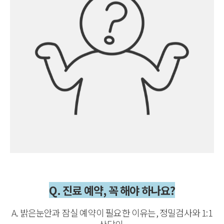
Q. 진료 예약, 꼭 해야 하나요?
A. 밝은눈안과 잠실 예약이 필요한 이유는, 정밀검사와 1:1