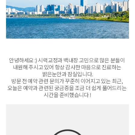
안녕하세요 :) 시력교정과 백내장 고민으로 많은 분들이
내원해 주시고 있어 항상 감사한 마음으로 진료하는
밝은눈안과 잠실입니다.
방문 전 예약 관련 문의가 꾸준히 이어지고 있는 최근,
오늘은 예약과 관련된 궁금증을 조금 더 쉽게 풀어드리는
시간을 준비했습니다 !