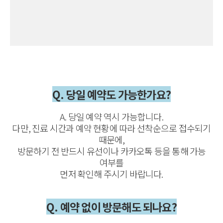
Q. 당일 예약도 가능한가요?
A. 당일 예약 역시 가능합니다.
다만, 진료 시간과 예약 현황에 따라 선착순으로 접수되기
때문에,
방문하기 전 반드시 유선이나 카카오톡 등을 통해 가능
여부를
먼저 확인해 주시기 바랍니다.
Q. 예약 없이 방문해도 되나요?