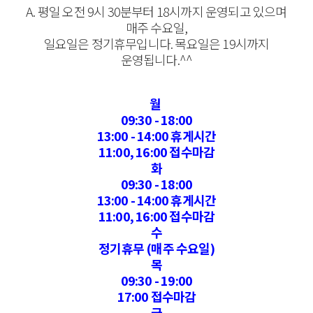
A. 평일 오전 9시 30분부터 18시까지 운영되고 있으며
매주 수요일,
일요일은 정기휴무입니다. 목요일은 19시까지
운영됩니다.^^
월
09:30 - 18:00
13:00 - 14:00 휴게시간
11:00, 16:00 접수마감
화
09:30 - 18:00
13:00 - 14:00 휴게시간
11:00, 16:00 접수마감
수
정기휴무 (매주 수요일)
목
09:30 - 19:00
17:00 접수마감
금