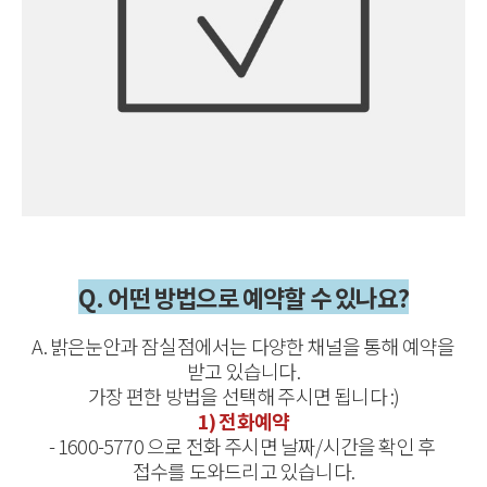
Q. 어떤 방법으로 예약할 수 있나요?
A. 밝은눈안과 잠실점에서는 다양한 채널을 통해 예약을
받고 있습니다.
가장 편한 방법을 선택해 주시면 됩니다 :)
1) 전화예약
- 1600-5770 으로 전화 주시면 날짜/시간을 확인 후
접수를 도와드리고 있습니다.