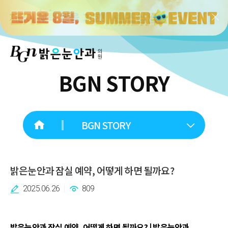
BGN STORY
BGN STORY
밝은눈안과 잠실 예약, 어떻게 하면 될까요?
2025.06.26
809
밝은눈안과 잠실 예약, 어떻게 하면 될까요? | 밝은눈안과