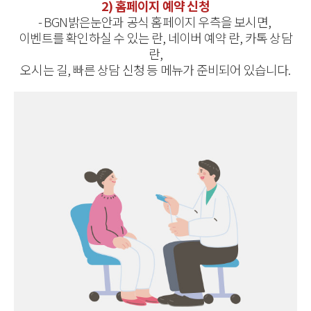
2) 홈페이지 예약 신청
- BGN밝은눈안과 공식 홈페이지 우측을 보시면,
이벤트를 확인하실 수 있는 란, 네이버 예약 란, 카톡 상담
란,
오시는 길, 빠른 상담 신청 등 메뉴가 준비되어 있습니다.