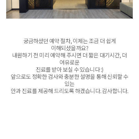
궁금하셨던 예약 절차, 이제는 조금 더 쉽게
이해되셨을까요?
내원하기 전 미리 예약해 주시면 더 짧은 대기시간, 더
여유로운
진료를 받아 보실 수 있습니다 :)
앞으로도 정확한 검사와 충분한 설명을 통해 신뢰할 수
있는
안과 진료를 제공해 드리도록 하겠습니다. 감사합니다.