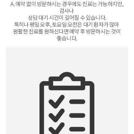
A. 예약 없이 방문하시는 경우에도 진료는 가능하지만,
검사나
상담 대기 시간이 길어질 수 있습니다.
특히나 평일 오후, 토요일 오전은 대기 환자가 많아
원활한 진료를 원하신다면 예약 후 방문하시는 것이
좋습니다.