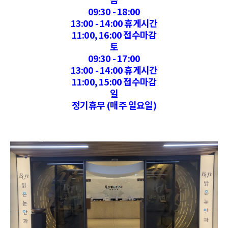
09:30 - 18:00
13:00 - 14:00 휴게시간
11:00, 16:00 접수마감
토
09:30 - 17:00
13:00 - 14:00 휴게시간
11:00, 15:00 접수마감
일
정기휴무 (매주 일요일)