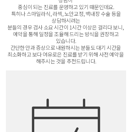
상담이
중심이 되는 진료를 운영하고 있기 때문인데요.
특히나 스마일라식, 라섹, 노안교정, 백내장 수술 등을
상담하시려는
분들의 경우 검사 소요 시간이 1시간 이상은 걸리다 보니,
예약을 통해 일정을 조율해 드리는 방식을 권장하고
있습니다.
간단한 안과 증상으로 내원하시는 분들도 대기 시간을
최소화하고 보다 여유로은 진료를 받기 위해 사전 예약을
해주시는 것을 추천드립니다.