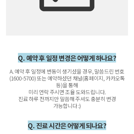
Q. 예약 후 일정 변경은 어떻게 하나요?
A. 예약 후 일정에 변동이 생기셨을 경우, 말씀드린 번호
(1600-5700) 또는 예약하셨던 채널(홈페이지, 카카오톡
등)을 통해
미리 연락 주시면 조율 도와드립니다.
진료 하루 전까지만 말씀해 주셔도 충분히 변경
가능합니다 :)
Q. 진료 시간은 어떻게 되나요?