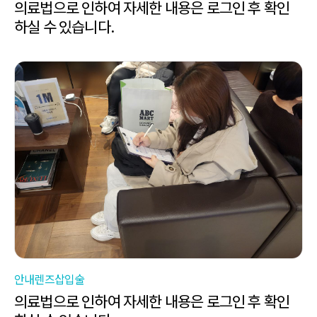
의료법으로 인하여 자세한 내용은 로그인 후 확인
하실 수 있습니다.
안내렌즈삽입술
의료법으로 인하여 자세한 내용은 로그인 후 확인