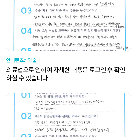
안내렌즈삽입술
의료법으로 인하여 자세한 내용은 로그인 후 확인
하실 수 있습니다.