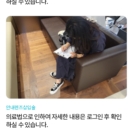
하실 수 있습니다.
안내렌즈삽입술
의료법으로 인하여 자세한 내용은 로그인 후 확인
하실 수 있습니다.