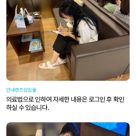
안내렌즈삽입술
의료법으로 인하여 자세한 내용은 로그인 후 확인
하실 수 있습니다.