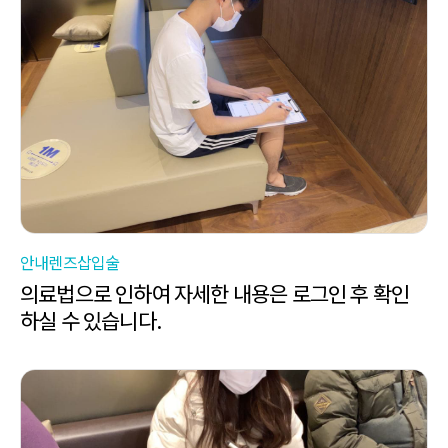
안내렌즈삽입술
의료법으로 인하여 자세한 내용은 로그인 후 확인
하실 수 있습니다.