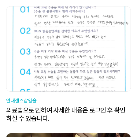
안내렌즈삽입술
의료법으로 인하여 자세한 내용은 로그인 후 확인
하실 수 있습니다.