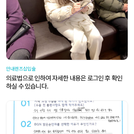
안내렌즈삽입술
의료법으로 인하여 자세한 내용은 로그인 후 확인
하실 수 있습니다.