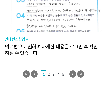
안내렌즈삽입술
의료법으로 인하여 자세한 내용은 로그인 후 확인
하실 수 있습니다.
1
2
3
4
5