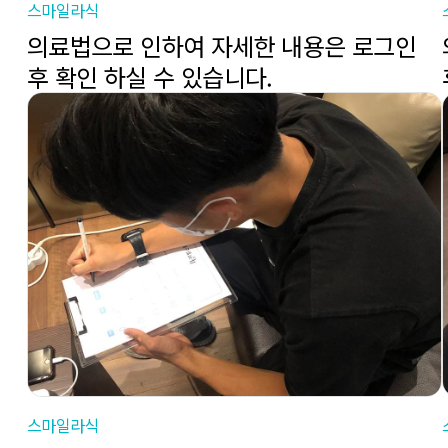
스마일라식
의료법으로 인하여 자세한 내용은 로그인
후 확인 하실 수 있습니다.
스마일라식