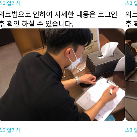
스마일라식
스마
의료법으로 인하여 자세한 내용은 로그인
의료
후 확인 하실 수 있습니다.
후 
스마일라식
스마