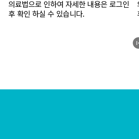
의료법으로 인하여 자세한 내용은 로그인
후 확인 하실 수 있습니다.