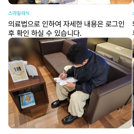
스마일라식
의료법으로 인하여 자세한 내용은 로그인
후 확인 하실 수 있습니다.