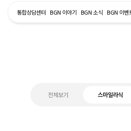
통합상담센터
BGN 이야기
BGN 소식
BGN 이벤
전체보기
스마일라식