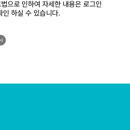
법으로 인하여 자세한 내용은 로그인
확인 하실 수 있습니다.