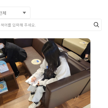
전체
색하기