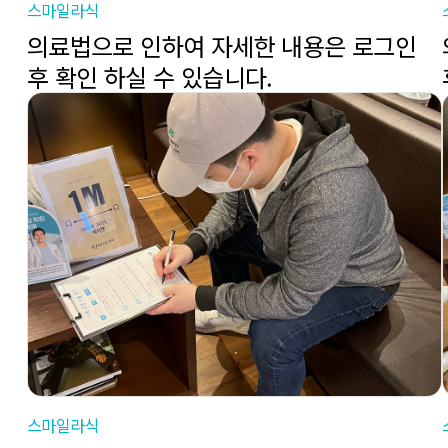
스마일라식
의료법으로 인하여 자세한 내용은 로그인
후 확인 하실 수 있습니다.
스마일라식