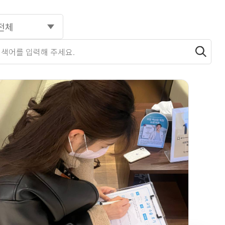
전체
색하기