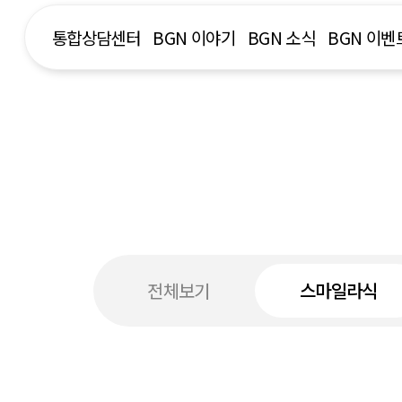
통합상담센터
BGN 이야기
BGN 소식
BGN 이벤
전체보기
스마일라식