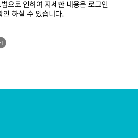
법으로 인하여 자세한 내용은 로그인
확인 하실 수 있습니다.