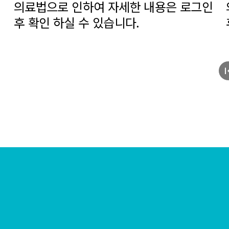
의료법으로 인하여 자세한 내용은 로그인
후 확인 하실 수 있습니다.