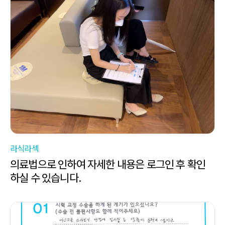
라식라섹
의료법으로 인하여 자세한 내용은 로그인 후 확인
하실 수 있습니다.