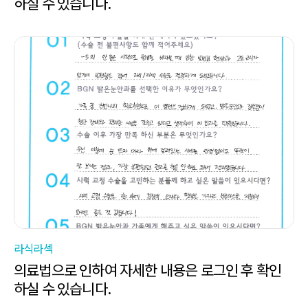
하실 수 있습니다.
라식라섹
의료법으로 인하여 자세한 내용은 로그인 후 확인
하실 수 있습니다.