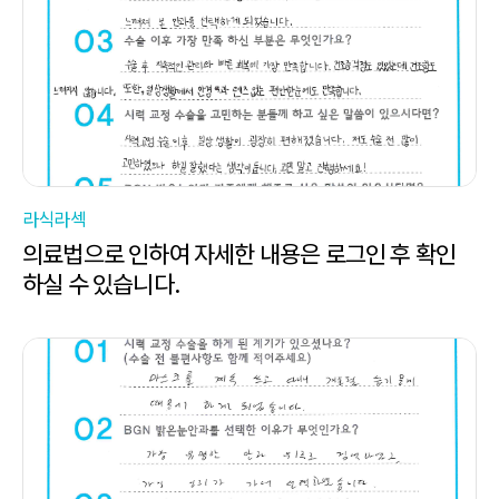
라식라섹
의료법으로 인하여 자세한 내용은 로그인 후 확인
하실 수 있습니다.