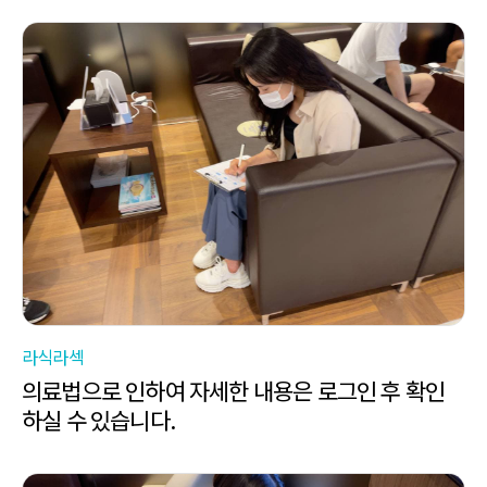
라식라섹
의료법으로 인하여 자세한 내용은 로그인 후 확인
하실 수 있습니다.