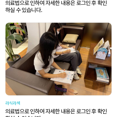
의료법으로 인하여 자세한 내용은 로그인 후 확인
하실 수 있습니다.
라식라섹
의료법으로 인하여 자세한 내용은 로그인 후 확인