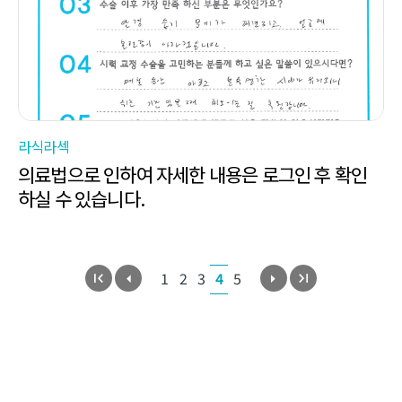
라식라섹
의료법으로 인하여 자세한 내용은 로그인 후 확인
하실 수 있습니다.
1
2
3
4
5