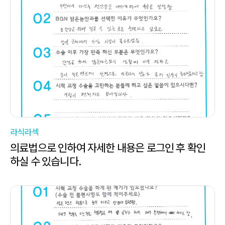
라식라섹
의료법으로 인하여 자세한 내용은 로그인 후 확인
하실 수 있습니다.