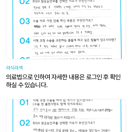
라식라섹
의료법으로 인하여 자세한 내용은 로그인 후 확인
하실 수 있습니다.