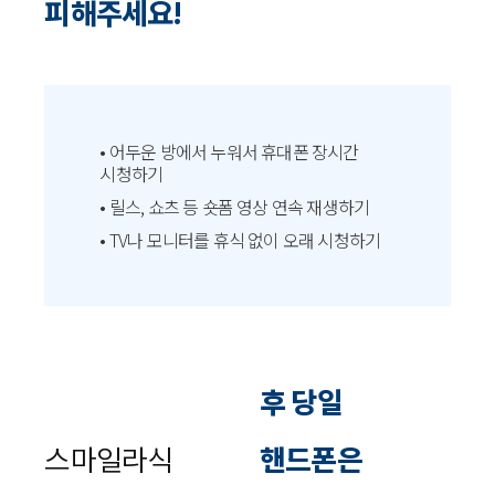
피해주세요!
• 어두운 방에서 누워서 휴대폰 장시간
시청하기
• 릴스, 쇼츠 등 숏폼 영상 연속 재생하기
• TV나 모니터를 휴식 없이 오래 시청하기
후 당일
스마일라식
핸드폰은