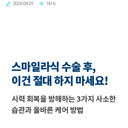
2026.04.01
1616
스마일라식 수술 후,
이건 절대 하지 마세요!
시력 회복을 방해하는 3가지 사소한
습관과 올바른 케어 방법