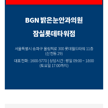
BGN 밝은눈안과의원
잠실롯데타워점
서울특별시 송파구 올림픽로 300 롯데월드타워 11층
(신천동 29)
대표전화 : 1600-5770 | 상담시간 : 평일 09:00 ~ 18:00
(토요일 17:00까지)