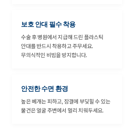
보호 안대 필수 착용
수술 후 병원에서 지급해 드린 플라스틱
안대를 반드시 착용하고 주무세요.
무의식적인 비빔을 방지합니다.
안전한 수면 환경
높은 베개는 피하고, 잠결에 부딪힐 수 있는
물건은 얼굴 주변에서 멀리 치워두세요.