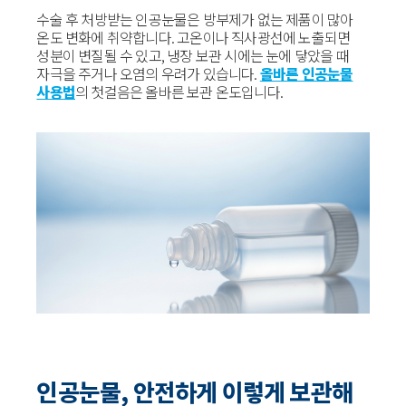
수술 후 처방받는 인공눈물은 방부제가 없는 제품이 많아
온도 변화에 취약합니다. 고온이나 직사광선에 노출되면
성분이 변질될 수 있고, 냉장 보관 시에는 눈에 닿았을 때
자극을 주거나 오염의 우려가 있습니다.
올바른 인공눈물
사용법
의 첫걸음은 올바른 보관 온도입니다.
인공눈물, 안전하게 이렇게 보관해