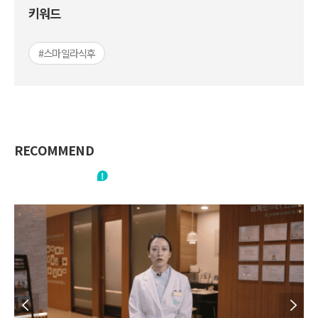
키워드
#스마일라식후
RECOMMEND