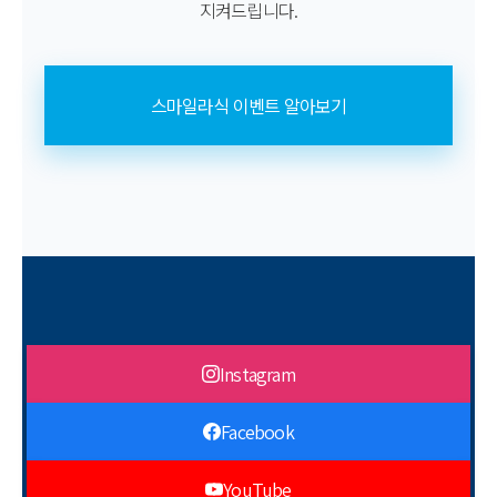
지켜드립니다.
스마일라식 이벤트 알아보기
Instagram
Facebook
YouTube