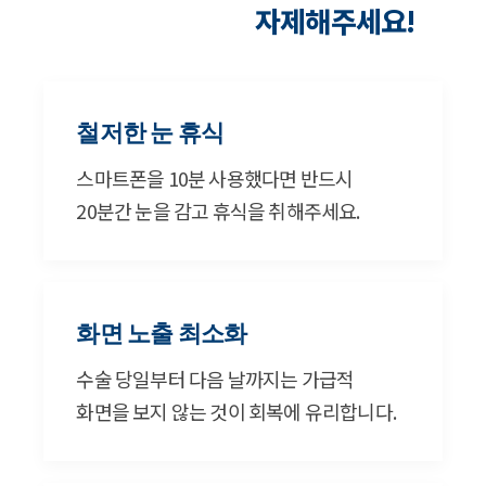
자제해주세요!
철저한 눈 휴식
스마트폰을 10분 사용했다면 반드시
20분간 눈을 감고 휴식을 취해주세요.
화면 노출 최소화
수술 당일부터 다음 날까지는 가급적
화면을 보지 않는 것이 회복에 유리합니다.