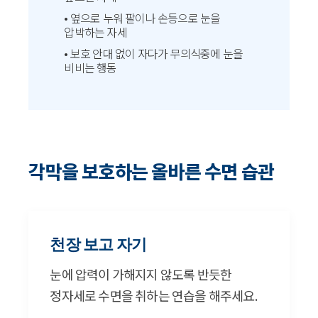
• 옆으로 누워 팔이나 손등으로 눈을
압박하는 자세
• 보호 안대 없이 자다가 무의식중에 눈을
비비는 행동
각막을 보호하는 올바른 수면 습관
천장 보고 자기
눈에 압력이 가해지지 않도록 반듯한
정자세로 수면을 취하는 연습을 해주세요.