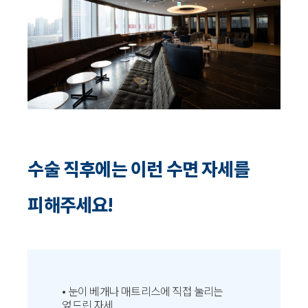
수술 직후에는 이런 수면 자세를
피해주세요!
• 눈이 베개나 매트리스에 직접 눌리는
엎드린 자세