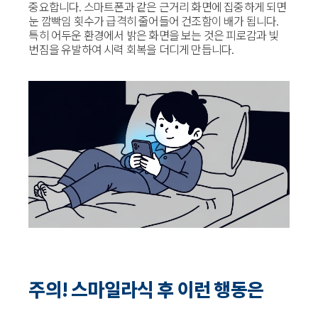
중요합니다. 스마트폰과 같은 근거리 화면에 집중하게 되면
눈 깜빡임 횟수가 급격히 줄어들어 건조함이 배가 됩니다.
특히 어두운 환경에서 밝은 화면을 보는 것은 피로감과 빛
번짐을 유발하여 시력 회복을 더디게 만듭니다.
주의! 스마일라식 후 이런 행동은