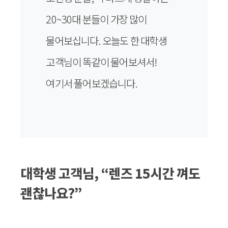
20~30대 분들이 가장 많이
물어보십니다. 오늘도 한 대학생
고객님이 똑같이 물어보셔서!
여기서 풀어보겠습니다.
대학생 고객님, “렌즈 15시간 껴도
괜찮나요?”