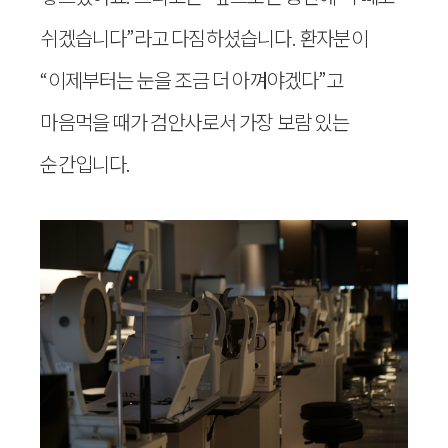
쉬겠습니다”라고 다짐하셨습니다. 환자분이
“이제부터는 눈을 조금 더 아껴야겠다”고
마음먹을 때가 검안사로서 가장 보람 있는
순간입니다.