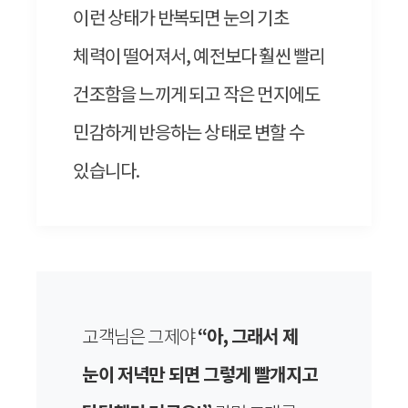
이런 상태가 반복되면 눈의 기초
체력이 떨어져서, 예전보다 훨씬 빨리
건조함을 느끼게 되고 작은 먼지에도
민감하게 반응하는 상태로 변할 수
있습니다.
고객님은 그제야
“아, 그래서 제
눈이 저녁만 되면 그렇게 빨개지고