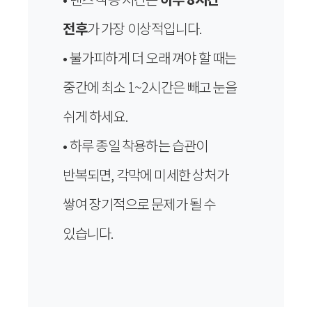
전후
가 가장 이상적입니다.
• 불가피하게 더 오래 껴야 할 때는
중간에 최소 1~2시간은 빼고 눈을
쉬게 하세요.
• 하루 종일 착용하는 습관이
반복되면, 각막에 미세한 상처가
쌓여 장기적으로 문제가 될 수
있습니다.