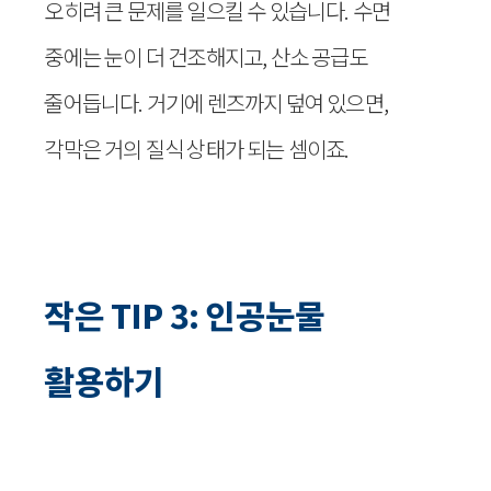
오히려 큰 문제를 일으킬 수 있습니다. 수면
중에는 눈이 더 건조해지고, 산소 공급도
줄어듭니다. 거기에 렌즈까지 덮여 있으면,
각막은 거의 질식 상태가 되는 셈이죠.
작은 TIP 3: 인공눈물
활용하기