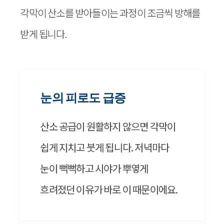
각막이 산소를 받아들이는 과정이 조금씩 방해를
받게 됩니다.
눈의 피로도 급증
산소 공급이 원활하지 않으면 각막이
쉽게 지치고 붓게 됩니다. 저녁마다
눈이 뻑뻑하고 시야가 뿌옇게
흐려졌던 이유가 바로 이 때문이에요.