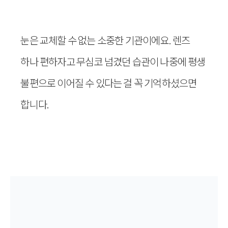
눈은 교체할 수 없는 소중한 기관이에요. 렌즈
하나 편하자고 무심코 넘겼던 습관이 나중에 평생
불편으로 이어질 수 있다는 걸 꼭 기억하셨으면
합니다.