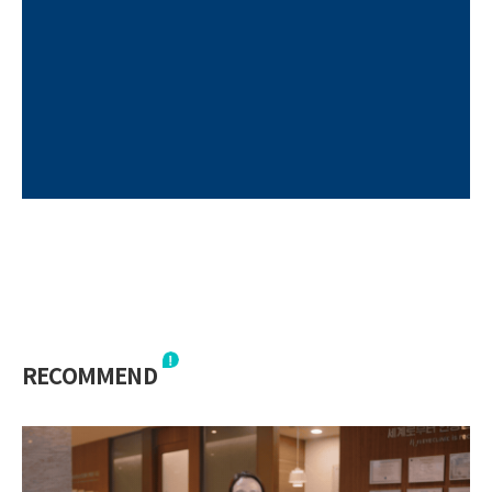
RECOMMEND