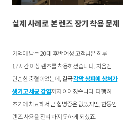
실제 사례로 본 렌즈 장기 착용 문제
기억에 남는 20대 후반 여성 고객님은 하루
17시간 이상 렌즈를 착용하셨습니다. 처음엔
단순한 충혈이었는데, 결국
각막 상피에 상처가
생기고 세균 감염
까지 이어졌습니다. 다행히
초기에 치료해서 큰 합병증은 없었지만, 한동안
렌즈 사용을 전혀 하지 못하게 되셨죠.