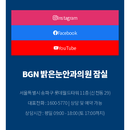
Instagram
Facebook
YouTube
BGN 밝은눈안과의원 잠실
서울특별시 송파구 롯데월드타워 11층 (신천동 29)
대표전화 : 1600-5770 | 상담 및 예약 가능
상담시간 : 평일 09:00 - 18:00 (토 17:00까지)