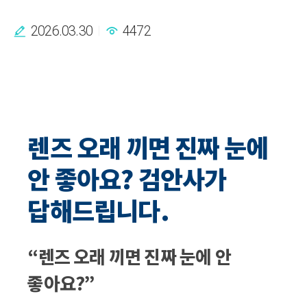
2026.03.30
4472
렌즈 오래 끼면 진짜 눈에
안 좋아요? 검안사가
답해드립니다.
“렌즈 오래 끼면 진짜 눈에 안
좋아요?”