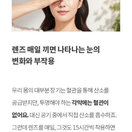
렌즈 매일 끼면 나타나는 눈의
변화와 부작용
우리 몸의 대부분 장기는 혈관을 통해 산소를
공급받지만, 투명해야 하는
각막에는 혈관이
없어요.
대신 공기 중에서 직접 산소를 흡수하죠.
그런데 렌즈를 매일, 그것도 15시간씩 착용하면