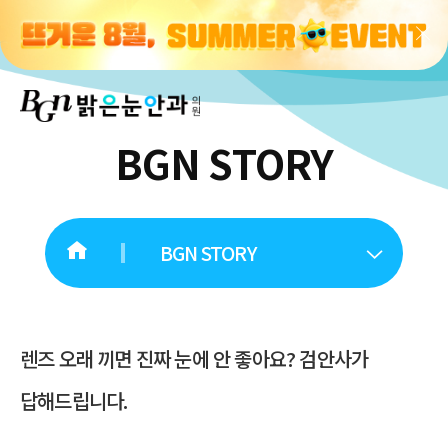
BGN STORY
BGN STORY
렌즈 오래 끼면 진짜 눈에 안 좋아요? 검안사가
답해드립니다.