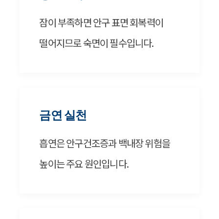
잠이 부족하면 안구 표면 회복력이
떨어지므로 숙면이 필수입니다.
금연 실천
흡연은 안구건조증과 백내장 위험을
높이는 주요 원인입니다.