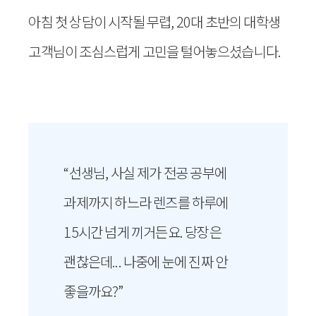
아침 첫 상담이 시작될 무렵, 20대 초반의 대학생
고객님이 조심스럽게 고민을 털어놓으셨습니다.
“선생님, 사실 제가 전공 공부에
과제까지 하느라 렌즈를 하루에
15시간 넘게 끼거든요. 당장은
괜찮은데... 나중에 눈에 진짜 안
좋을까요?”