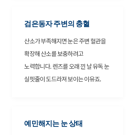
검은동자 주변의 충혈
산소가 부족해지면 눈은 주변 혈관을
확장해 산소를 보충하려고
노력합니다. 렌즈를 오래 낀 날 유독 눈
실핏줄이 도드라져 보이는 이유죠.
예민해지는 눈 상태