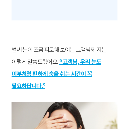
벌써 눈이 조금 피로해 보이는 고객님께 저는
이렇게 말씀드렸어요.
“고객님, 우리 눈도
피부처럼 편하게 숨을 쉬는 시간이 꼭
필요하답니다.”