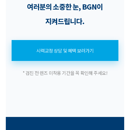
여러분의 소중한 눈, BGN이
지켜드립니다.
시력교정 상담 및 혜택 보러가기
* 검진 전 렌즈 미착용 기간을 꼭 확인해 주세요!