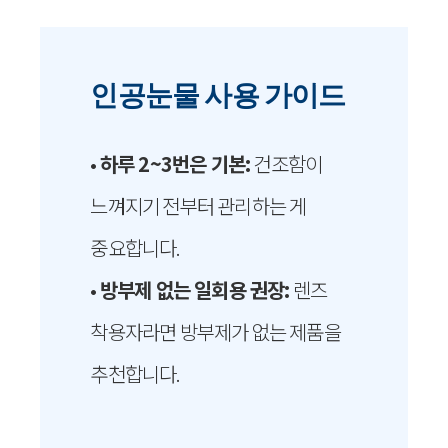
인공눈물 사용 가이드
•
하루 2~3번은 기본:
건조함이
느껴지기 전부터 관리하는 게
중요합니다.
•
방부제 없는 일회용 권장:
렌즈
착용자라면 방부제가 없는 제품을
추천합니다.